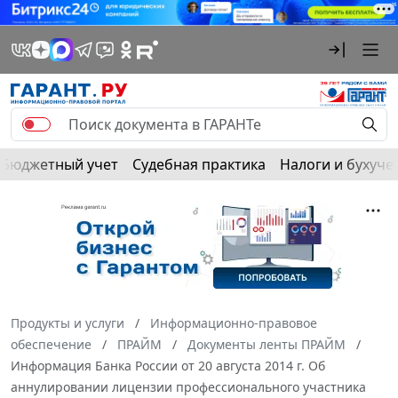
Бюджетный учет
Судебная практика
Налоги и бухуче
Продукты и услуги
Информационно-правовое
обеспечение
ПРАЙМ
Документы ленты ПРАЙМ
Информация Банка России от 20 августа 2014 г. Об
аннулировании лицензии профессионального участника