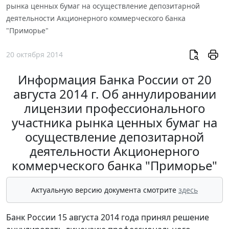
рынка ценных бумаг на осуществление депозитарной
деятельности Акционерного коммерческого банка
"Приморье"
20 октября 2014
Информация Банка России от 20
августа 2014 г. Об аннулировании
лицензии профессионального
участника рынка ценных бумаг на
осуществление депозитарной
деятельности Акционерного
коммерческого банка "Приморье"
Актуальную версию документа смотрите
здесь
Банк России 15 августа 2014 года принял решение