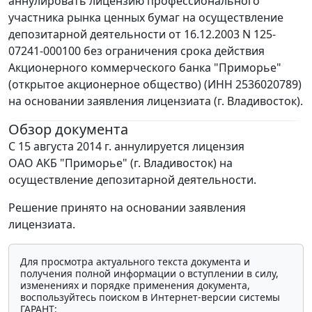
аннулировать лицензию профессионального
участника рынка ценных бумаг на осуществление
депозитарной деятельности от 16.12.2003 N 125-
07241-000100 без ограничения срока действия
Акционерного коммерческого банка "Приморье"
(открытое акционерное общество) (ИНН 2536020789)
на основании заявления лицензиата (г. Владивосток).
Обзор документа
С 15 августа 2014 г. аннулируется лицензия
ОАО АКБ "Приморье" (г. Владивосток) на
осуществление депозитарной деятельности.
Решение принято на основании заявления
лицензиата.
Для просмотра актуального текста документа и
получения полной информации о вступлении в силу,
изменениях и порядке применения документа,
воспользуйтесь поиском в Интернет-версии системы
ГАРАНТ: