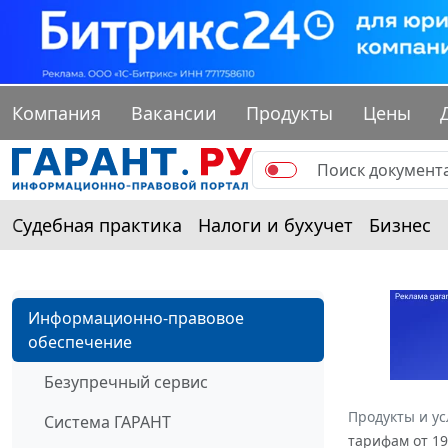
Компания
Вакансии
Продукты
Цены
Судебная практика
Налоги и бухучет
Бизнес
Информационно-правовое
обеспечение
Безупречный сервис
Продукты и ус
Система ГАРАНТ
тарифам от 19