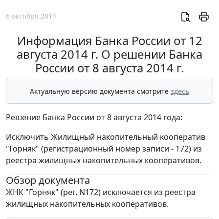
6 октября 2014
Информация Банка России от 12
августа 2014 г. О решении Банка
России от 8 августа 2014 г.
Актуальную версию документа смотрите
здесь
Решение Банка России от 8 августа 2014 года:
Исключить Жилищный накопительный кооператив
"Горняк" (регистрационный номер записи - 172) из
реестра жилищных накопительных кооперативов.
Обзор документа
ЖНК "Горняк" (рег. N172) исключается из реестра
жилищных накопительных кооперативов.