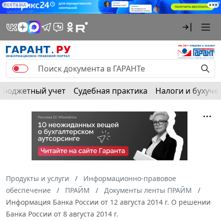
РЕКЛАМА
Бюджетный учет
Судебная практика
Налоги и бухуче
Продукты и услуги
Информационно-правовое
обеспечение
ПРАЙМ
Документы ленты ПРАЙМ
Информация Банка России от 12 августа 2014 г. О решении
Банка России от 8 августа 2014 г.