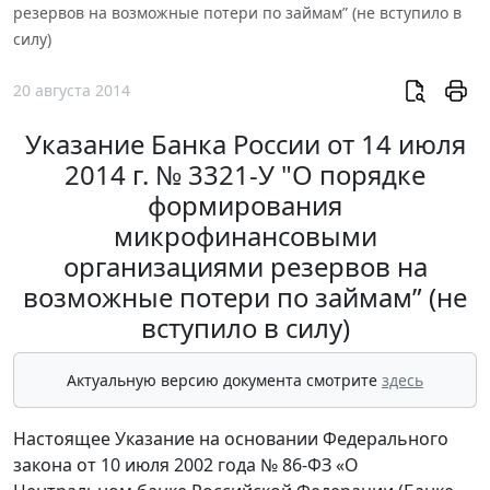
резервов на возможные потери по займам” (не вступило в
силу)
20 августа 2014
Указание Банка России от 14 июля
2014 г. № 3321-У "О порядке
формирования
микрофинансовыми
организациями резервов на
возможные потери по займам” (не
вступило в силу)
Актуальную версию документа смотрите
здесь
Настоящее Указание на основании Федерального
закона от 10 июля 2002 года № 86-ФЗ «О