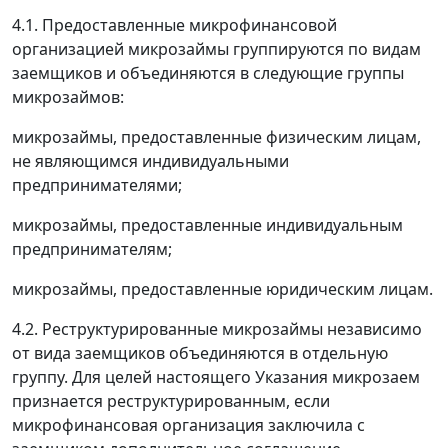
4.1. Предоставленные микрофинансовой
организацией микрозаймы группируются по видам
заемщиков и объединяются в следующие группы
микрозаймов:
микрозаймы, предоставленные физическим лицам,
не являющимся индивидуальными
предпринимателями;
микрозаймы, предоставленные индивидуальным
предпринимателям;
микрозаймы, предоставленные юридическим лицам.
4.2. Реструктурированные микрозаймы независимо
от вида заемщиков объединяются в отдельную
группу. Для целей настоящего Указания микрозаем
признается реструктурированным, если
микрофинансовая организация заключила с