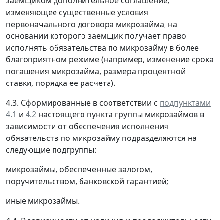
заемщиком дополнительное соглашение,
изменяющее существенные условия
первоначального договора микрозайма, на
основании которого заемщик получает право
исполнять обязательства по микрозайму в более
благоприятном режиме (например, изменение срока
погашения микрозайма, размера процентной
ставки, порядка ее расчета).
4.3. Сформированные в соответствии с
подпунктами
4.1
и
4.2
настоящего пункта группы микрозаймов в
зависимости от обеспечения исполнения
обязательств по микрозайму подразделяются на
следующие подгруппы:
микрозаймы, обеспеченные залогом,
поручительством, банковской гарантией;
иные микрозаймы.