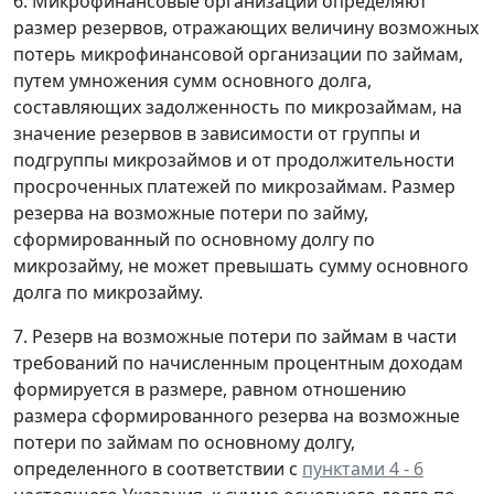
6. Микрофинансовые организации определяют
размер резервов, отражающих величину возможных
потерь микрофинансовой организации по займам,
путем умножения сумм основного долга,
составляющих задолженность по микрозаймам, на
значение резервов в зависимости от группы и
подгруппы микрозаймов и от продолжительности
просроченных платежей по микрозаймам. Размер
резерва на возможные потери по займу,
сформированный по основному долгу по
микрозайму, не может превышать сумму основного
долга по микрозайму.
7. Резерв на возможные потери по займам в части
требований по начисленным процентным доходам
формируется в размере, равном отношению
размера сформированного резерва на возможные
потери по займам по основному долгу,
определенного в соответствии с
пунктами 4 - 6