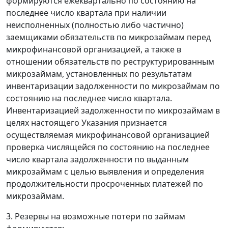
формируются ежеквартально по состоянию на
последнее число квартала при наличии
неисполненных (полностью либо частично)
заемщиками обязательств по микрозаймам перед
микрофинансовой организацией, а также в
отношении обязательств по реструктурированным
микрозаймам, установленных по результатам
инвентаризации задолженности по микрозаймам по
состоянию на последнее число квартала.
Инвентаризацией задолженности по микрозаймам в
целях настоящего Указания признается
осуществляемая микрофинансовой организацией
проверка числящейся по состоянию на последнее
число квартала задолженности по выданным
микрозаймам с целью выявления и определения
продолжительности просроченных платежей по
микрозаймам.
3. Резервы на возможные потери по займам