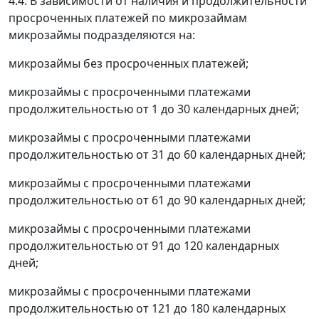
4.4. В зависимости от наличия и продолжительности
просроченных платежей по микрозаймам
микрозаймы подразделяются на:
микрозаймы без просроченных платежей;
микрозаймы с просроченными платежами
продолжительностью от 1 до 30 календарных дней;
микрозаймы с просроченными платежами
продолжительностью от 31 до 60 календарных дней;
микрозаймы с просроченными платежами
продолжительностью от 61 до 90 календарных дней;
микрозаймы с просроченными платежами
продолжительностью от 91 до 120 календарных
дней;
микрозаймы с просроченными платежами
продолжительностью от 121 до 180 календарных