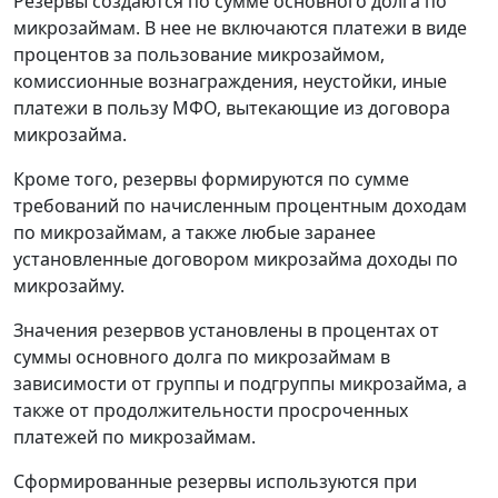
Резервы создаются по сумме основного долга по
микрозаймам. В нее не включаются платежи в виде
процентов за пользование микрозаймом,
комиссионные вознаграждения, неустойки, иные
платежи в пользу МФО, вытекающие из договора
микрозайма.
Кроме того, резервы формируются по сумме
требований по начисленным процентным доходам
по микрозаймам, а также любые заранее
установленные договором микрозайма доходы по
микрозайму.
Значения резервов установлены в процентах от
суммы основного долга по микрозаймам в
зависимости от группы и подгруппы микрозайма, а
также от продолжительности просроченных
платежей по микрозаймам.
Сформированные резервы используются при