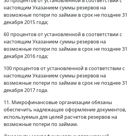
30 процентов от установленной в соответствии с
настоящим Указанием суммы резервов на
возможные потери по займам в срок не позднее 31
декабря 2015 года;
60 процентов от установленной в соответствии с
настоящим Указанием суммы резервов на
возможные потери по займам в срок не позднее 31
декабря 2016 года;
100 процентов от установленной в соответствии с
настоящим Указанием суммы резервов на
возможные потери по займам в срок не позднее 31
декабря 2017 года.
11. Микрофинансовые организации обязаны
обеспечить надлежащее оформление документов,
используемых для целей расчетов резервов на
возможные потери по займам.