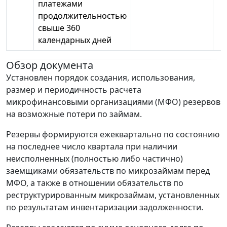
платежами
продолжительностью
свыше 360
календарных дней
Обзор документа
Установлен порядок создания, использования,
размер и периодичность расчета
микрофинансовыми организациями (МФО) резервов
на возможные потери по займам.
Резервы формируются ежеквартально по состоянию
на последнее число квартала при наличии
неисполненных (полностью либо частично)
заемщиками обязательств по микрозаймам перед
МФО, а также в отношении обязательств по
реструктурированным микрозаймам, установленных
по результатам инвентаризации задолженности.