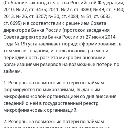
(Собрание законодательства Российской Федерации,
2010, № 27, ст. 3435; 2011, № 27, ст. 3880; № 49, ст. 7040;
2013, № 26, ст. 3207; № 30, ст. 4084; № 51, ст. 6683,
ст. 6695) и в соответствии с решением Совета
директоров Банка России (протокол заседания
Совета директоров Банка России от 27 июня 2014
года № 19) устанавливает порядок формирования, в
том числе создания, использования, размер и
периодичность расчета микрофинансовыми
организациями резервов на возможные потери по
займам.
1. Резервы на возможные потери по займам
формируются по микрозаймам, выданным
микрофинансовой организацией со дня внесения
сведений о ней в государственный реестр
микрофинансовых организаций.
2. Резервы на возможные потери по займам