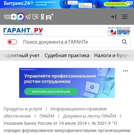
Бюджетный учет
Судебная практика
Налоги и бухуче
Продукты и услуги
Информационно-правовое
обеспечение
ПРАЙМ
Документы ленты ПРАЙМ
Указание Банка России от 14 июля 2014 г. № 3321-У "О
порядке формирования микрофинансовыми организациями