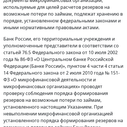
Документы микрофинансовых организаций,
используемые для целей расчетов резервов на
возможные потери по займам, подлежат хранению в
порядке, установленном федеральными законами и
иными нормативными правовыми актами.
Банк России, его территориальные учреждения и
уполномоченные представители в соответствии со
статьей 76.5 Федерального закона от 10 июля 2002
года № 86-ФЗ «О Центральном банке Российской
Федерации (Банке России)», пунктом 4 части 4 статьи
14 Федерального закона от 2 июля 2010 года № 151-
ФЗ «О микрофинансовой деятельности и
микрофинансовых организациях» проводят
проверку соблюдения порядка формирования
резервов на возможные потери по займам,
установленного настоящим Указанием. При
невыполнении микрофинансовой организацией
установленного порядка формирования резервов на