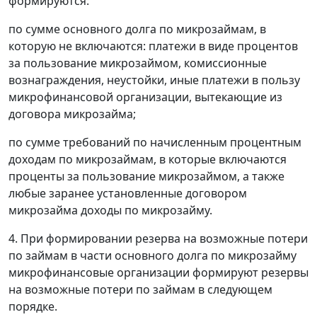
формируются:
по сумме основного долга по микрозаймам, в
которую не включаются: платежи в виде процентов
за пользование микрозаймом, комиссионные
вознаграждения, неустойки, иные платежи в пользу
микрофинансовой организации, вытекающие из
договора микрозайма;
по сумме требований по начисленным процентным
доходам по микрозаймам, в которые включаются
проценты за пользование микрозаймом, а также
любые заранее установленные договором
микрозайма доходы по микрозайму.
4. При формировании резерва на возможные потери
по займам в части основного долга по микрозайму
микрофинансовые организации формируют резервы
на возможные потери по займам в следующем
порядке.