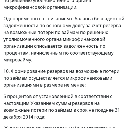
по решению уполномоченного органа
микрофинансовой организации.
Одновременно со списанием с баланса безнадежной
задолженности по основному долгу за счет резерва
на возможные потери по займам по решению
уполномоченного органа микрофинансовой
организации списывается задолженность по
процентам, начисленным по соответствующему
микрозайму.
10. Формирование резервов на возможные потери
по займам осуществляется микрофинансовыми
организациями в размере не менее:
5 процентов от установленной в соответствии с
настоящим Указанием суммы резервов на
возможные потери по займам в срок не позднее 31
декабря 2014 года;