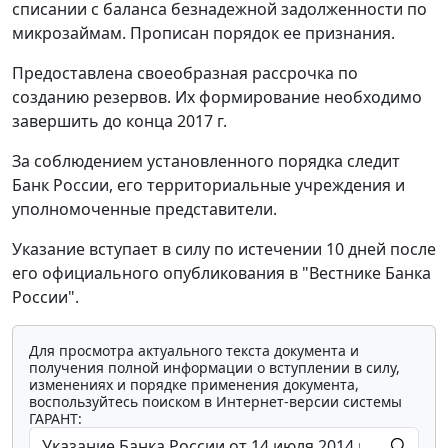
списании с баланса безнадежной задолженности по
микрозаймам. Прописан порядок ее признания.
Предоставлена своеобразная рассрочка по
созданию резервов. Их формирование необходимо
завершить до конца 2017 г.
За соблюдением установленного порядка следит
Банк России, его территориальные учреждения и
уполномоченные представители.
Указание вступает в силу по истечении 10 дней после
его официального опубликования в "Вестнике Банка
России".
Для просмотра актуального текста документа и
получения полной информации о вступлении в силу,
изменениях и порядке применения документа,
воспользуйтесь поиском в Интернет-версии системы
ГАРАНТ: