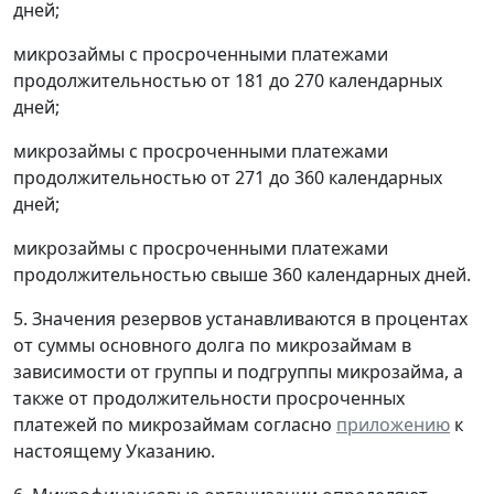
дней;
микрозаймы с просроченными платежами
продолжительностью от 181 до 270 календарных
дней;
микрозаймы с просроченными платежами
продолжительностью от 271 до 360 календарных
дней;
микрозаймы с просроченными платежами
продолжительностью свыше 360 календарных дней.
5. Значения резервов устанавливаются в процентах
от суммы основного долга по микрозаймам в
зависимости от группы и подгруппы микрозайма, а
также от продолжительности просроченных
платежей по микрозаймам согласно
приложению
к
настоящему Указанию.