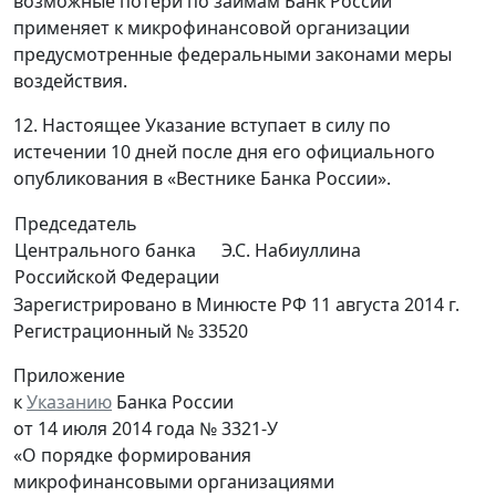
возможные потери по займам Банк России
применяет к микрофинансовой организации
предусмотренные федеральными законами меры
воздействия.
12. Настоящее Указание вступает в силу по
истечении 10 дней после дня его официального
опубликования в «Вестнике Банка России».
Председатель
Центрального банка
Э.С. Набиуллина
Российской Федерации
Зарегистрировано в Минюсте РФ 11 августа 2014 г.
Регистрационный № 33520
Приложение
к
Указанию
Банка России
от 14 июля 2014 года № 3321-У
«О порядке формирования
микрофинансовыми организациями