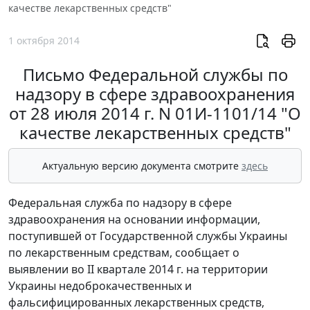
качестве лекарственных средств"
1 октября 2014
Письмо Федеральной службы по
надзору в сфере здравоохранения
от 28 июля 2014 г. N 01И-1101/14 "О
качестве лекарственных средств"
Актуальную версию документа смотрите
здесь
Федеральная служба по надзору в сфере
здравоохранения на основании информации,
поступившей от Государственной службы Украины
по лекарственным средствам, сообщает о
выявлении во II квартале 2014 г. на территории
Украины недоброкачественных и
фальсифицированных лекарственных средств,