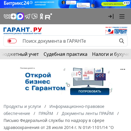
Бюджетный учет
Судебная практика
Налоги и бухуче
Продукты и услуги
Информационно-правовое
обеспечение
ПРАЙМ
Документы ленты ПРАЙМ
Письмо Федеральной службы по надзору в сфере
здравоохранения от 28 июля 2014 г. N 01И-1101/14 "О