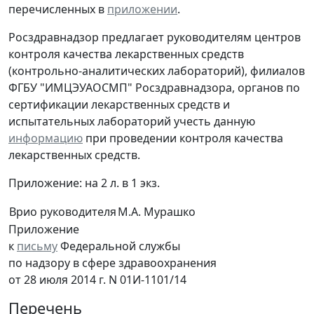
перечисленных в
приложении
.
Росздравнадзор предлагает руководителям центров
контроля качества лекарственных средств
(контрольно-аналитических лабораторий), филиалов
ФГБУ "ИМЦЭУАОСМП" Росздравнадзора, органов по
сертификации лекарственных средств и
испытательных лабораторий учесть данную
информацию
при проведении контроля качества
лекарственных средств.
Приложение: на 2 л. в 1 экз.
Врио руководителя
М.А. Мурашко
Приложение
к
письму
Федеральной службы
по надзору в сфере здравоохранения
от 28 июля 2014 г. N 01И-1101/14
Перечень