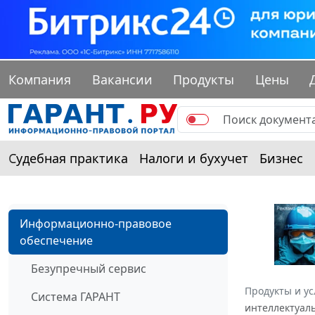
Компания
Вакансии
Продукты
Цены
Судебная практика
Налоги и бухучет
Бизнес
Информационно-правовое
обеспечение
Безупречный сервис
Продукты и ус
Система ГАРАНТ
интеллектуаль