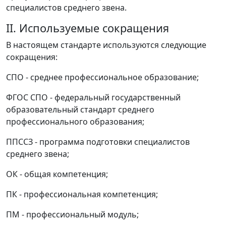
специалистов среднего звена.
II. Используемые сокращения
В настоящем стандарте используются следующие
сокращения:
СПО - среднее профессиональное образование;
ФГОС СПО - федеральный государственный
образовательный стандарт среднего
профессионального образования;
ППССЗ - программа подготовки специалистов
среднего звена;
ОК - общая компетенция;
ПК - профессиональная компетенция;
ПМ - профессиональный модуль;