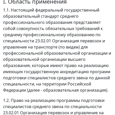
I. Область применения
1.1. Настоящий федеральный государственный
образовательный стандарт среднего
профессионального образования представляет
собой совокупность обязательных требований к
среднему профессиональному образованию по
специальности 23.02.01 Организация перевозок и
управление на транспорте (по видам) для
профессиональной образовательной организации и
образовательной организации высшего
образования, которые имеют право на реализацию
имеющих государственную аккредитацию программ
подготовки специалистов среднего звена по данной
специальности, на территории Российской
Федерации (далее - образовательная организация).
1.2. Право на реализацию программы подготовки
специалистов среднего звена по специальности
23.02.01 Организация перевозок и управление на