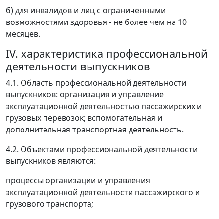
б) для инвалидов и лиц с ограниченными
возможностями здоровья - не более чем на 10
месяцев.
IV. характеристика профессиональной
деятельности выпускников
4.1. Область профессиональной деятельности
выпускников: организация и управление
эксплуатационной деятельностью пассажирских и
грузовых перевозок; вспомогательная и
дополнительная транспортная деятельность.
4.2. Объектами профессиональной деятельности
выпускников являются:
процессы организации и управления
эксплуатационной деятельности пассажирского и
грузового транспорта;