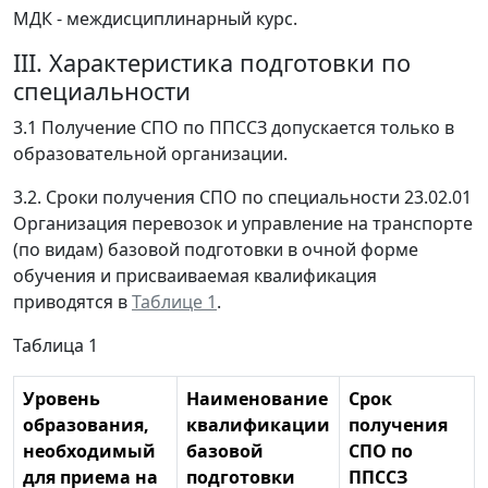
МДК - междисциплинарный курс.
III. Характеристика подготовки по
специальности
3.1 Получение СПО по ППССЗ допускается только в
образовательной организации.
3.2. Сроки получения СПО по специальности 23.02.01
Организация перевозок и управление на транспорте
(по видам) базовой подготовки в очной форме
обучения и присваиваемая квалификация
приводятся в
Таблице 1
.
Таблица 1
Уровень
Наименование
Срок
образования,
квалификации
получения
необходимый
базовой
СПО по
для приема на
подготовки
ППССЗ