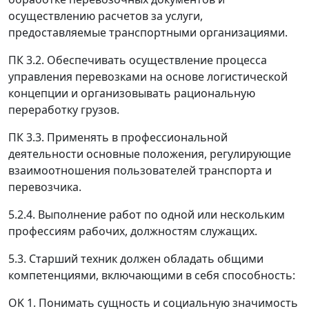
осуществлению расчетов за услуги,
предоставляемые транспортными организациями.
ПК 3.2. Обеспечивать осуществление процесса
управления перевозками на основе логистической
концепции и организовывать рациональную
переработку грузов.
ПК 3.3. Применять в профессиональной
деятельности основные положения, регулирующие
взаимоотношения пользователей транспорта и
перевозчика.
5.2.4. Выполнение работ по одной или нескольким
профессиям рабочих, должностям служащих.
5.3. Старший техник должен обладать общими
компетенциями, включающими в себя способность:
OK 1. Понимать сущность и социальную значимость