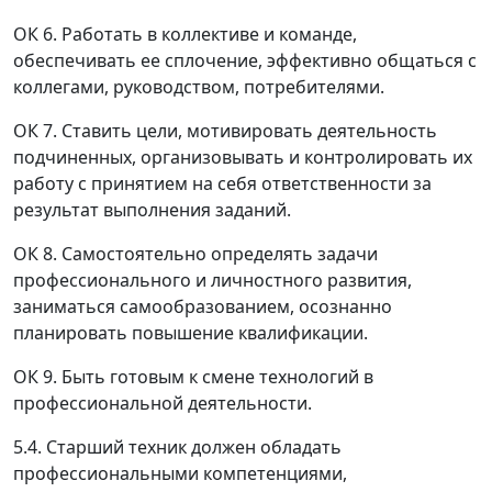
ОК 6. Работать в коллективе и команде,
обеспечивать ее сплочение, эффективно общаться с
коллегами, руководством, потребителями.
ОК 7. Ставить цели, мотивировать деятельность
подчиненных, организовывать и контролировать их
работу с принятием на себя ответственности за
результат выполнения заданий.
ОК 8. Самостоятельно определять задачи
профессионального и личностного развития,
заниматься самообразованием, осознанно
планировать повышение квалификации.
ОК 9. Быть готовым к смене технологий в
профессиональной деятельности.
5.4. Старший техник должен обладать
профессиональными компетенциями,