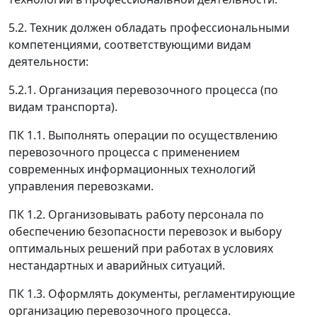
5.2. Техник должен обладать профессиональными
компетенциями, соответствующими видам
деятельности:
5.2.1. Организация перевозочного процесса (по
видам транспорта).
ПК 1.1. Выполнять операции по осуществлению
перевозочного процесса с применением
современных информационных технологий
управления перевозками.
ПК 1.2. Организовывать работу персонала по
обеспечению безопасности перевозок и выбору
оптимальных решений при работах в условиях
нестандартных и аварийных ситуаций.
ПК 1.3. Оформлять документы, регламентирующие
организацию перевозочного процесса.