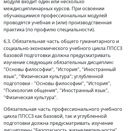
модуля входит один или несколько
междисциплинарных курсов. При освоении
обучающимися профессиональных модулей
проводятся учебная и (или) производственная
практика (по профилю специальности).
6.3. Обязательная часть общего гуманитарного и
социально-экономического учебного цикла ППССЗ
базовой подготовки должна предусматривать
изучение следующих обязательных дисциплин:
"Основы философии", "История", "Иностранный
язык", "Физическая культура"; углубленной
подготовки - "Основы философии", "История",
"Психология общения", "Иностранный язык",
"Физическая культура".
Обязательная часть профессионального учебного
цикла ППССЗ как базовой, так и углубленной
подготовки должна предусматривать изучение
дисциплины "Безопасность жизнедеятельности".