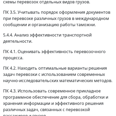
схемы перевозок отдельных видов грузов.
ПК 3.5. Учитывать порядок оформления документов
при перевозке различных грузов в международном
сообщении и организацию работы таможни.
5.4.4. Анализ эффективности транспортной
деятельности.
ПК 4.1. Оценивать эффективность перевозочного
процесса.
ПК 4.2. Находить оптимальные варианты решения
задач перевозки с использованием современных
научно-исследовательских математических методов.
ПК 4.3. Использовать современное прикладное
программное обеспечение для сбора, обработки и
хранения информации и эффективного решения
различных задач, связанных с перевозкой
пассажиров и грузов.