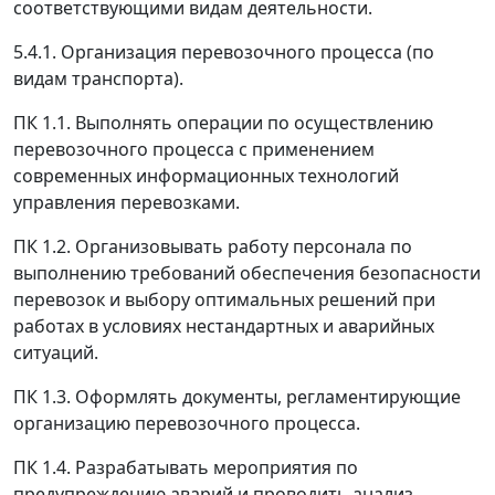
соответствующими видам деятельности.
5.4.1. Организация перевозочного процесса (по
видам транспорта).
ПК 1.1. Выполнять операции по осуществлению
перевозочного процесса с применением
современных информационных технологий
управления перевозками.
ПК 1.2. Организовывать работу персонала по
выполнению требований обеспечения безопасности
перевозок и выбору оптимальных решений при
работах в условиях нестандартных и аварийных
ситуаций.
ПК 1.3. Оформлять документы, регламентирующие
организацию перевозочного процесса.
ПК 1.4. Разрабатывать мероприятия по
предупреждению аварий и проводить анализ