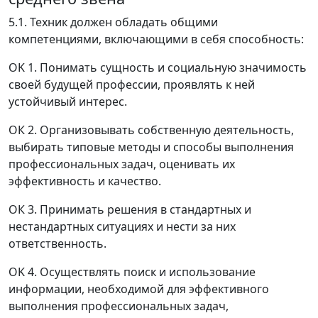
5.1. Техник должен обладать общими
компетенциями, включающими в себя способность:
OK 1. Понимать сущность и социальную значимость
своей будущей профессии, проявлять к ней
устойчивый интерес.
ОК 2. Организовывать собственную деятельность,
выбирать типовые методы и способы выполнения
профессиональных задач, оценивать их
эффективность и качество.
ОК 3. Принимать решения в стандартных и
нестандартных ситуациях и нести за них
ответственность.
OK 4. Осуществлять поиск и использование
информации, необходимой для эффективного
выполнения профессиональных задач,