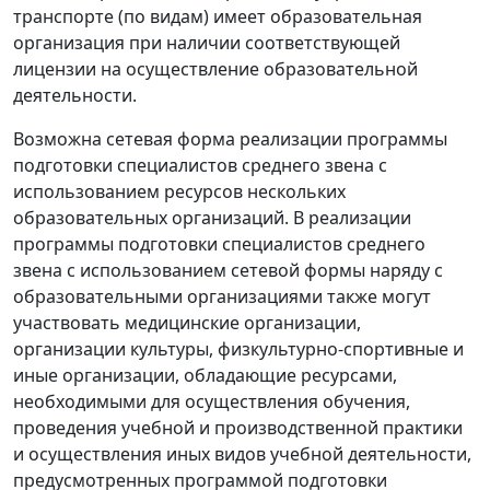
транспорте (по видам) имеет образовательная
организация при наличии соответствующей
лицензии на осуществление образовательной
деятельности.
Возможна сетевая форма реализации программы
подготовки специалистов среднего звена с
использованием ресурсов нескольких
образовательных организаций. В реализации
программы подготовки специалистов среднего
звена с использованием сетевой формы наряду с
образовательными организациями также могут
участвовать медицинские организации,
организации культуры, физкультурно-спортивные и
иные организации, обладающие ресурсами,
необходимыми для осуществления обучения,
проведения учебной и производственной практики
и осуществления иных видов учебной деятельности,
предусмотренных программой подготовки