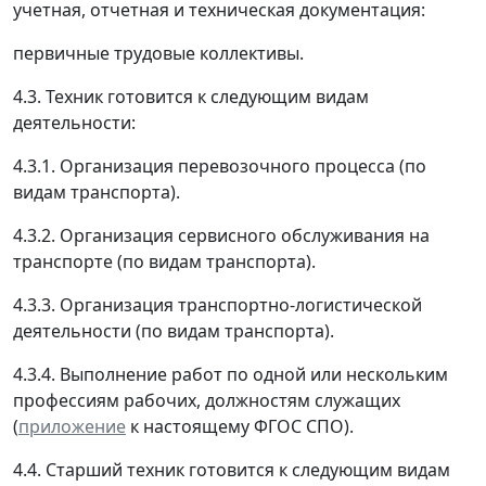
учетная, отчетная и техническая документация:
первичные трудовые коллективы.
4.3. Техник готовится к следующим видам
деятельности:
4.3.1. Организация перевозочного процесса (по
видам транспорта).
4.3.2. Организация сервисного обслуживания на
транспорте (по видам транспорта).
4.3.3. Организация транспортно-логистической
деятельности (по видам транспорта).
4.3.4. Выполнение работ по одной или нескольким
профессиям рабочих, должностям служащих
(
приложение
к настоящему ФГОС СПО).
4.4. Старший техник готовится к следующим видам