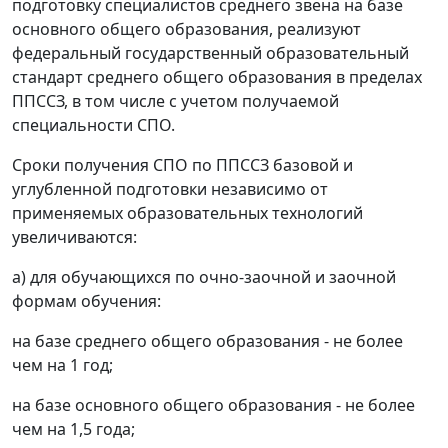
подготовку специалистов среднего звена на базе
основного общего образования, реализуют
федеральный государственный образовательный
стандарт среднего общего образования в пределах
ППССЗ, в том числе с учетом получаемой
специальности СПО.
Сроки получения СПО по ППССЗ базовой и
углубленной подготовки независимо от
применяемых образовательных технологий
увеличиваются:
а) для обучающихся по очно-заочной и заочной
формам обучения:
на базе среднего общего образования - не более
чем на 1 год;
на базе основного общего образования - не более
чем на 1,5 года;