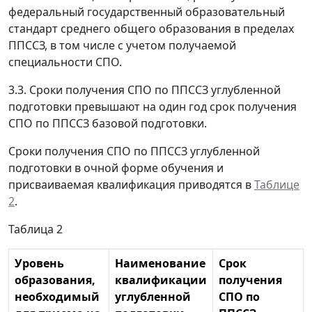
федеральный государственный образовательный
стандарт среднего общего образования в пределах
ППССЗ, в том числе с учетом получаемой
специальности СПО.
3.3. Сроки получения СПО по ППССЗ углубленной
подготовки превышают на один год срок получения
СПО по ППССЗ базовой подготовки.
Сроки получения СПО по ППССЗ углубленной
подготовки в очной форме обучения и
присваиваемая квалификация приводятся в
Таблице
2
.
Таблица 2
Уровень
Наименование
Срок
образования,
квалификации
получения
необходимый
углубленной
СПО по