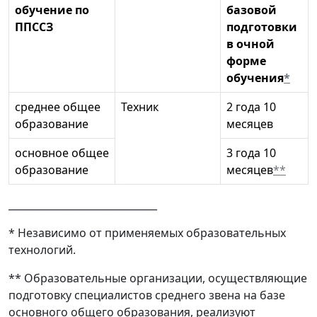
обучение по
базовой
ППССЗ
подготовки
в очной
форме
обучения
*
среднее общее
Техник
2 года 10
образование
месяцев
основное общее
3 года 10
образование
месяцев
**
______________________________
* Независимо от применяемых образовательных
технологий.
** Образовательные организации, осуществляющие
подготовку специалистов среднего звена на базе
основного общего образования, реализуют