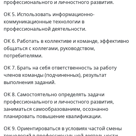
профессионального и личностного развития.
ОК 5. Использовать информационно-
коммуникационные технологии в
профессиональной деятельности.
ОК 6. Работать в коллективе и команде, эффективно
общаться с коллегами, руководством,
потребителями.
ОК 7. Брать на себя ответственность за работу
членов команды (подчиненных), результат
выполнения заданий.
ОК 8. Самостоятельно определять задачи
профессионального и личностного развития,
заниматься самообразованием, осознанно
планировать повышение квалификации.
ОК 9. Ориентироваться в условиях частой смены
технологий в профессиональной деятельности.