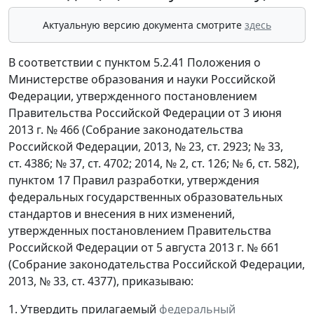
Актуальную версию документа смотрите
здесь
В соответствии с пунктом 5.2.41 Положения о
Министерстве образования и науки Российской
Федерации, утвержденного постановлением
Правительства Российской Федерации от 3 июня
2013 г. № 466 (Собрание законодательства
Российской Федерации, 2013, № 23, ст. 2923; № 33,
ст. 4386; № 37, ст. 4702; 2014, № 2, ст. 126; № 6, ст. 582),
пунктом 17 Правил разработки, утверждения
федеральных государственных образовательных
стандартов и внесения в них изменений,
утвержденных постановлением Правительства
Российской Федерации от 5 августа 2013 г. № 661
(Собрание законодательства Российской Федерации,
2013, № 33, ст. 4377), приказываю:
1. Утвердить прилагаемый
федеральный