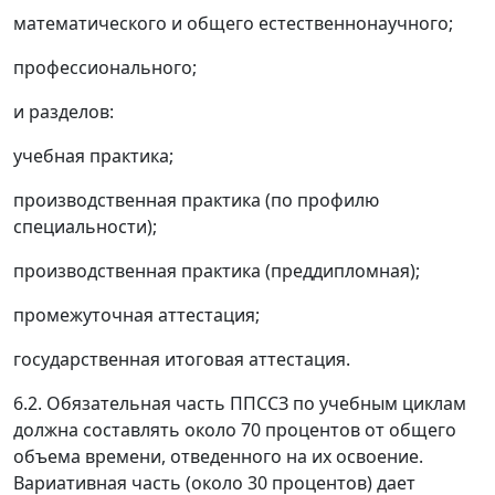
математического и общего естественнонаучного;
профессионального;
и разделов:
учебная практика;
производственная практика (по профилю
специальности);
производственная практика (преддипломная);
промежуточная аттестация;
государственная итоговая аттестация.
6.2. Обязательная часть ППССЗ по учебным циклам
должна составлять около 70 процентов от общего
объема времени, отведенного на их освоение.
Вариативная часть (около 30 процентов) дает