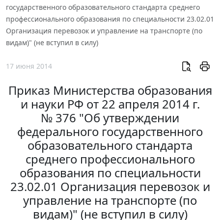
государственного образовательного стандарта среднего
профессионального образования по специальности 23.02.01
Организация перевозок и управление на транспорте (по
видам)" (не вступил в силу)
17 июня 2014
Приказ Министерства образования
и науки РФ от 22 апреля 2014 г.
№ 376 "Об утверждении
федерального государственного
образовательного стандарта
среднего профессионального
образования по специальности
23.02.01 Организация перевозок и
управление на транспорте (по
видам)" (не вступил в силу)