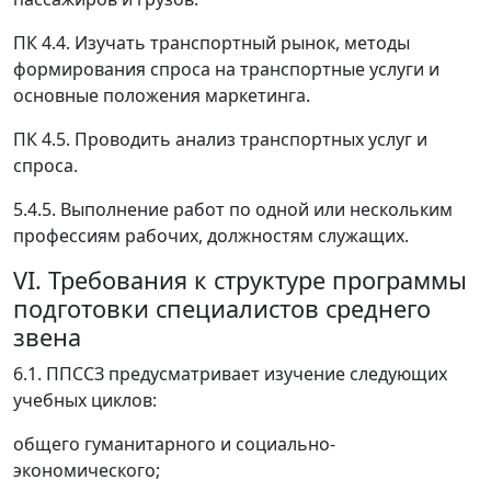
ПК 4.4. Изучать транспортный рынок, методы
формирования спроса на транспортные услуги и
основные положения маркетинга.
ПК 4.5. Проводить анализ транспортных услуг и
спроса.
5.4.5. Выполнение работ по одной или нескольким
профессиям рабочих, должностям служащих.
VI. Требования к структуре программы
подготовки специалистов среднего
звена
6.1. ППССЗ предусматривает изучение следующих
учебных циклов:
общего гуманитарного и социально-
экономического;