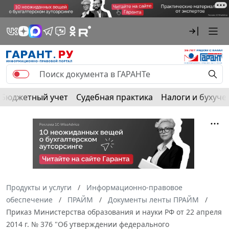
Бюджетный учет
Судебная практика
Налоги и бухуче
Продукты и услуги
Информационно-правовое
обеспечение
ПРАЙМ
Документы ленты ПРАЙМ
Приказ Министерства образования и науки РФ от 22 апреля
2014 г. № 376 "Об утверждении федерального