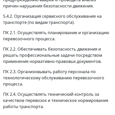
причин нарушения безопасности движения.
5.4.2. Организация сервисного обслуживания на
транспорте (по видам транспорта).
ПК 2.1. Осуществлять планирование и организацию
перевозочного процесса.
ПК 2.2. Обеспечивать безопасность движения и
решать профессиональные задачи посредством
применения нормативно-правовых документов.
ПК 2.3. Организовывать работу персонала по
технологическому обслуживанию перевозочного
процесса.
ПК 2.4. Осуществлять технический контроль за
качеством перевозок и техническое нормирование
работы транспорта.