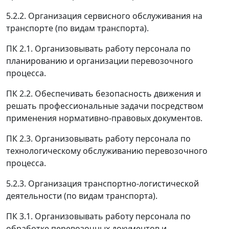
5.2.2. Организация сервисного обслуживания на
транспорте (по видам транспорта).
ПК 2.1. Организовывать работу персонала по
планированию и организации перевозочного
процесса.
ПК 2.2. Обеспечивать безопасность движения и
решать профессиональные задачи посредством
применения нормативно-правовых документов.
ПК 2.3. Организовывать работу персонала по
технологическому обслуживанию перевозочного
процесса.
5.2.3. Организация транспортно-логистической
деятельности (по видам транспорта).
ПК 3.1. Организовывать работу персонала по
обработке перевозочных документов и