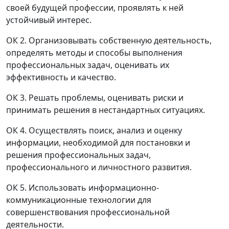
своей будущей профессии, проявлять к ней
устойчивый интерес.
ОК 2. Организовывать собственную деятельность,
определять методы и способы выполнения
профессиональных задач, оценивать их
эффективность и качество.
ОК 3. Решать проблемы, оценивать риски и
принимать решения в нестандартных ситуациях.
ОК 4. Осуществлять поиск, анализ и оценку
информации, необходимой для постановки и
решения профессиональных задач,
профессионального и личностного развития.
ОК 5. Использовать информационно-
коммуникационные технологии для
совершенствования профессиональной
деятельности.