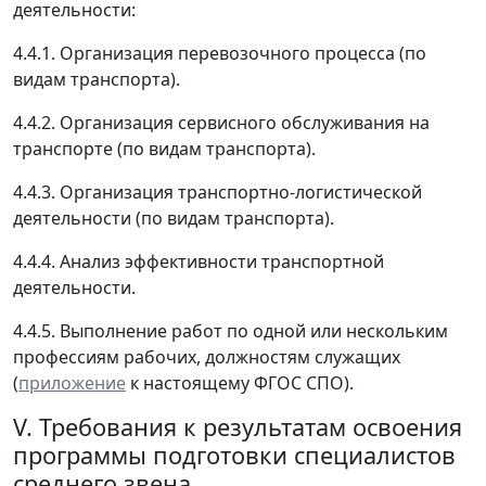
деятельности:
4.4.1. Организация перевозочного процесса (по
видам транспорта).
4.4.2. Организация сервисного обслуживания на
транспорте (по видам транспорта).
4.4.3. Организация транспортно-логистической
деятельности (по видам транспорта).
4.4.4. Анализ эффективности транспортной
деятельности.
4.4.5. Выполнение работ по одной или нескольким
профессиям рабочих, должностям служащих
(
приложение
к настоящему ФГОС СПО).
V. Требования к результатам освоения
программы подготовки специалистов
среднего звена