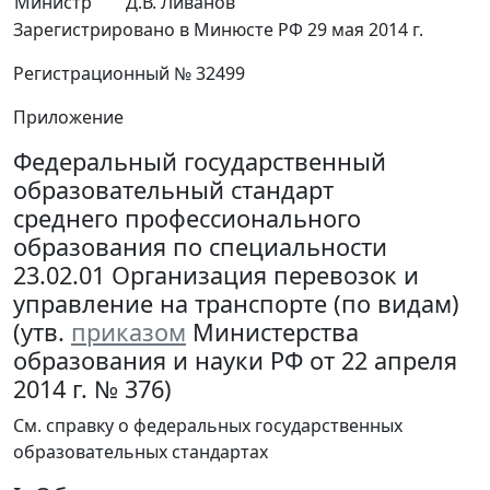
Министр
Д.В. Ливанов
Зарегистрировано в Минюсте РФ 29 мая 2014 г.
Регистрационный № 32499
Приложение
Федеральный государственный
образовательный стандарт
среднего профессионального
образования по специальности
23.02.01 Организация перевозок и
управление на транспорте (по видам)
(утв.
приказом
Министерства
образования и науки РФ от 22 апреля
2014 г. № 376)
См. справку о федеральных государственных
образовательных стандартах