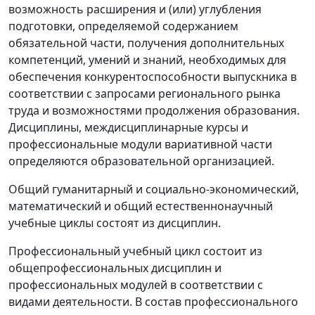
возможность расширения и (или) углубления
подготовки, определяемой содержанием
обязательной части, получения дополнительных
компетенций, умений и знаний, необходимых для
обеспечения конкурентоспособности выпускника в
соответствии с запросами регионального рынка
труда и возможностями продолжения образования.
Дисциплины, междисциплинарные курсы и
профессиональные модули вариативной части
определяются образовательной организацией.
Общий гуманитарный и социально-экономический,
математический и общий естественнонаучный
учебные циклы состоят из дисциплин.
Профессиональный учебный цикл состоит из
общепрофессиональных дисциплин и
профессиональных модулей в соответствии с
видами деятельности. В состав профессионального