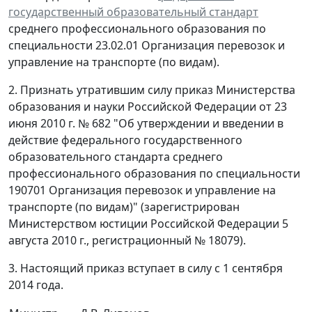
государственный образовательный стандарт
среднего профессионального образования по
специальности 23.02.01 Организация перевозок и
управление на транспорте (по видам).
2. Признать утратившим силу приказ Министерства
образования и науки Российской Федерации от 23
июня 2010 г. № 682 "Об утверждении и введении в
действие федерального государственного
образовательного стандарта среднего
профессионального образования по специальности
190701 Организация перевозок и управление на
транспорте (по видам)" (зарегистрирован
Министерством юстиции Российской Федерации 5
августа 2010 г., регистрационный № 18079).
3. Настоящий приказ вступает в силу с 1 сентября
2014 года.