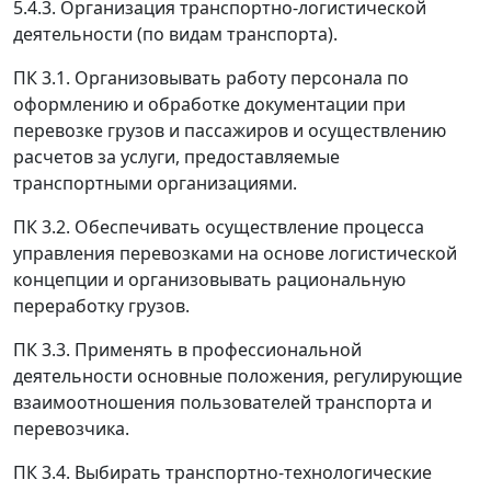
5.4.3. Организация транспортно-логистической
деятельности (по видам транспорта).
ПК 3.1. Организовывать работу персонала по
оформлению и обработке документации при
перевозке грузов и пассажиров и осуществлению
расчетов за услуги, предоставляемые
транспортными организациями.
ПК 3.2. Обеспечивать осуществление процесса
управления перевозками на основе логистической
концепции и организовывать рациональную
переработку грузов.
ПК 3.3. Применять в профессиональной
деятельности основные положения, регулирующие
взаимоотношения пользователей транспорта и
перевозчика.
ПК 3.4. Выбирать транспортно-технологические