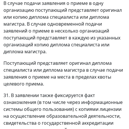
В случае подачи заявления о приеме в одну
организацию поступающий представляет оригинал
или копию диплома специалиста или диплома
магистра. В случае одновременной подачи
заявлений о приеме в несколько организаций
поступающий представляет в каждую из указанных
организаций копию диплома специалиста или
диплома магистра.
Поступающий представляет оригинал диплома
специалиста или диплома магистра в случае подачи
заявления о приеме на места в пределах квоты
целевого приема.
31. В заявлении также фиксируется факт
ознакомления (в том числе через информационные
системы общего пользования) с копиями лицензии
на осуществление образовательной деятельности,
свидетельства о государственной аккредитации