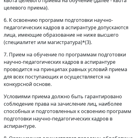
квота целевого приема на обучение (далее - квота
целевого приема).
6. К освоению программ подготовки научно-
педагогических кадров в аспирантуре допускаются
лица, имеющие образование не ниже высшего
(специалитет или магистратура)*(3).
7. Прием на обучение по программам подготовки
научно-педагогических кадров в аспирантуре
проводится на принципах равных условий приема
для всех поступающих и осуществляется на
конкурсной основе.
Условиями приема должно быть гарантировано
соблюдение права на зачисление лиц, наиболее
способных и подготовленных к освоению программ
подготовки научно-педагогических кадров в
аспирантуре.