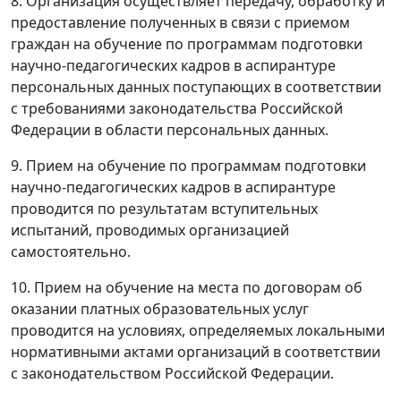
8. Организация осуществляет передачу, обработку и
предоставление полученных в связи с приемом
граждан на обучение по программам подготовки
научно-педагогических кадров в аспирантуре
персональных данных поступающих в соответствии
с требованиями законодательства Российской
Федерации в области персональных данных.
9. Прием на обучение по программам подготовки
научно-педагогических кадров в аспирантуре
проводится по результатам вступительных
испытаний, проводимых организацией
самостоятельно.
10. Прием на обучение на места по договорам об
оказании платных образовательных услуг
проводится на условиях, определяемых локальными
нормативными актами организаций в соответствии
с законодательством Российской Федерации.