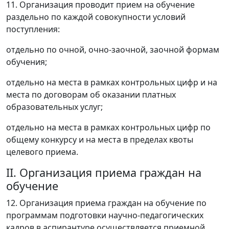
11. Организация проводит прием на обучение
раздельно по каждой совокупности условий
поступления:
отдельно по очной, очно-заочной, заочной формам
обучения;
отдельно на места в рамках контрольных цифр и на
места по договорам об оказании платных
образовательных услуг;
отдельно на места в рамках контрольных цифр по
общему конкурсу и на места в пределах квоты
целевого приема.
II. Организация приема граждан на
обучение
12. Организация приема граждан на обучение по
программам подготовки научно-педагогических
кадров в аспирантуре осуществляется приемной