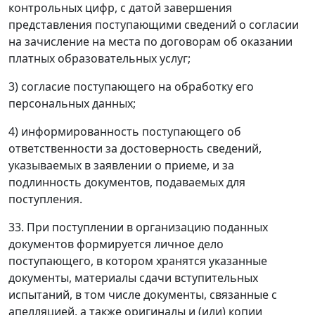
контрольных цифр, с датой завершения
представления поступающими сведений о согласии
на зачисление на места по договорам об оказании
платных образовательных услуг;
3) согласие поступающего на обработку его
персональных данных;
4) информированность поступающего об
ответственности за достоверность сведений,
указываемых в заявлении о приеме, и за
подлинность документов, подаваемых для
поступления.
33. При поступлении в организацию поданных
документов формируется личное дело
поступающего, в котором хранятся указанные
документы, материалы сдачи вступительных
испытаний, в том числе документы, связанные с
апелляцией, а также оригиналы и (или) копии