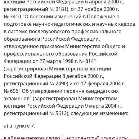
юстиции Российской Федерации 6 апреля 2000 г.,
регистрационный № 2181), от 27 ноября 2000 г.
№ 3410 "О внесении изменений в Положение о
подготовке научно-педагогических и научных кадров
в системе послевузовского профессионального
образования в Российской Федерации,
утвержденное приказом Министерства общего и
профессионального образования Российской
Федерации от 27 марта 1998 г. № 814"
(зарегистрирован Министерством юстиции
Российской Федерации 8 декабря 2000 г.,
регистрационный № 2490) и от 17 февраля 2004 г.
№ 696 "Об утверждении перечня кандидатских
экзаменов" (зарегистрирован Министерством
юстиции Российской Федерации 9 марта 2004 г.,
регистрационный № 5612), следующие изменения:
а) в пункте 7:
в абзаце первом слово ", аспирантуру" исключить;