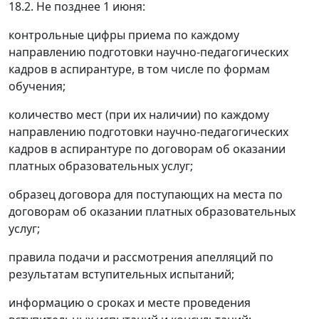
18.2. Не позднее 1 июня:
контрольные цифры приема по каждому
направлению подготовки научно-педагогических
кадров в аспирантуре, в том числе по формам
обучения;
количество мест (при их наличии) по каждому
направлению подготовки научно-педагогических
кадров в аспирантуре по договорам об оказании
платных образовательных услуг;
образец договора для поступающих на места по
договорам об оказании платных образовательных
услуг;
правила подачи и рассмотрения апелляций по
результатам вступительных испытаний;
информацию о сроках и месте проведения