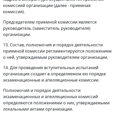
комиссией организации (далее - приемная
комиссия).
Председателем приемной комиссии является
руководитель (заместитель руководителя)
организации.
13. Состав, полномочия и порядок деятельности
приемной комиссии регламентируются положением
о ней, утверждаемым руководителем организации.
14. Для проведения вступительных испытаний
организация создает в определяемом ею порядке
экзаменационные и апелляционные комиссии.
Полномочия и порядок деятельности
экзаменационных и апелляционных комиссий
определяются положениями о них, утверждаемыми
локальными актами организации.