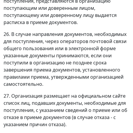
поступления, представляются в организацию
поступающим или доверенным лицом,
поступающему или доверенному лицу выдается
расписка в приеме документов.
26. В случае направления документов, необходимых
для поступления, через операторов почтовой связи
общего пользования или в электронной форме
указанные документы принимаются, если они
поступили в организацию не позднее срока
завершения приема документов, установленного
правилами приема, утвержденными организацией
самостоятельно.
27. Организация размещает на официальном сайте
список лиц, подавших документы, необходимые для
поступления, с указанием сведений о приеме или об
отказе в приеме документов (в случае отказа - с
указанием причин отказа).