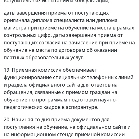
вступительных испытаний и консультаций;
даты завершения приема от поступающих
оригинала диплома специалиста или диплома
магистра при приеме на обучение на места в рамках
контрольных цифр, даты завершения приема от
поступающих согласия на зачисление при приеме на
обучение на места по договорам об оказании
платных образовательных услуг.
19. Приемная комиссия обеспечивает
функционирование специальных телефонных линий
и раздела официального сайта для ответов на
обращения, связанные с приемом граждан на
обучение по программам подготовки научно-
педагогических кадров в аспирантуре.
20. Начиная со дня приема документов для
поступления на обучение, на официальном сайте и
на информационном стенде приемной комиссии