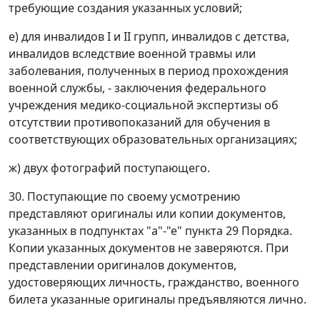
требующие создания указанных условий;
е) для инвалидов I и II групп, инвалидов с детства,
инвалидов вследствие военной травмы или
заболевания, полученных в период прохождения
военной службы, - заключения федерального
учреждения медико-социальной экспертизы об
отсутствии противопоказаний для обучения в
соответствующих образовательных организациях;
ж) двух фотографий поступающего.
30. Поступающие по своему усмотрению
представляют оригиналы или копии документов,
указанных в подпунктах "а"-"е" пункта 29 Порядка.
Копии указанных документов не заверяются. При
представлении оригиналов документов,
удостоверяющих личность, гражданство, военного
билета указанные оригиналы предъявляются лично.