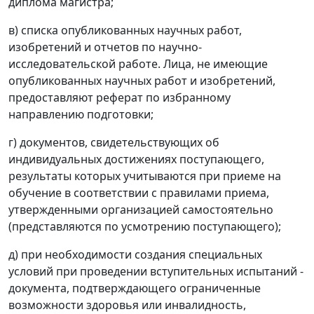
диплома магистра;
в) списка опубликованных научных работ,
изобретений и отчетов по научно-
исследовательской работе. Лица, не имеющие
опубликованных научных работ и изобретений,
предоставляют реферат по избранному
направлению подготовки;
г) документов, свидетельствующих об
индивидуальных достижениях поступающего,
результаты которых учитываются при приеме на
обучение в соответствии с правилами приема,
утвержденными организацией самостоятельно
(представляются по усмотрению поступающего);
д) при необходимости создания специальных
условий при проведении вступительных испытаний -
документа, подтверждающего ограниченные
возможности здоровья или инвалидность,