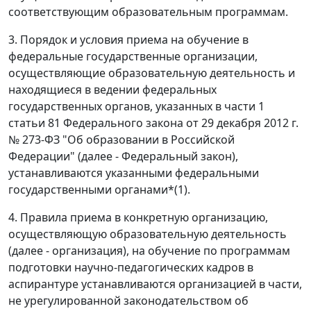
соответствующим образовательным программам.
3. Порядок и условия приема на обучение в
федеральные государственные организации,
осуществляющие образовательную деятельность и
находящиеся в ведении федеральных
государственных органов, указанных в части 1
статьи 81 Федерального закона от 29 декабря 2012 г.
№ 273-ФЗ "Об образовании в Российской
Федерации" (далее - Федеральный закон),
устанавливаются указанными федеральными
государственными органами*(1).
4. Правила приема в конкретную организацию,
осуществляющую образовательную деятельность
(далее - организация), на обучение по программам
подготовки научно-педагогических кадров в
аспирантуре устанавливаются организацией в части,
не урегулированной законодательством об