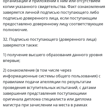
организации и приложений к ним или отсутствием
копии указанного свидетельства. Факт ознакомления
заверяется личной подписью поступающего либо
подписью доверенного лица, если поступающим
предоставлено доверенному лицу соответствующее
полномочие.
32. Подписью поступающего (доверенного лица)
заверяются также:
1) получение высшего образования данного уровня
впервые;
2) ознакомление (в том числе через
информационные системы общего пользования) с
правилами подачи апелляции по результатам
проведения вступительных испытаний, с датами
завершения представления поступающими
оригинала диплома специалиста или диплома
магистра при зачислении на места в рамках