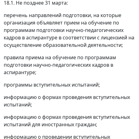
18.1. Не позднее 31 марта:
перечень направлений подготовки, на которые
организация объявляет прием на обучение по
программам подготовки научно-педагогических
кадров в аспирантуре в соответствии с лицензией на
осуществление образовательной деятельности;
правила приема на обучение по программам
подготовки научно-педагогических кадров в
аспирантуре;
программы вступительных испытаний;
информацию о формах проведения вступительных
испытаний;
информацию о формах проведения вступительных
испытаний для иностранных граждан;
информацию о проведении вступительных