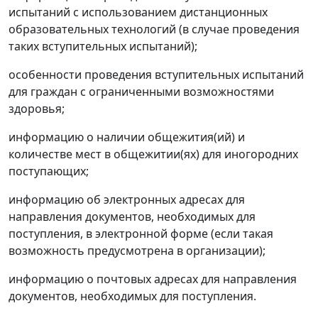
испытаний с использованием дистанционных
образовательных технологий (в случае проведения
таких вступительных испытаний);
особенности проведения вступительных испытаний
для граждан с ограниченными возможностями
здоровья;
информацию о наличии общежития(ий) и
количестве мест в общежитии(ях) для иногородних
поступающих;
информацию об электронных адресах для
направления документов, необходимых для
поступления, в электронной форме (если такая
возможность предусмотрена в организации);
информацию о почтовых адресах для направления
документов, необходимых для поступления.