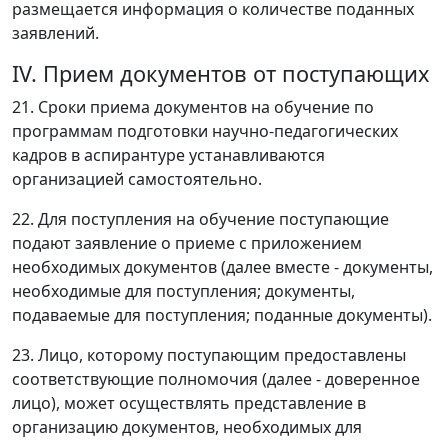
размещается информация о количестве поданных
заявлений.
IV. Прием документов от поступающих
21. Сроки приема документов на обучение по
программам подготовки научно-педагогических
кадров в аспирантуре устанавливаются
организацией самостоятельно.
22. Для поступления на обучение поступающие
подают заявление о приеме с приложением
необходимых документов (далее вместе - документы,
необходимые для поступления; документы,
подаваемые для поступления; поданные документы).
23. Лицо, которому поступающим предоставлены
соответствующие полномочия (далее - доверенное
лицо), может осуществлять представление в
организацию документов, необходимых для