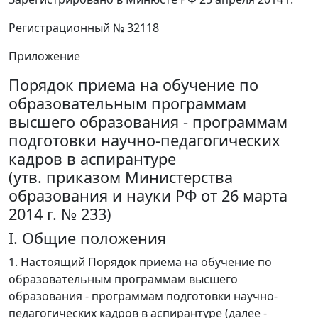
Регистрационный № 32118
Приложение
Порядок приема на обучение по
образовательным программам
высшего образования - программам
подготовки научно-педагогических
кадров в аспирантуре
(утв. приказом Министерства
образования и науки РФ от 26 марта
2014 г. № 233)
I. Общие положения
1. Настоящий Порядок приема на обучение по
образовательным программам высшего
образования - программам подготовки научно-
педагогических кадров в аспирантуре (далее -