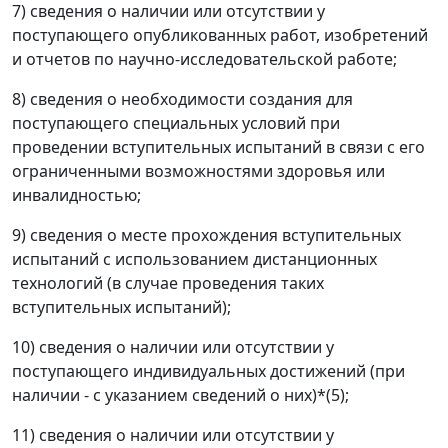
7) сведения о наличии или отсутствии у
поступающего опубликованных работ, изобретений
и отчетов по научно-исследовательской работе;
8) сведения о необходимости создания для
поступающего специальных условий при
проведении вступительных испытаний в связи с его
ограниченными возможностями здоровья или
инвалидностью;
9) сведения о месте прохождения вступительных
испытаний с использованием дистанционных
технологий (в случае проведения таких
вступительных испытаний);
10) сведения о наличии или отсутствии у
поступающего индивидуальных достижений (при
наличии - с указанием сведений о них)*(5);
11) сведения о наличии или отсутствии у