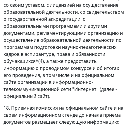
со своим уставом, с лицензией на осуществление
образовательной деятельности, со свидетельством
о государственной аккредитации, с
образовательными программами и другими
документами, регламентирующими организацию и
осуществление образовательной деятельности по
программам подготовки научно-педагогических
кадров в аспирантуре, права и обязанности
обучающихся*(4), а также предоставить
информацию о проводимом конкурсе и об итогах
его проведения, в том числе и на официальном
сайте организации в информационно-
телекоммуникационной сети "Интернет" (далее -
официальный сайт).
18. Приемная комиссия на официальном сайте и на
своем информационном стенде до начала приема
документов размещает следующую информацию: