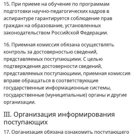
15. При приеме на обучение по программам
подготовки научно-педагогических кадров в
аспирантуре гарантируется соблюдение прав
граждан на образование, установленных
законодательством Российской Федерации.
16. Приемная комиссия обязана осуществлять
контроль за достоверностью сведений,
представляемых поступающими. С целью
подтверждения достоверности сведений,
представляемых поступающими, приемная комиссия
вправе обращаться в соответствующие
государственные информационные системы,
государственные (муниципальные) органы и другие
организации.
III. Организация информирования
поступающих
17. Организация обязана ознакомить поступающего