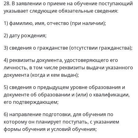
28. В заявлении о приеме на обучение поступающий
указывает следующие обязательные сведения:
1) фамилию, имя, отчество (при наличии);
2) дату рождения;
3) сведения о гражданстве (отсутствии гражданства);
4) реквизиты документа, удостоверяющего его
личность, в том числе реквизиты выдачи указанного
документа (когда и кем выдан);
5) сведения о предыдущем уровне образования и
документе об образовании и (или) о квалификации,
его подтверждающем;
6) направление подготовки, для обучения по
которому он планирует поступать, с указанием
формы обучения и условий обучения;