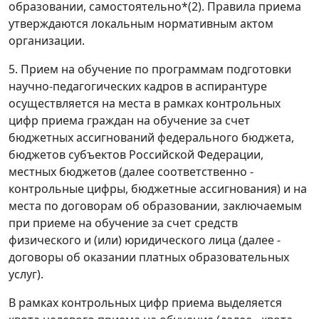
образовании, самостоятельно*(2). Правила приема
утверждаются локальным нормативным актом
организации.
5. Прием на обучение по программам подготовки
научно-педагогических кадров в аспирантуре
осуществляется на места в рамках контрольных
цифр приема граждан на обучение за счет
бюджетных ассигнований федерального бюджета,
бюджетов субъектов Российской Федерации,
местных бюджетов (далее соответственно -
контрольные цифры, бюджетные ассигнования) и на
места по договорам об образовании, заключаемым
при приеме на обучение за счет средств
физического и (или) юридического лица (далее -
договоры об оказании платных образовательных
услуг).
В рамках контрольных цифр приема выделяется