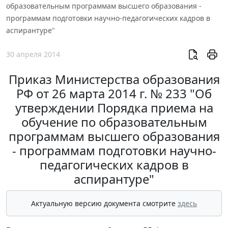
образовательным программам высшего образования -
программам подготовки научно-педагогических кадров в
аспирантуре"
30 апреля 2014
Приказ Министерства образования
РФ от 26 марта 2014 г. № 233 "Об
утверждении Порядка приема на
обучение по образовательным
программам высшего образования
- программам подготовки научно-
педагогических кадров в
аспирантуре"
Актуальную версию документа смотрите
здесь