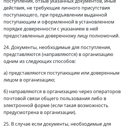
поступления, отзыв указанных документов, иные
действия, не требующие личного присутствия
поступающего, при предъявлении выданной
поступающим и оформленной в установленном
порядке доверенности с указанием в ней
предоставленных доверенному лицу полномочий.
24. Документы, необходимые для поступления,
представляются (направляются) в организацию
одним из следующих способов:
а) представляются поступающим или доверенным
лицом в организацию;
б) направляются в организацию через операторов
почтовой связи общего пользования либо в
электронной форме (если такая возможность
предусмотрена в организации).
25. В случае если документы, необходимые для