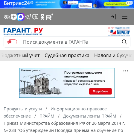
Бюджетный учет
Судебная практика
Налоги и бухуче
Продукты и услуги
Информационно-правовое
обеспечение
ПРАЙМ
Документы ленты ПРАЙМ
Приказ Министерства образования РФ от 26 марта 2014 г.
№ 233 "Об утверждении Порядка приема на обучение по