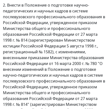
2. Внести в Положение о подготовке научно-
педагогических и научных кадров в системе
послевузовского профессионального образования в
Российской Федерации, утвержденное приказом
Министерства общего и профессионального
образования Российской Федерации от 27 марта
1998 г. № 814 (зарегистрирован Министерством
юстиции Российской Федерации 5 августа 1998 г.,
регистрационный № 1582), с изменениями,
внесенными приказами Министерства образования
Российской Федерации от 16 марта 2000 г. № 780 "О
внесении изменений в Положение о подготовке
научно-педагогических и научных кадров в системе
послевузовского профессионального образования в
Российской Федерации, утвержденное приказом
Министерства общего и профессионального
образования Российской Федерации от 27 марта
1998 г. № 814" (зарегистрирован Министерством