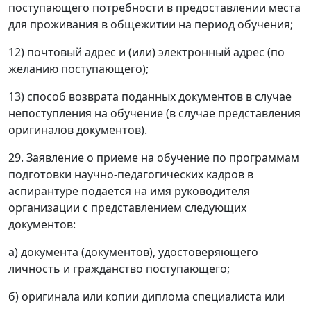
поступающего потребности в предоставлении места
для проживания в общежитии на период обучения;
12) почтовый адрес и (или) электронный адрес (по
желанию поступающего);
13) способ возврата поданных документов в случае
непоступления на обучение (в случае представления
оригиналов документов).
29. Заявление о приеме на обучение по программам
подготовки научно-педагогических кадров в
аспирантуре подается на имя руководителя
организации с представлением следующих
документов:
а) документа (документов), удостоверяющего
личность и гражданство поступающего;
б) оригинала или копии диплома специалиста или