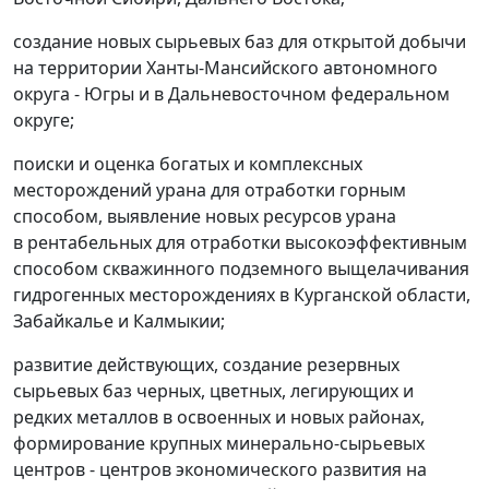
создание новых сырьевых баз для открытой добычи
на территории Ханты-Мансийского автономного
округа - Югры и в Дальневосточном федеральном
округе;
поиски и оценка богатых и комплексных
месторождений урана для отработки горным
способом, выявление новых ресурсов урана
в рентабельных для отработки высокоэффективным
способом скважинного подземного выщелачивания
гидрогенных месторождениях в Курганской области,
Забайкалье и Калмыкии;
развитие действующих, создание резервных
сырьевых баз черных, цветных, легирующих и
редких металлов в освоенных и новых районах,
формирование крупных минерально-сырьевых
центров - центров экономического развития на