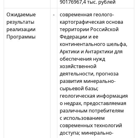
90176967,4 тыс. рублей
Ожидаемые
-
современная геолого-
результаты
картографическая основа
реализации
территории Российской
Программы
Федерации и ее
континентального шельфа,
Арктики и Антарктики для
обеспечения нужд
хозяйственной
деятельности, прогноза
развития минерально-
сырьевой базы;
геологическая информация
о недрах, предоставляемая
различным потребителям
с использованием
современных технологий
доступа; минерально-