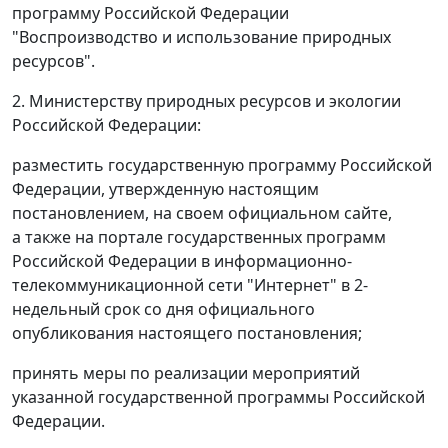
программу Российской Федерации
"Воспроизводство и использование природных
ресурсов".
2. Министерству природных ресурсов и экологии
Российской Федерации:
разместить государственную программу Российской
Федерации, утвержденную настоящим
постановлением, на своем официальном сайте,
а также на портале государственных программ
Российской Федерации в информационно-
телекоммуникационной сети "Интернет" в 2-
недельный срок со дня официального
опубликования настоящего постановления;
принять меры по реализации мероприятий
указанной государственной программы Российской
Федерации.