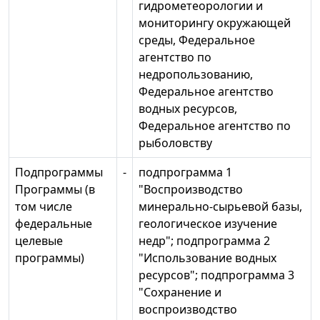
гидрометеорологии и
мониторингу окружающей
среды, Федеральное
агентство по
недропользованию,
Федеральное агентство
водных ресурсов,
Федеральное агентство по
рыболовству
Подпрограммы
-
подпрограмма 1
Программы (в
"Воспроизводство
том числе
минерально-сырьевой базы,
федеральные
геологическое изучение
целевые
недр"; подпрограмма 2
программы)
"Использование водных
ресурсов"; подпрограмма 3
"Сохранение и
воспроизводство