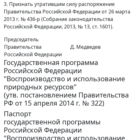
3. Признать утратившим силу распоряжение
Правительства Российской Федерации от 26 марта
2013 г. № 436-р (Собрание законодательства
Российской Федерации, 2013, № 13, ст. 1601).
Председатель
Правительства
Д. Медведев
Российской Федерации
Государственная программа
Российской Федерации
"Воспроизводство и использование
природных ресурсов"
(утв. постановлением Правительства
РФ от 15 апреля 2014 г. № 322)
Паспорт
государственной программы
Российской Федерации
"Воспроизводство и использование