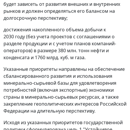
будет зависеть от развития внешних и внутренних
рынков и должен определяться его балансом на
долгосрочную перспективу;
достижения накопленного объема добычи к
2030 году (без учета проектов с соглашениями о
разделе продукции и с учетом планов компаний-
операторов) в размере 380 млн. тонн нефти и
конденсата и 1760 млрд. куб. м газа.
Указанные приоритеты направлены на обеспечение
сбалансированного развития и использования
минерально-сырьевой базы для удовлетворения
потребностей (включая экспортные) экономики
страны в минерально-сырьевых ресурсах, а также
закрепление геополитических интересов Российской
Федерации на длительную перспективу.
Исходя из указанных приоритетов государственной
политики сформулирована цель 1 "Устойчивое