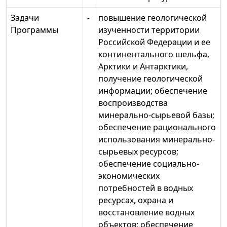
Задачи
-
повышение геологической
Программы
изученности территории
Российской Федерации и ее
континентального шельфа,
Арктики и Антарктики,
получение геологической
информации; обеспечение
воспроизводства
минерально-сырьевой базы;
обеспечение рационального
использования минерально-
сырьевых ресурсов;
обеспечение социально-
экономических
потребностей в водных
ресурсах, охрана и
восстановление водных
объектов; обеспечение