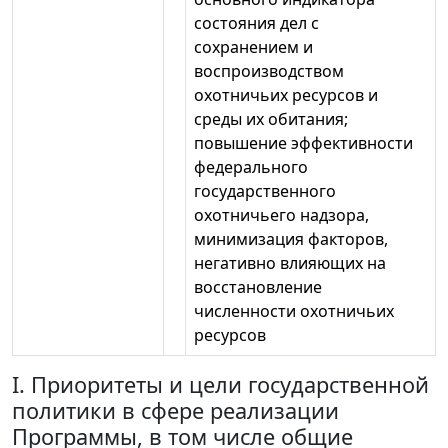
состояния дел с
сохранением и
воспроизводством
охотничьих ресурсов и
среды их обитания;
повышение эффективности
федерального
государственного
охотничьего надзора,
минимизация факторов,
негативно влияющих на
восстановление
численности охотничьих
ресурсов
I. Приоритеты и цели государственной
политики в сфере реализации
Программы, в том числе общие