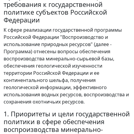
требования к государственной
политике субъектов Российской
Федерации
К сфере реализации государственной программы
Российской Федерации "Воспроизводство и
использование природных ресурсов" (далее -
Программа) отнесены вопросы обеспечения
воспроизводства минерально-сырьевой базы,
обеспечения геологической изученности
территории Российской Федерации и ее
континентального шельфа, получения
геологической информации, эффективного
использования водных ресурсов, воспроизводства и
сохранения охотничьих ресурсов.
1. Приоритеты и цели государственной
политики в сфере обеспечения
воспроизводства минерально-