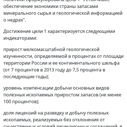
обеспечение экономики страны запасами
минерального сырья и геологической информацией
о недрах".
Достижение цели 1 характеризуется следующими
индикаторами:
прирост мелкомасштабной геологической
изученности, определяемой в процентах от площади
территории России и ее континентального шельфа
(от 7 процентов в 2013 году до 7,5 процента в
последующие годы);
уровень компенсации добычи основных видов
полезных ископаемых приростом запасов (не менее
100 процентов);
доля лицензий на разведку и добычу полезных
ископаемых, реализуемых без отклонения от
существенных условий лицензионных соглашений, в