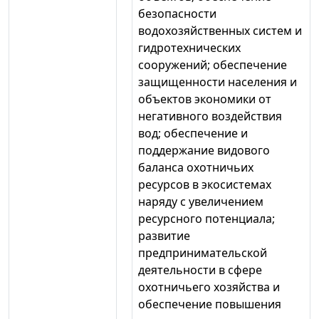
безопасности
водохозяйственных систем и
гидротехнических
сооружений; обеспечение
защищенности населения и
объектов экономики от
негативного воздействия
вод; обеспечение и
поддержание видового
баланса охотничьих
ресурсов в экосистемах
наряду с увеличением
ресурсного потенциала;
развитие
предпринимательской
деятельности в сфере
охотничьего хозяйства и
обеспечение повышения