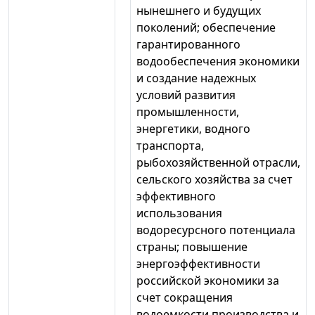
нынешнего и будущих
поколений; обеспечение
гарантированного
водообеспечения экономики
и создание надежных
условий развития
промышленности,
энергетики, водного
транспорта,
рыбохозяйственной отрасли,
сельского хозяйства за счет
эффективного
использования
водоресурсного потенциала
страны; повышение
энергоэффективности
российской экономики за
счет сокращения
водоемкости производства и