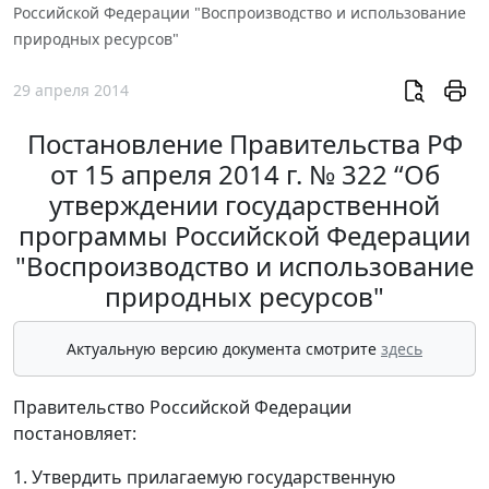
Российской Федерации "Воспроизводство и использование
природных ресурсов"
29 апреля 2014
Постановление Правительства РФ
от 15 апреля 2014 г. № 322 “Об
утверждении государственной
программы Российской Федерации
"Воспроизводство и использование
природных ресурсов"
Актуальную версию документа смотрите
здесь
Правительство Российской Федерации
постановляет:
1. Утвердить прилагаемую государственную