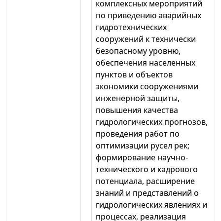
комплексных мероприятий
по приведению аварийных
гидротехнических
сооружений к технически
безопасному уровню,
обеспечения населенных
пунктов и объектов
экономики сооружениями
инженерной защиты,
повышения качества
гидрологических прогнозов,
проведения работ по
оптимизации русел рек;
формирование научно-
технического и кадрового
потенциала, расширение
знаний и представлений о
гидрологических явлениях и
процессах, реализация