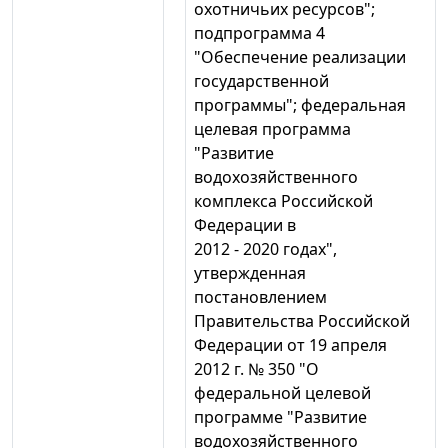
охотничьих ресурсов";
подпрограмма 4
"Обеспечение реализации
государственной
программы"; федеральная
целевая программа
"Развитие
водохозяйственного
комплекса Российской
Федерации в
2012 - 2020 годах",
утвержденная
постановлением
Правительства Российской
Федерации от 19 апреля
2012 г. № 350 "О
федеральной целевой
программе "Развитие
водохозяйственного