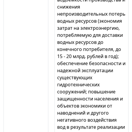
снижения
непроизводительных потерь
водных ресурсов (экономия
затрат на электроэнергию,
потребляемую для доставки
водных ресурсов до
конечного потребителя, до
15 - 20 млрд. рублей в год);
обеспечение безопасности и
надежной эксплуатации
существующих
гидротехнических
сооружений; повышение
защищенности населения и
объектов экономики от
наводнений и другого
негативного воздействия
вод в результате реализации