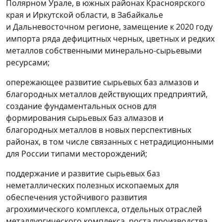
Полярном Урале, в южных районах Красноярского
края и Иркутской области, в Забайкалье
и Дальневосточном регионе, замещение к 2020 году
импорта ряда дефицитных черных, цветных и редких
металлов собственными минерально-сырьевыми
ресурсами;
опережающее развитие сырьевых баз алмазов и
благородных металлов действующих предприятий,
создание фундаментальных основ для
формирования сырьевых баз алмазов и
благородных металлов в новых перспективных
районах, в том числе связанных с нетрадиционными
для России типами месторождений;
поддержание и развитие сырьевых баз
неметаллических полезных ископаемых для
обеспечения устойчивого развития
агрохимического комплекса, отдельных отраслей
металлургического комплекса, роста производства