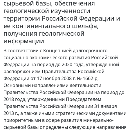
сырьевой базы, обеспечения
геологической изученности
территории Российской Федерации и
ее континентального шельфа,
получения геологической
информации
В соответствии с Концепцией долгосрочного
социально-экономического развития Российской
Федерации на период до 2020 года, утвержденной
распоряжением Правительства Российской
Федерации от 17 ноября 2008 г. № 1662-р,
Основными направлениями деятельности
Правительства Российской Федерации на период до
2018 года, утвержденными Председателем
Правительства Российской Федерации 31 января
2013 г., а также иными стратегическими документами
приоритетными в сфере развития минерально-
сырьевой базы определены следующие направления