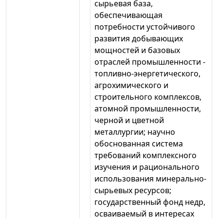
сырьевая база,
обеспечивающая
потребности устойчивого
развития добывающих
мощностей и базовых
отраслей промышленности -
топливно-энергетического,
агрохимического и
строительного комплексов,
атомной промышленности,
черной и цветной
металлургии; научно
обоснованная система
требований комплексного
изучения и рационального
использования минерально-
сырьевых ресурсов;
государственный фонд недр,
осваиваемый в интересах