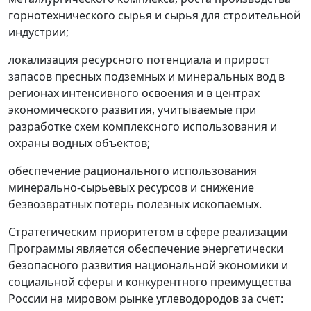
горнотехнического сырья и сырья для строительной
индустрии;
локализация ресурсного потенциала и прирост
запасов пресных подземных и минеральных вод в
регионах интенсивного освоения и в центрах
экономического развития, учитываемые при
разработке схем комплексного использования и
охраны водных объектов;
обеспечение рационального использования
минерально-сырьевых ресурсов и снижение
безвозвратных потерь полезных ископаемых.
Стратегическим приоритетом в сфере реализации
Программы является обеспечение энергетически
безопасного развития национальной экономики и
социальной сферы и конкурентного преимущества
России на мировом рынке углеводородов за счет: