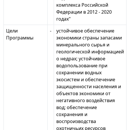
комплекса Российской
Федерации в 2012 - 2020
годах"
Цели
-
устойчивое обеспечение
Программы
экономики страны запасами
минерального сырья и
геологической информацией
о недрах; устойчивое
водопользование при
сохранении водных
экосистем и обеспечение
защищенности населения и
объектов экономики от
негативного воздействия
вод; обеспечение
сохранения и
воспроизводства
охотничьих ресурсов