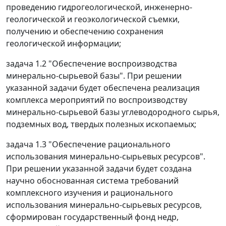
проведению гидрогеологической, инженерно-
геологической и геоэкологической съемки,
получению и обеспечению сохранения
геологической информации;
задача 1.2 "Обеспечение воспроизводства
минерально-сырьевой базы". При решении
указанной задачи будет обеспечена реализация
комплекса мероприятий по воспроизводству
минерально-сырьевой базы углеводородного сырья,
подземных вод, твердых полезных ископаемых;
задача 1.3 "Обеспечение рационального
использования минерально-сырьевых ресурсов".
При решении указанной задачи будет создана
научно обоснованная система требований
комплексного изучения и рационального
использования минерально-сырьевых ресурсов,
сформирован государственный фонд недр,