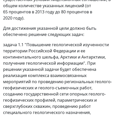
общем количестве указанных лицензий (от
65 процентов в 2013 году до 80 процентов в
2020 году).
Для достижения указанной цели должно быть
обеспечено решение следующих задач:
задача 1.1 "Повышение геологической изученности
территории Российской Федерации и ее
континентального шельфа, Арктики и Антарктики,
получение геологической информации". При
решении указанной задачи будет обеспечена
реализация комплекса взаимосвязанных
мероприятий по проведению региональных геолого-
геофизических и геолого-съемочных работ,
созданию государственной сети опорных геолого-
геофизических профилей, параметрических и
сверхглубоких скважин, проведению работ
специального геологического назначения,