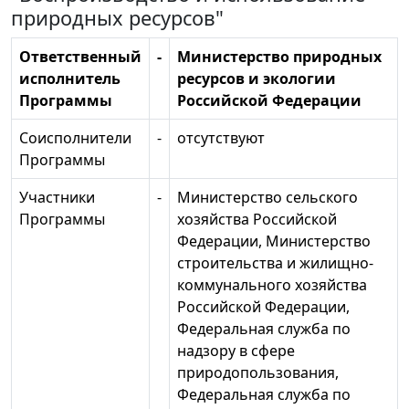
природных ресурсов"
Ответственный
-
Министерство природных
исполнитель
ресурсов и экологии
Программы
Российской Федерации
Соисполнители
-
отсутствуют
Программы
Участники
-
Министерство сельского
Программы
хозяйства Российской
Федерации, Министерство
строительства и жилищно-
коммунального хозяйства
Российской Федерации,
Федеральная служба по
надзору в сфере
природопользования,
Федеральная служба по