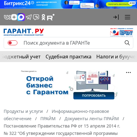
Бюджетный учет
Судебная практика
Налоги и бухуче
Продукты и услуги
Информационно-правовое
обеспечение
ПРАЙМ
Документы ленты ПРАЙМ
Постановление Правительства РФ от 15 апреля 2014 г.
№ 322 “Об утверждении государственной программы