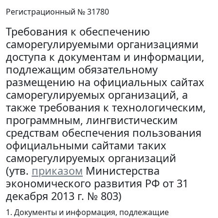
Регистрационный № 31780
Требования к обеспечению
саморегулируемыми организациями
доступа к документам и информации,
подлежащим обязательному
размещению на официальных сайтах
саморегулируемых организаций, а
также требования к технологическим,
программным, лингвистическим
средствам обеспечения пользования
официальными сайтами таких
саморегулируемых организаций
(утв.
приказом
Министерства
экономического развития РФ от 31
декабря 2013 г. № 803)
1. Документы и информация, подлежащие