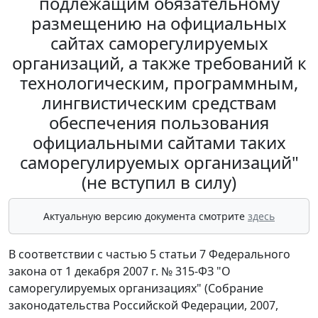
подлежащим обязательному
размещению на официальных
сайтах саморегулируемых
организаций, а также требований к
технологическим, программным,
лингвистическим средствам
обеспечения пользования
официальными сайтами таких
саморегулируемых организаций"
(не вступил в силу)
Актуальную версию документа смотрите
здесь
В соответствии с частью 5 статьи 7 Федерального
закона от 1 декабря 2007 г. № 315-ФЗ "О
саморегулируемых организациях" (Собрание
законодательства Российской Федерации, 2007,