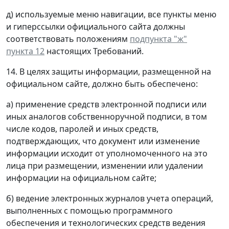
д) используемые меню навигации, все пункты меню
и гиперссылки официального сайта должны
соответствовать положениям
подпункта "ж"
пункта 12
настоящих Требований.
14. В целях защиты информации, размещенной на
официальном сайте, должно быть обеспечено:
а) применение средств электронной подписи или
иных аналогов собственноручной подписи, в том
числе кодов, паролей и иных средств,
подтверждающих, что документ или изменение
информации исходит от уполномоченного на это
лица при размещении, изменении или удалении
информации на официальном сайте;
б) ведение электронных журналов учета операций,
выполненных с помощью программного
обеспечения и технологических средств ведения