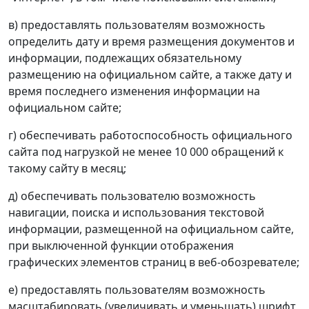
в) предоставлять пользователям возможность
определить дату и время размещения документов и
информации, подлежащих обязательному
размещению на официальном сайте, а также дату и
время последнего изменения информации на
официальном сайте;
г) обеспечивать работоспособность официального
сайта под нагрузкой не менее 10 000 обращений к
такому сайту в месяц;
д) обеспечивать пользователю возможность
навигации, поиска и использования текстовой
информации, размещенной на официальном сайте,
при выключенной функции отображения
графических элементов страниц в веб-обозревателе;
е) предоставлять пользователям возможность
масштабировать (увеличивать и уменьшать) шрифт