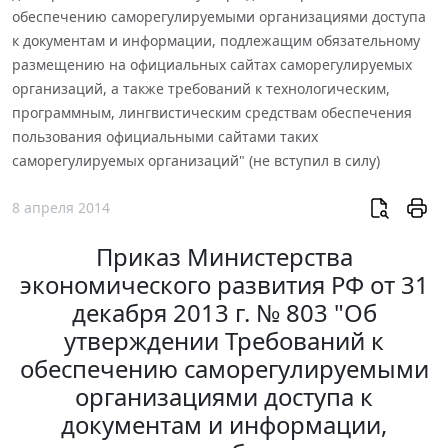
обеспечению саморегулируемыми организациями доступа
к документам и информации, подлежащим обязательному
размещению на официальных сайтах саморегулируемых
организаций, а также требований к технологическим,
программным, лингвистическим средствам обеспечения
пользования официальными сайтами таких
саморегулируемых организаций" (не вступил в силу)
8 апреля 2014
Приказ Министерства
экономического развития РФ от 31
декабря 2013 г. № 803 "Об
утверждении Требований к
обеспечению саморегулируемыми
организациями доступа к
документам и информации,