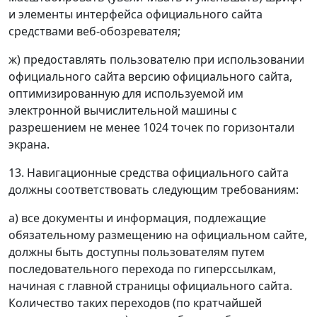
и элементы интерфейса официального сайта
средствами веб-обозревателя;
ж) предоставлять пользователю при использовании
официального сайта версию официального сайта,
оптимизированную для используемой им
электронной вычислительной машины с
разрешением не менее 1024 точек по горизонтали
экрана.
13. Навигационные средства официального сайта
должны соответствовать следующим требованиям:
а) все документы и информация, подлежащие
обязательному размещению на официальном сайте,
должны быть доступны пользователям путем
последовательного перехода по гиперссылкам,
начиная с главной страницы официального сайта.
Количество таких переходов (по кратчайшей