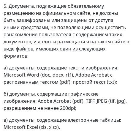
5. Документа, подлежащие обязательному
размещению на официальном сайте, не должны
быть зашифрованы или защищены от доступа
иными средствами, не позволяющими осуществить
ознакомление пользователя с содержанием таких
документов, и должны размещаться на таком сайте в
виде файлов, имеющих один из следующих
форматов:
а) документы, содержащие текст и изображения:
Microsoft Word (doc, docx, rtf), Adobe Acrobat с
распознанным текстом (pdf), простой текст (txt);
б) документы, содержащие графические
изображения: Adobe Acrobat (pdf), TIFF, JPEG (tif, jpg),
разрешением не менее 200dpi;
в) документы, содержащие электронные таблицы:
Microsoft Excel (xls, xlsx).