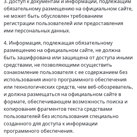
3. Доступ к документам и информации, подлежащим
обязательному размещению на официальном сайте,
не может быть обусловлен требованием
регистрации пользователей или предоставления
ими персональных данных.
4. Информация, подлежащая обязательному
размещению на официальном сайте, не должна
быть зашифрована или защищена от доступа иными
средствами, не позволяющими осуществить
ознакомление пользователя с ее содержанием без
использования иного программного обеспечения
или технологических средств, чем веб-обозреватель,
и должна размещаться на официальном сайте в
формате, обеспечивающем возможность поиска и
копирования фрагментов текста средствами
пользователей без использования специально
созданного для доступа к информации
программного обеспечения.