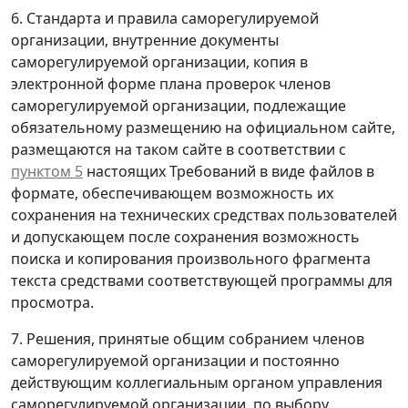
6. Стандарта и правила саморегулируемой
организации, внутренние документы
саморегулируемой организации, копия в
электронной форме плана проверок членов
саморегулируемой организации, подлежащие
обязательному размещению на официальном сайте,
размещаются на таком сайте в соответствии с
пунктом 5
настоящих Требований в виде файлов в
формате, обеспечивающем возможность их
сохранения на технических средствах пользователей
и допускающем после сохранения возможность
поиска и копирования произвольного фрагмента
текста средствами соответствующей программы для
просмотра.
7. Решения, принятые общим собранием членов
саморегулируемой организации и постоянно
действующим коллегиальным органом управления
саморегулируемой организации, по выбору