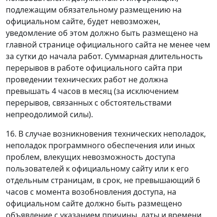
подлежащим обязательному размещению на
официальном сайте, будет невозможен,
уведомление об этом должно быть размещено на
главной странице официального сайта не менее чем
за сутки до начала работ. Суммарная длительность
перерывов в работе официального сайта при
проведении технических работ не должна
превышать 4 часов в месяц (за исключением
перерывов, связанных с обстоятельствами
непреодолимой силы).
16. В случае возникновения технических неполадок,
неполадок программного обеспечения или иных
проблем, влекущих невозможность доступа
пользователей к официальному сайту или к его
отдельным страницам, в срок, не превышающий 6
часов с момента возобновления доступа, на
официальном сайте должно быть размещено
объявление с указанием причины, даты и времени