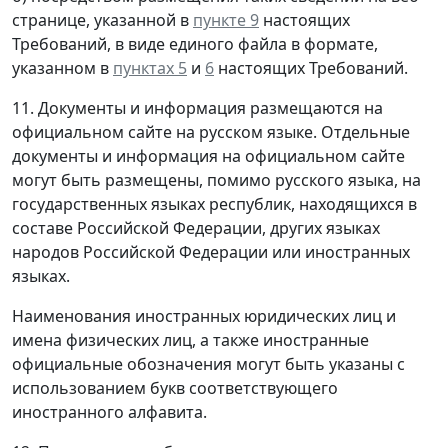
странице, указанной в
пункте 9
настоящих
Требований, в виде единого файла в формате,
указанном в
пунктах 5
и
6
настоящих Требований.
11. Документы и информация размещаются на
официальном сайте на русском языке. Отдельные
документы и информация на официальном сайте
могут быть размещены, помимо русского языка, на
государственных языках республик, находящихся в
составе Российской Федерации, других языках
народов Российской Федерации или иностранных
языках.
Наименования иностранных юридических лиц и
имена физических лиц, а также иностранные
официальные обозначения могут быть указаны с
использованием букв соответствующего
иностранного алфавита.