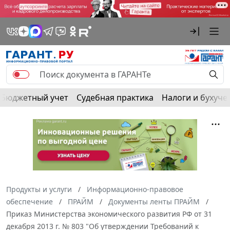
Бюджетный учет
Судебная практика
Налоги и бухуче
Продукты и услуги
Информационно-правовое
обеспечение
ПРАЙМ
Документы ленты ПРАЙМ
Приказ Министерства экономического развития РФ от 31
декабря 2013 г. № 803 "Об утверждении Требований к