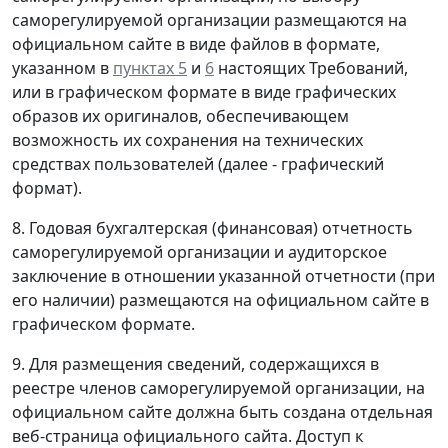
саморегулируемой организации размещаются на
официальном сайте в виде файлов в формате,
указанном в
пунктах 5
и
6
настоящих Требований,
или в графическом формате в виде графических
образов их оригиналов, обеспечивающем
возможность их сохранения на технических
средствах пользователей (далее - графический
формат).
8. Годовая бухгалтерская (финансовая) отчетность
саморегулируемой организации и аудиторское
заключение в отношении указанной отчетности (при
его наличии) размещаются на официальном сайте в
графическом формате.
9. Для размещения сведений, содержащихся в
реестре членов саморегулируемой организации, на
официальном сайте должна быть создана отдельная
веб-страница официального сайта. Доступ к