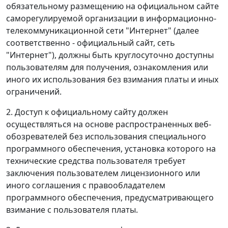
обязательному размещению на официальном сайте
саморегулируемой организации в информационно-
телекоммуникационной сети "Интернет" (далее
соответственно - официальный сайт, сеть
"Интернет"), должны быть круглосуточно доступны
пользователям для получения, ознакомления или
иного их использования без взимания платы и иных
ограничений.
2. Доступ к официальному сайту должен
осуществляться на основе распространенных веб-
обозревателей без использования специального
программного обеспечения, установка которого на
технические средства пользователя требует
заключения пользователем лицензионного или
иного соглашения с правообладателем
программного обеспечения, предусматривающего
взимание с пользователя платы.