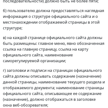
последовательности) должно быть не более пяти;
б) пользователю должна предоставляться наглядная
информация о структуре официального сайта и о
местонахождении отображаемой страницы в этой
структуре;
в) на каждой странице официального сайта должны
быть размещены: главное меню, явно обозначенная
ссылка на главную страницу, ссылка на карту
официального сайта, наименование
саморегулируемой организации;
г) заголовки и подписи на страницах официального
сайта должны описывать содержание (назначение)
данной страницы, наименование текущего раздела и
отображаемого документа; наименование страницы
официального сайта, описывающее ее содержание
(назначение), должно отображаться в заголовке
окна веб-обозревателя;