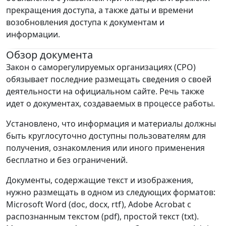
прекращения доступа, а также даты и времени
возобновления доступа к документам и
информации.
Обзор документа
Закон о саморегулируемых организациях (СРО)
обязывает последние размещать сведения о своей
деятельности на официальном сайте. Речь также
идет о документах, создаваемых в процессе работы.
Установлено, что информация и материалы должны
быть круглосуточно доступны пользователям для
получения, ознакомления или иного применения
бесплатно и без ограничений.
Документы, содержащие текст и изображения,
нужно размещать в одном из следующих форматов:
Microsoft Word (doc, docx, rtf), Adobe Acrobat с
распознанным текстом (pdf), простой текст (txt).