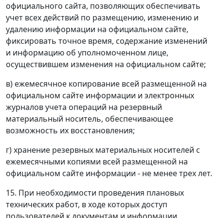
официального сайта, позволяющих обеспечивать
учет всех действий по размещению, изменению и
удалению информации на официальном сайте,
фиксировать точное время, содержание изменений
и информацию об уполномоченном лице,
осуществившем изменения на официальном сайте;
в) ежемесячное копирование всей размещенной на
официальном сайте информации и электронных
журналов учета операций на резервный
материальный носитель, обеспечивающее
возможность их восстановления;
г) хранение резервных материальных носителей с
ежемесячными копиями всей размещенной на
официальном сайте информации - не менее трех лет.
15. При необходимости проведения плановых
технических работ, в ходе которых доступ
пользователей к документам и информации,