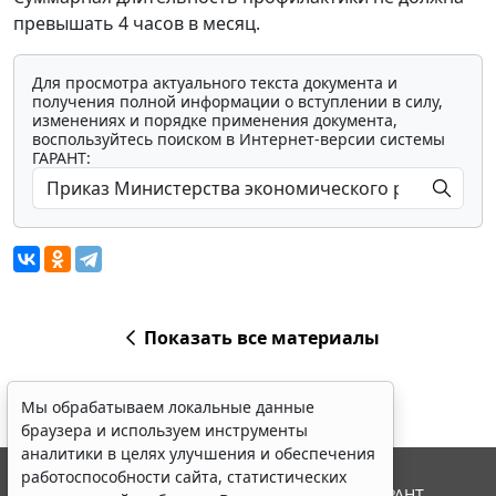
превышать 4 часов в месяц.
Для просмотра актуального текста документа и
получения полной информации о вступлении в силу,
изменениях и порядке применения документа,
воспользуйтесь поиском в Интернет-версии системы
ГАРАНТ:
Показать все материалы
Мы обрабатываем локальные данные
браузера и используем инструменты
аналитики в целях улучшения и обеспечения
работоспособности сайта, статистических
© ООО "НПП "ГАРАНТ-СЕРВИС", 2026. Система ГАРАНТ