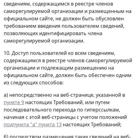
сведениям, содержащимся в реестре членов
саморегулируемой организации и размещенным на
официальном сайте, не должен быть обусловлен
требованием введения пользователем сведений,
позволяющих идентифицировать члена
саморегулируемой организации.
10. Доступ пользователей ко всем сведениям,
содержащимся в реестре членов саморегулируемой
организации и подлежащим размещению на
официальном сайте, должен быть обеспечен одним
из следующих способов:
а) непосредственно на веб-странице, указанной в
пункте 9
настоящих Требований, или путем
последовательного перехода по гиперссылкам,
начиная с этой веб-страницы с учетом положений
подпункта "а" пункта 13
настоящих Требований;
б) посредством размещения таких сведений на веб-