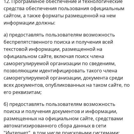
12. Программное обеспечение и технологические
средства обеспечения пользования официальным
сайтом, а также форматы размещенной на нем
информации должны:
а) предоставлять пользователям возможность
беспрепятственного поиска и получения всей
текстовой информации, размещенной на
официальном сайте, включая поиск члена
саморегулируемой организации по сведениям,
позволяющим идентифицировать такого члена
саморегулируемой организации, документа среди
всех документов, опубликованных на таком сайте, по
его реквизитам;
б) предоставлять пользователям возможность
поиска и получения документов и информации,
размещенных на официальном сайте, средствами
автоматизированного сбора данных в сети
"Интернет", в том числе поисковыми системами;