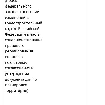
(проект
федерального
закона о внесении
изменений в
Градостроительный
кодекс Российской
Федерации в части
совершенствования
правового
регулирования
вопросов
подготовки,
согласования и
утверждения
документации по
планировке
территории)