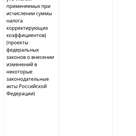
применяемых при
исчислении суммы
налога
корректирующих
коэффициентов)
(проекты
федеральных
законов о внесении
изменений в
некоторые
законодательные
акты Российской
Федерации)