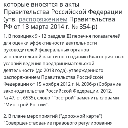
которые вносятся в акты
Правительства Российской Федерации
(утв.
распоряжением
Правительства
РФ от 13 марта 2014 г. № 354-р)
1. В позициях 9 - 12 раздела III перечня показателей
для оценки эффективности деятельности
руководителей федеральных органов
исполнительной власти по созданию благоприятных
условий ведения предпринимательской
деятельности (до 2018 года), утвержденного
распоряжением Правительства Российской
Федерации от 15 ноября 2012 г. № 2096-р (Собрание
законодательства Российской Федерации, 2012,
№ 47, ст. 6535), слово "Госстрой" заменить словами
"Минстрой России".
2. В плане мероприятий ("дорожной карте")
"Совершенствование правового регулирования