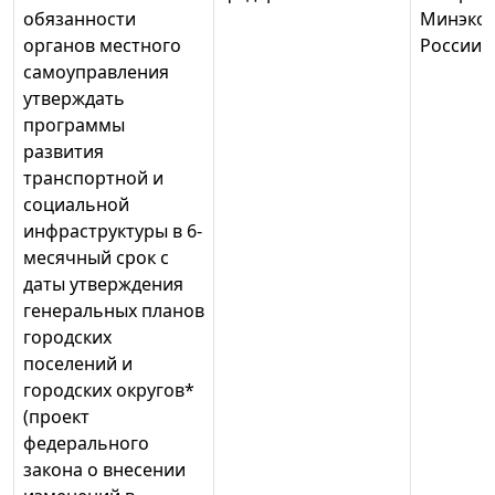
обязанности
Минэко
органов местного
России
самоуправления
утверждать
программы
развития
транспортной и
социальной
инфраструктуры в 6-
месячный срок с
даты утверждения
генеральных планов
городских
поселений и
городских округов*
(проект
федерального
закона о внесении