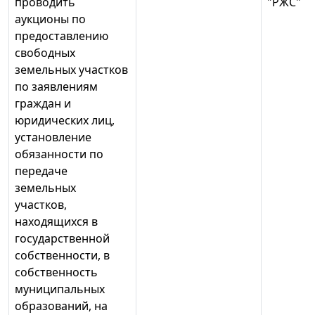
проводить
"РЖС"
аукционы по
предоставлению
свободных
земельных участков
по заявлениям
граждан и
юридических лиц,
установление
обязанности по
передаче
земельных
участков,
находящихся в
государственной
собственности, в
собственность
муниципальных
образований, на