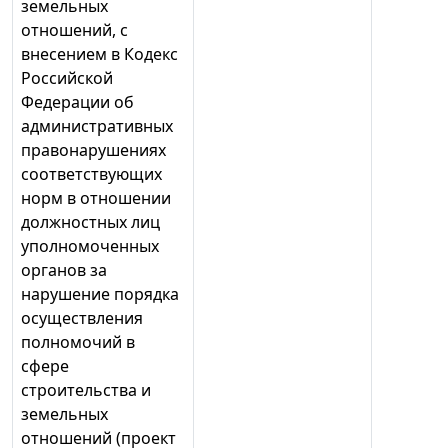
земельных
отношений, с
внесением в Кодекс
Российской
Федерации об
административных
правонарушениях
соответствующих
норм в отношении
должностных лиц
уполномоченных
органов за
нарушение порядка
осуществления
полномочий в
сфере
строительства и
земельных
отношений (проект