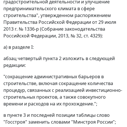
градостроительной деятельности и улучшение
предпринимательского климата в сфере
строительства", утвержденном распоряжением
Правительства Российской Федерации от 29 июля
2013 г. № 1336-р (Собрание законодательства
Российской Федерации, 2013, № 32, ст. 4329):
а) в разделе I:
абзац четвертый пункта 2 изложить в следующей
редакции:
"сокращение административных барьеров в
строительстве, включая сокращение количества
процедур, связанных с реализацией инвестиционно-
строительных проектов, а также совокупного
времени и расходов на их прохождение.";
в пункте 3 и последней позиции таблицы слово
"Госстроя" заменить словами "Минстроя России";