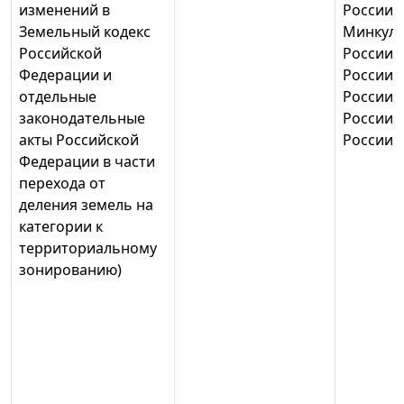
изменений в
России,
Земельный кодекс
Минкул
Российской
России,
Федерации и
России,
отдельные
России,
законодательные
России,
акты Российской
России
Федерации в части
перехода от
деления земель на
категории к
территориальному
зонированию)