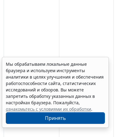
Мы обрабатываем локальные данные
браузера и используем инструменты
аналитики в целях улучшения и обеспечения
работоспособности сайта, статистических
исследований и обзоров. Вы можете
запретить обработку указанных данных в
настройках браузера. Пожалуйста,
ознакомьтесь с условиями их обработки
.
Принять