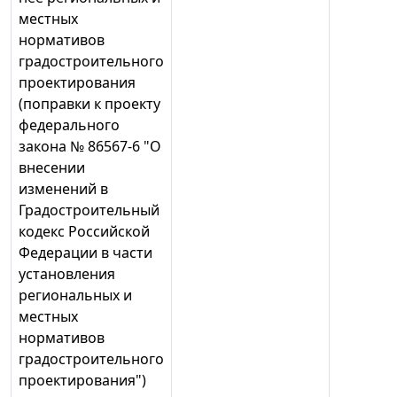
местных
нормативов
градостроительного
проектирования
(поправки к проекту
федерального
закона № 86567-6 "О
внесении
изменений в
Градостроительный
кодекс Российской
Федерации в части
установления
региональных и
местных
нормативов
градостроительного
проектирования")