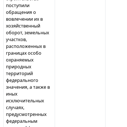
поступили
обращения о
вовлечении их в
хозяйственный
оборот, земельных
участков,
расположенных в
границах особо
охраняемых
природных
территорий
федерального
значения, а также в
иных
исключительных
случаях,
предусмотренных
федеральным