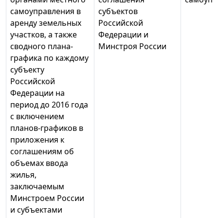
самоуправления в
субъектов
аренду земельных
Российской
участков, а также
Федерации и
сводного плана-
Минстроя России
графика по каждому
субъекту
Российской
Федерации на
период до 2016 года
с включением
планов-графиков в
приложения к
соглашениям об
объемах ввода
жилья,
заключаемым
Минстроем России
и субъектами