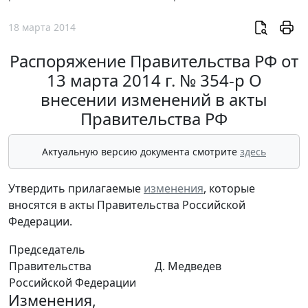
18 марта 2014
Распоряжение Правительства РФ от
13 марта 2014 г. № 354-р О
внесении изменений в акты
Правительства РФ
Актуальную версию документа смотрите
здесь
Утвердить прилагаемые
изменения
, которые
вносятся в акты Правительства Российской
Федерации.
Председатель
Правительства
Д. Медведев
Российской Федерации
Изменения,