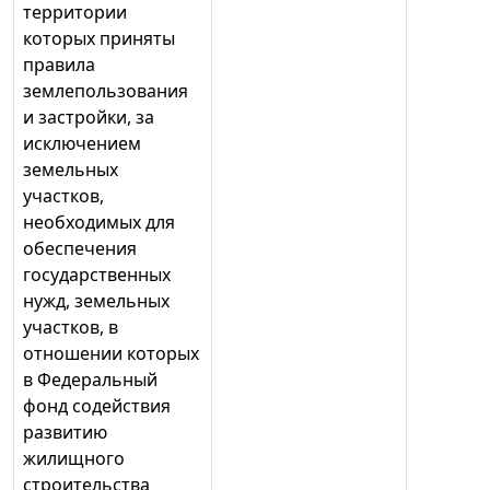
территории
которых приняты
правила
землепользования
и застройки, за
исключением
земельных
участков,
необходимых для
обеспечения
государственных
нужд, земельных
участков, в
отношении которых
в Федеральный
фонд содействия
развитию
жилищного
строительства