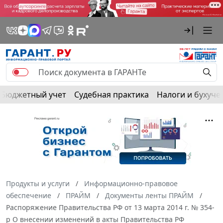
Бюджетный учет
Судебная практика
Налоги и бухуче
Продукты и услуги
Информационно-правовое
обеспечение
ПРАЙМ
Документы ленты ПРАЙМ
Распоряжение Правительства РФ от 13 марта 2014 г. № 354-
р О внесении изменений в акты Правительства РФ