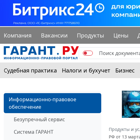
Компания
Вакансии
Продукты
Цены
Судебная практика
Налоги и бухучет
Бизнес
Информационно-правовое
обеспечение
Безупречный сервис
Продукты и ус
Система ГАРАНТ
РФ от 13 март