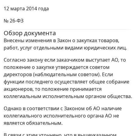
12 марта 2014 года
№ 26-ФЗ
Обзор документа
Внесены изменения в Закон о закупках товаров,
работ, услуг отдельными видами юридических лиц.
Согласно закону если заказчиком выступает АО, то
положение о закупке утверждается советом
директоров (наблюдательным советом). Если
функции последнего осуществляет общее собрание
акционеров, то положение принимается
коллегиальным исполнительным органом общества.
Однако в соответствии с Законом об АО наличие
коллегиального исполнительного органа АО не
является обязательным.
В связи с этим уточнено, что в вышеуказанном