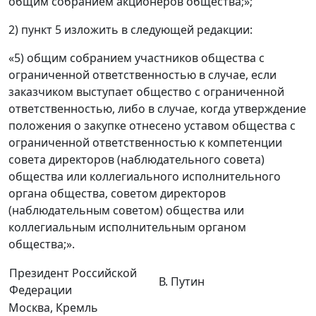
общим собранием акционеров общества;»;
2) пункт 5 изложить в следующей редакции:
«5) общим собранием участников общества с
ограниченной ответственностью в случае, если
заказчиком выступает общество с ограниченной
ответственностью, либо в случае, когда утверждение
положения о закупке отнесено уставом общества с
ограниченной ответственностью к компетенции
совета директоров (наблюдательного совета)
общества или коллегиального исполнительного
органа общества, советом директоров
(наблюдательным советом) общества или
коллегиальным исполнительным органом
общества;».
Президент Российской
В. Путин
Федерации
Москва, Кремль