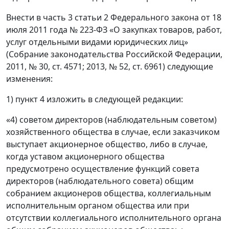
Внести в часть 3 статьи 2 Федерального закона от 18
июля 2011 года № 223-ФЗ «О закупках товаров, работ,
услуг отдельными видами юридических лиц»
(Собрание законодательства Российской Федерации,
2011, № 30, ст. 4571; 2013, № 52, ст. 6961) следующие
изменения:
1) пункт 4 изложить в следующей редакции:
«4) советом директоров (наблюдательным советом)
хозяйственного общества в случае, если заказчиком
выступает акционерное общество, либо в случае,
когда уставом акционерного общества
предусмотрено осуществление функций совета
директоров (наблюдательного совета) общим
собранием акционеров общества, коллегиальным
исполнительным органом общества или при
отсутствии коллегиального исполнительного органа