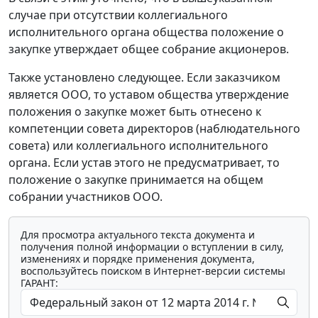
случае при отсутствии коллегиального
исполнительного органа общества положение о
закупке утверждает общее собрание акционеров.
Также установлено следующее. Если заказчиком
является ООО, то уставом общества утверждение
положения о закупке может быть отнесено к
компетенции совета директоров (наблюдательного
совета) или коллегиального исполнительного
органа. Если устав этого не предусматривает, то
положение о закупке принимается на общем
собрании участников ООО.
Для просмотра актуального текста документа и
получения полной информации о вступлении в силу,
изменениях и порядке применения документа,
воспользуйтесь поиском в Интернет-версии системы
ГАРАНТ: