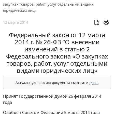
закупках товаров, работ, услуг отдельными видами
юридических лиц»
12 марта 2014
Федеральный закон от 12 марта
2014 г. № 26-ФЗ “О внесении
изменений в статью 2
Федерального закона «О закупках
товаров, работ, услуг отдельными
видами юридических лиц»
Актуальную версию документа смотрите
здесь
Принят Государственной Думой 26 февраля 2014
года
Одобрен Советом Федерации 5 марта 2014 года