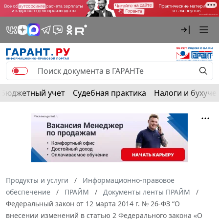
Бюджетный учет
Судебная практика
Налоги и бухуче
Продукты и услуги
Информационно-правовое
обеспечение
ПРАЙМ
Документы ленты ПРАЙМ
Федеральный закон от 12 марта 2014 г. № 26-ФЗ “О
внесении изменений в статью 2 Федерального закона «О