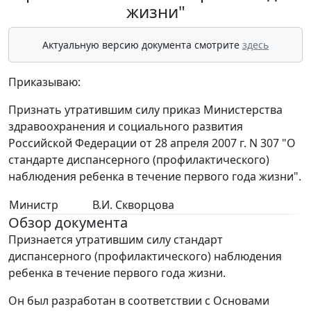
жизни"
Актуальную версию документа смотрите
здесь
Приказываю:
Признать утратившим силу приказ Министерства
здравоохранения и социального развития
Российской Федерации от 28 апреля 2007 г. N 307 "О
стандарте диспансерного (профилактического)
наблюдения ребенка в течение первого года жизни".
Министр
В.И. Скворцова
Обзор документа
Признается утратившим силу стандарт
диспансерного (профилактического) наблюдения
ребенка в течение первого года жизни.
Он был разработан в соответствии с Основами