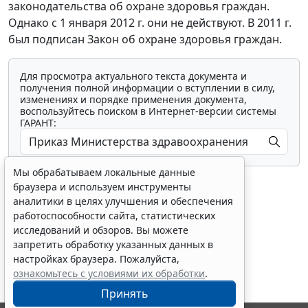
законодательства об охране здоровья граждан.
Однако с 1 января 2012 г. они не действуют. В 2011 г.
был подписан Закон об охране здоровья граждан.
Для просмотра актуального текста документа и
получения полной информации о вступлении в силу,
изменениях и порядке применения документа,
воспользуйтесь поиском в Интернет-версии системы
ГАРАНТ:
Мы обрабатываем локальные данные
браузера и используем инструменты
аналитики в целях улучшения и обеспечения
работоспособности сайта, статистических
исследований и обзоров. Вы можете
Показать все материалы
запретить обработку указанных данных в
настройках браузера. Пожалуйста,
ознакомьтесь с условиями их обработки
.
Принять