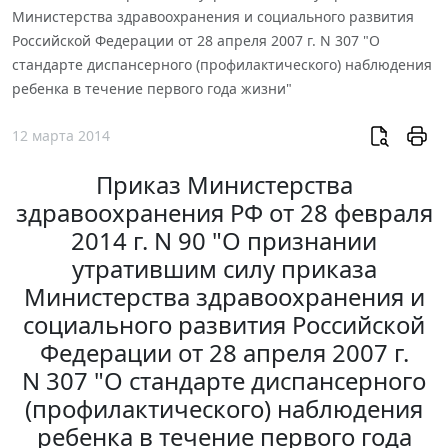
Министерства здравоохранения и социального развития
Российской Федерации от 28 апреля 2007 г. N 307 "О
стандарте диспансерного (профилактического) наблюдения
ребенка в течение первого года жизни"
12 марта 2014
Приказ Министерства
здравоохранения РФ от 28 февраля
2014 г. N 90 "О признании
утратившим силу приказа
Министерства здравоохранения и
социального развития Российской
Федерации от 28 апреля 2007 г.
N 307 "О стандарте диспансерного
(профилактического) наблюдения
ребенка в течение первого года