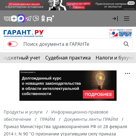
Бюджетный учет
Судебная практика
Налоги и бухуче
Продукты и услуги
Информационно-правовое
обеспечение
ПРАЙМ
Документы ленты ПРАЙМ
Приказ Министерства здравоохранения РФ от 28 февраля
2014 г. N 90 "О признании утратившим силу приказа