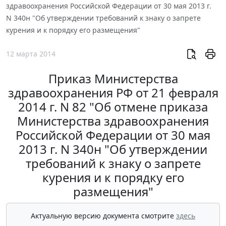
здравоохранения Российской Федерации от 30 мая 2013 г.
N 340н "Об утверждении требований к знаку о запрете
курения и к порядку его размещения"
12 марта 2014
Приказ Министерства
здравоохранения РФ от 21 февраля
2014 г. N 82 "Об отмене приказа
Министерства здравоохранения
Российской Федерации от 30 мая
2013 г. N 340н "Об утверждении
требований к знаку о запрете
курения и к порядку его
размещения"
Актуальную версию документа смотрите
здесь