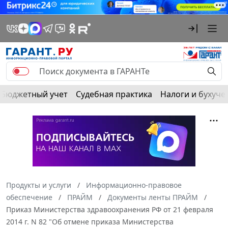
Бюджетный учет
Судебная практика
Налоги и бухуче
Продукты и услуги
Информационно-правовое
обеспечение
ПРАЙМ
Документы ленты ПРАЙМ
Приказ Министерства здравоохранения РФ от 21 февраля
2014 г. N 82 "Об отмене приказа Министерства