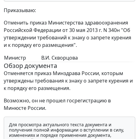
Приказываю:
Отменить приказ Министерства здравоохранения
Российской Федерации от 30 мая 2013 г. N 340н "Об
утверждении требований к знаку о запрете курения
и к порядку его размещения".
Министр
В.И. Скворцова
Обзор документа
Отменяется приказ Минздрава России, которым
утверждены требования к знаку о запрете курения и
к порядку его размещения.
Возможно, он не прошел госрегистрацию в
Минюсте России.
Для просмотра актуального текста документа и
получения полной информации о вступлении в силу,
изменениях и порядке применения документа,