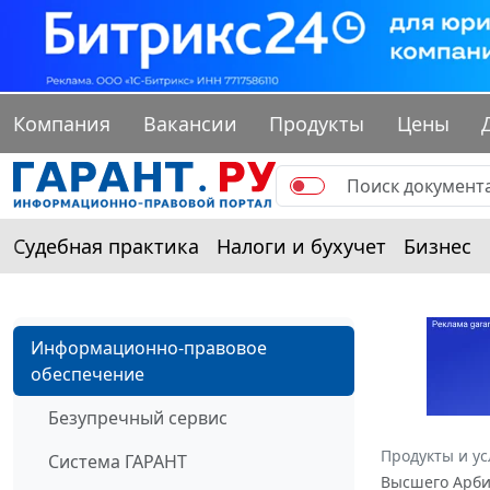
Компания
Вакансии
Продукты
Цены
Судебная практика
Налоги и бухучет
Бизнес
Информационно-правовое
обеспечение
Безупречный сервис
Продукты и ус
Система ГАРАНТ
Высшего Арбит