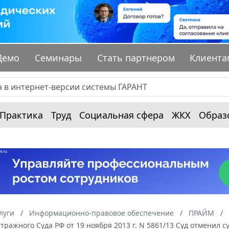
Демо
Семинары
Стать партнером
Клиента
Практика
Труд
Социальная сфера
ЖКХ
Образ
луги
Информационно-правовое обеспечение
ПРАЙМ
ражного Суда РФ от 19 ноября 2013 г. N 5861/13 Суд отменил 