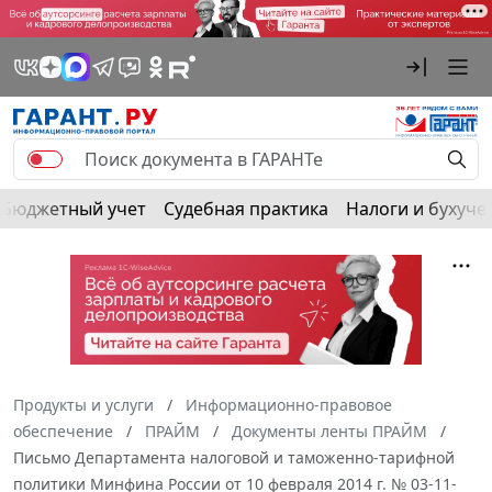
Бюджетный учет
Судебная практика
Налоги и бухуче
Продукты и услуги
Информационно-правовое
обеспечение
ПРАЙМ
Документы ленты ПРАЙМ
Письмо Департамента налоговой и таможенно-тарифной
политики Минфина России от 10 февраля 2014 г. № 03-11-