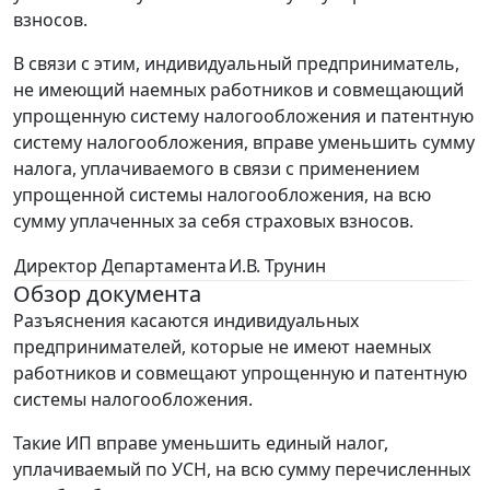
взносов.
В связи с этим, индивидуальный предприниматель,
не имеющий наемных работников и совмещающий
упрощенную систему налогообложения и патентную
систему налогообложения, вправе уменьшить сумму
налога, уплачиваемого в связи с применением
упрощенной системы налогообложения, на всю
сумму уплаченных за себя страховых взносов.
Директор Департамента
И.В. Трунин
Обзор документа
Разъяснения касаются индивидуальных
предпринимателей, которые не имеют наемных
работников и совмещают упрощенную и патентную
системы налогообложения.
Такие ИП вправе уменьшить единый налог,
уплачиваемый по УСН, на всю сумму перечисленных