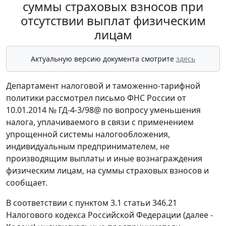
суммы страховых взносов при
отсутствии выплат физическим
лицам
Актуальную версию документа смотрите
здесь
Департамент налоговой и таможенно-тарифной
политики рассмотрел письмо ФНС России от
10.01.2014 № ГД-4-3/98@ по вопросу уменьшения
налога, уплачиваемого в связи с применением
упрощенной системы налогообложения,
индивидуальным предпринимателем, не
производящим выплаты и иные вознаграждения
физическим лицам, на суммы страховых взносов и
сообщает.
В соответствии с пунктом 3.1 статьи 346.21
Налогового кодекса Российской Федерации (далее -