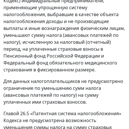
Кодекс) индивидуальные предприниматели,
применяющие упрощенную систему
налогообложения, выбравшие в качестве объекта
налогообложения доходы и не производящие
выплаты и иные вознаграждения физическим лицам,
уменьшают сумму налога (авансовых платежей по
налогу), исчисленную за налоговый (отчетный)
период, на уплаченные страховые взносы в
Пенсионный фонд Российской Федерации и
Федеральный фонд обязательного медицинского
страхования в фиксированном размере.
Для данных налогоплательщиков не предусмотрено
ограничение по уменьшению сумм налога
(авансовых платежей по налогу) на сумму
уплаченных ими страховых взносов.
Главой 26.5 «Патентная система налогообложения»
Кодекса не предусмотрена возможность
уменьшения суммы налога на сумму страховых