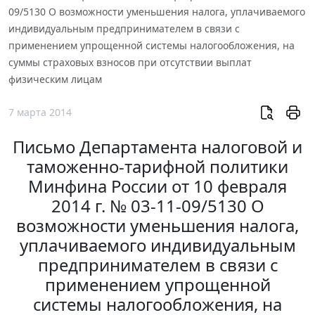
09/5130 О возможности уменьшения налога, уплачиваемого
индивидуальным предпринимателем в связи с
применением упрощенной системы налогообложения, на
суммы страховых взносов при отсутствии выплат
физическим лицам
7 марта 2014
Письмо Департамента налоговой и
таможенно-тарифной политики
Минфина России от 10 февраля
2014 г. № 03-11-09/5130 О
возможности уменьшения налога,
уплачиваемого индивидуальным
предпринимателем в связи с
применением упрощенной
системы налогообложения, на