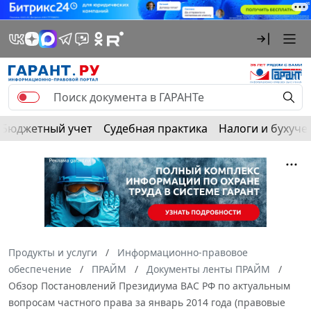
Бюджетный учет
Судебная практика
Налоги и бухуче
Продукты и услуги
Информационно-правовое
обеспечение
ПРАЙМ
Документы ленты ПРАЙМ
Обзор Постановлений Президиума ВАС РФ по актуальным
вопросам частного права за январь 2014 года (правовые