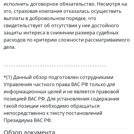
исполнить договорное обязательство. Несмотря на
это, страховая компания отказалась осуществить
выплаты в добровольном порядке, что
свидетельствует об отсутствии у нее достойного
защиты интереса в снижении размера судебных
расходов по критерию сложности рассматриваемого
дела.
-------------------------------------------
*(1) Данный обзор подготовлен сотрудниками
Управления частного права ВАС РФ только для
информационных целей и не является правовой
позицией ВАС РФ. Для установления содержания
такой позиции необходимо обращаться
непосредственно к тексту постановлений
Президиума ВАС РФ.
Обзор документа