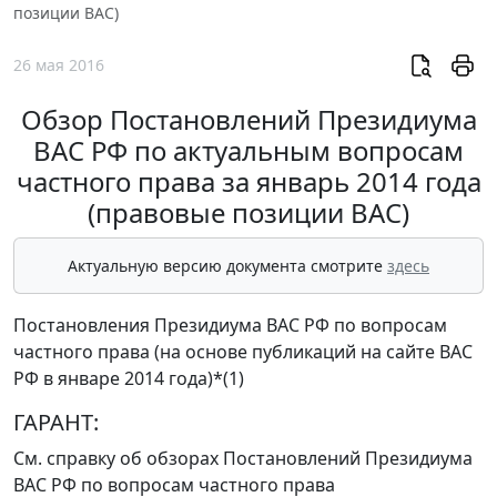
позиции ВАС)
26 мая 2016
Обзор Постановлений Президиума
ВАС РФ по актуальным вопросам
частного права за январь 2014 года
(правовые позиции ВАС)
Актуальную версию документа смотрите
здесь
Постановления Президиума ВАС РФ по вопросам
частного права (на основе публикаций на
сайте
ВАС
РФ в январе 2014 года)
*(1)
ГАРАНТ:
См.
справку
об обзорах Постановлений Президиума
ВАС РФ по вопросам частного права