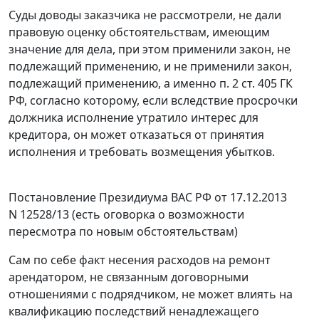
Суды доводы заказчика не рассмотрели, не дали
правовую оценку обстоятельствам, имеющим
значение для дела, при этом применили закон, не
подлежащий применению, и не применили закон,
подлежащий применению, а именно
п. 2 ст. 405
ГК
РФ, согласно которому, если вследствие просрочки
должника исполнение утратило интерес для
кредитора, он может отказаться от принятия
исполнения и требовать возмещения убытков.
Постановление
Президиума ВАС РФ от 17.12.2013
N 12528/13 (есть оговорка о возможности
пересмотра по новым обстоятельствам)
Сам по себе факт несения расходов на ремонт
арендатором, не связанным договорными
отношениями с подрядчиком, не может влиять на
квалификацию последствий ненадлежащего