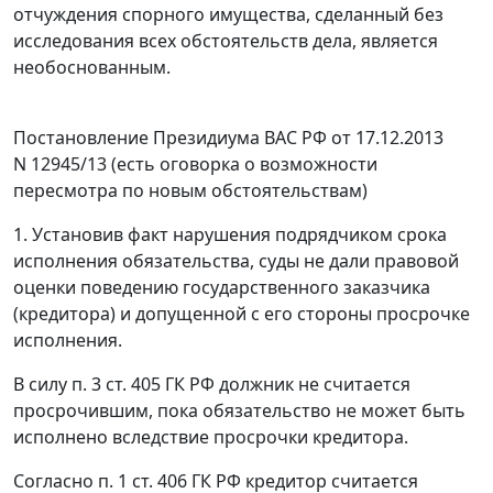
отчуждения спорного имущества, сделанный без
исследования всех обстоятельств дела, является
необоснованным.
Постановление
Президиума ВАС РФ от 17.12.2013
N 12945/13 (есть оговорка о возможности
пересмотра по новым обстоятельствам)
1. Установив факт нарушения подрядчиком срока
исполнения обязательства, суды не дали правовой
оценки поведению государственного заказчика
(кредитора) и допущенной с его стороны просрочке
исполнения.
В силу
п. 3 ст. 405
ГК РФ должник не считается
просрочившим, пока обязательство не может быть
исполнено вследствие просрочки кредитора.
Согласно
п. 1 ст. 406
ГК РФ кредитор считается