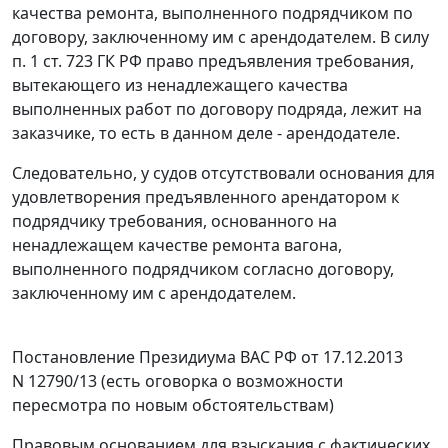
качества ремонта, выполненного подрядчиком по
договору, заключенному им с арендодателем. В силу
п. 1 ст. 723
ГК РФ право предъявления требования,
вытекающего из ненадлежащего качества
выполненных работ по договору подряда, лежит на
заказчике, то есть в данном деле - арендодателе.
Следовательно, у судов отсутствовали основания для
удовлетворения предъявленного арендатором к
подрядчику требования, основанного на
ненадлежащем качестве ремонта вагона,
выполненного подрядчиком согласно договору,
заключенному им с арендодателем.
Постановление
Президиума ВАС РФ от 17.12.2013
N 12790/13 (есть оговорка о возможности
пересмотра по новым обстоятельствам)
Правовым основанием для взыскания с фактических