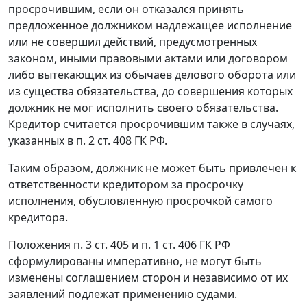
просрочившим, если он отказался принять
предложенное должником надлежащее исполнение
или не совершил действий, предусмотренных
законом, иными правовыми актами или договором
либо вытекающих из обычаев делового оборота или
из существа обязательства, до совершения которых
должник не мог исполнить своего обязательства.
Кредитор считается просрочившим также в случаях,
указанных в
п. 2 ст. 408
ГК РФ.
Таким образом, должник не может быть привлечен к
ответственности кредитором за просрочку
исполнения, обусловленную просрочкой самого
кредитора.
Положения
п. 3 ст. 405
и
п. 1 ст. 406
ГК РФ
сформулированы императивно, не могут быть
изменены соглашением сторон и независимо от их
заявлений подлежат применению судами.