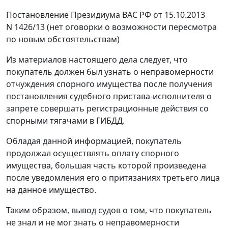
Постановление
Президиума ВАС РФ от 15.10.2013
N 1426/13 (нет оговорки о возможности пересмотра
по новым обстоятельствам)
Из материалов настоящего дела следует, что
покупатель должен был узнать о неправомерности
отчуждения спорного имущества после получения
постановления судебного пристава-исполнителя о
запрете совершать регистрационные действия со
спорными тягачами в ГИБДД.
Обладая данной информацией, покупатель
продолжал осуществлять оплату спорного
имущества, большая часть которой произведена
после уведомления его о притязаниях третьего лица
на данное имущество.
Таким образом, вывод судов о том, что покупатель
не знал и не мог знать о неправомерности