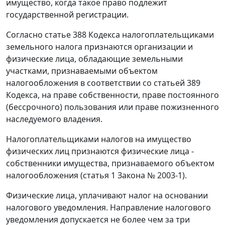
имущество, когда такое право подлежит
государственной регистрации.
Согласно статье 388 Кодекса налогоплательщиками
земельного налога признаются организации и
физические лица, обладающие земельными
участками, признаваемыми объектом
налогообложения в соответствии со статьей 389
Кодекса, на праве собственности, праве постоянного
(бессрочного) пользования или праве пожизненного
наследуемого владения.
Налогоплательщиками налогов на имущество
физических лиц признаются физические лица -
собственники имущества, признаваемого объектом
налогообложения (статья 1 Закона № 2003-1).
Физические лица, уплачивают налог на основании
налогового уведомления. Направление налогового
уведомления допускается не более чем за три