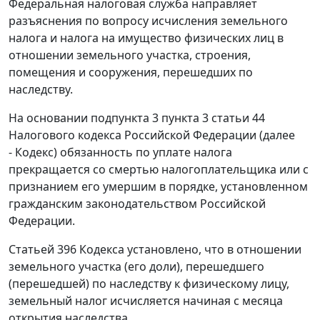
Федеральная налоговая служба направляет
разъяснения по вопросу исчисления земельного
налога и налога на имущество физических лиц в
отношении земельного участка, строения,
помещения и сооружения, перешедших по
наследству.
На основании подпункта 3 пункта 3 статьи 44
Налогового кодекса Российской Федерации (далее
- Кодекс) обязанность по уплате налога
прекращается со смертью налогоплательщика или с
признанием его умершим в порядке, установленном
гражданским законодательством Российской
Федерации.
Статьей 396 Кодекса установлено, что в отношении
земельного участка (его доли), перешедшего
(перешедшей) по наследству к физическому лицу,
земельный налог исчисляется начиная с месяца
открытия наследства.