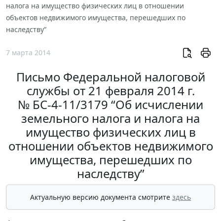
налога на имущество физических лиц в отношении
объектов недвижимого имущества, перешедших по
наследству”
7 марта 2014
Письмо Федеральной налоговой
службы от 21 февраля 2014 г.
№ БС-4-11/3179 “Об исчислении
земельного налога и налога на
имущество физических лиц в
отношении объектов недвижимого
имущества, перешедших по
наследству”
Актуальную версию документа смотрите
здесь