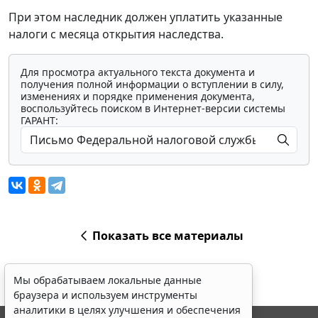
При этом наследник должен уплатить указанные
налоги с месяца открытия наследства.
Для просмотра актуального текста документа и
получения полной информации о вступлении в силу,
изменениях и порядке применения документа,
воспользуйтесь поиском в Интернет-версии системы
ГАРАНТ:
Показать все материалы
Мы обрабатываем локальные данные
браузера и используем инструменты
аналитики в целях улучшения и обеспечения