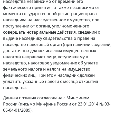
наследства независимо от времени его
фактического принятия, а также независимо от
момента государственной регистрации права
наследника на наследственное имущество, при
поступлении от органа, уполномоченного
совершать нотариальные действия, сведений о
выдаче наследнику свидетельства о праве на
наследство налоговый орган (при наличии сведений,
достаточных для исчисления имущественных
налогов) направляет лицу, вступившему в
наследство, налоговое уведомление об уплате
земельного налога и налога на имущество
физических лиц. При этом наследник должен
уплатить указанные налоги с месяца открытия
наследства.
Данная позиция согласована с Минфином
России (письмо Минфина России от 23.01.2014 № 03-
05-04-01/2089).