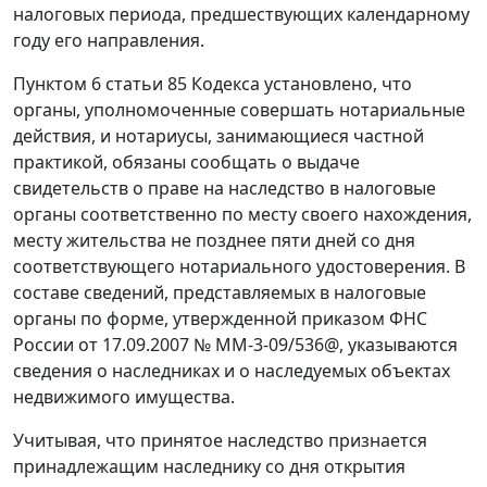
налоговых периода, предшествующих календарному
году его направления.
Пунктом 6 статьи 85 Кодекса установлено, что
органы, уполномоченные совершать нотариальные
действия, и нотариусы, занимающиеся частной
практикой, обязаны сообщать о выдаче
свидетельств о праве на наследство в налоговые
органы соответственно по месту своего нахождения,
месту жительства не позднее пяти дней со дня
соответствующего нотариального удостоверения. В
составе сведений, представляемых в налоговые
органы по форме, утвержденной приказом ФНС
России от 17.09.2007 № ММ-3-09/536@, указываются
сведения о наследниках и о наследуемых объектах
недвижимого имущества.
Учитывая, что принятое наследство признается
принадлежащим наследнику со дня открытия