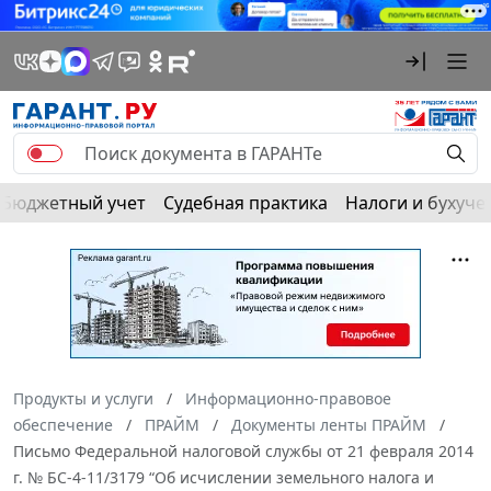
Бюджетный учет
Судебная практика
Налоги и бухуче
Продукты и услуги
Информационно-правовое
обеспечение
ПРАЙМ
Документы ленты ПРАЙМ
Письмо Федеральной налоговой службы от 21 февраля 2014
г. № БС-4-11/3179 “Об исчислении земельного налога и