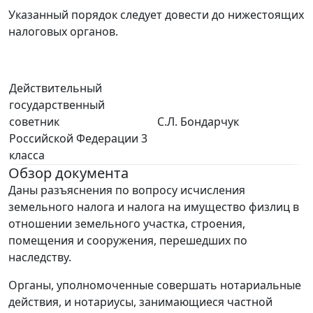
Указанный порядок следует довести до нижестоящих
налоговых органов.
Действительный
государственный
советник
С.Л. Бондарчук
Российской Федерации 3
класса
Обзор документа
Даны разъяснения по вопросу исчисления
земельного налога и налога на имущество физлиц в
отношении земельного участка, строения,
помещения и сооружения, перешедших по
наследству.
Органы, уполномоченные совершать нотариальные
действия, и нотариусы, занимающиеся частной