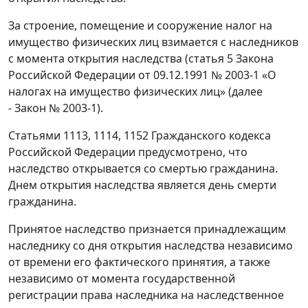
За строение, помещение и сооружение налог на
имущество физических лиц взимается с наследников
с момента открытия наследства (статья 5 Закона
Российской Федерации от 09.12.1991 № 2003-1 «О
налогах на имущество физических лиц» (далее
- Закон № 2003-1).
Статьями 1113, 1114, 1152 Гражданского кодекса
Российской Федерации предусмотрено, что
наследство открывается со смертью гражданина.
Днем открытия наследства является день смерти
гражданина.
Принятое наследство признается принадлежащим
наследнику со дня открытия наследства независимо
от времени его фактического принятия, а также
независимо от момента государственной
регистрации права наследника на наследственное