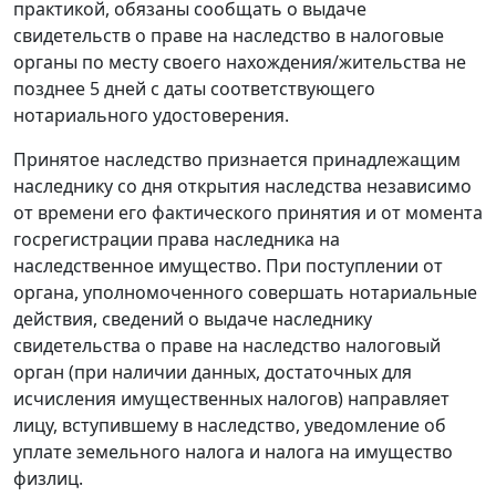
практикой, обязаны сообщать о выдаче
свидетельств о праве на наследство в налоговые
органы по месту своего нахождения/жительства не
позднее 5 дней с даты соответствующего
нотариального удостоверения.
Принятое наследство признается принадлежащим
наследнику со дня открытия наследства независимо
от времени его фактического принятия и от момента
госрегистрации права наследника на
наследственное имущество. При поступлении от
органа, уполномоченного совершать нотариальные
действия, сведений о выдаче наследнику
свидетельства о праве на наследство налоговый
орган (при наличии данных, достаточных для
исчисления имущественных налогов) направляет
лицу, вступившему в наследство, уведомление об
уплате земельного налога и налога на имущество
физлиц.