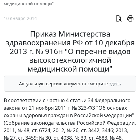
медицинской помощи"
10 января 2014
Приказ Министерства
здравоохранения РФ от 10 декабря
2013 г. № 916н "О перечне видов
высокотехнологичной
медицинской помощи"
Актуальную версию документа смотрите
здесь
В соответствии с частью 4 статьи 34 Федерального
закона от 21 ноября 2011 г. № 323-Ф3 "Об основах
охраны здоровья граждан в Российской Федерации"
(Собрание законодательства Российской Федерации,
2011, № 48, ст. 6724; 2012, № 26, ст. 3442, 3446; 2013,
№ 27, ст. 3459; № 30, ст. 4038, № 39, ст. 4883, № 48,