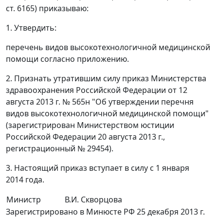
ст. 6165) приказываю:
1. Утвердить:
перечень видов высокотехнологичной медицинской
помощи согласно приложению.
2. Признать утратившим силу приказ Министерства
здравоохранения Российской Федерации от 12
августа 2013 г. № 565н "Об утверждении перечня
видов высокотехнологичной медицинской помощи"
(зарегистрирован Министерством юстиции
Российской Федерации 20 августа 2013 г.,
регистрационный № 29454).
3. Настоящий приказ вступает в силу с 1 января
2014 года.
Министр
В.И. Скворцова
Зарегистрировано в Минюсте РФ 25 декабря 2013 г.