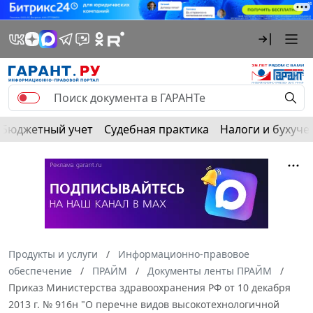
Бюджетный учет
Судебная практика
Налоги и бухуче
Продукты и услуги
Информационно-правовое
обеспечение
ПРАЙМ
Документы ленты ПРАЙМ
Приказ Министерства здравоохранения РФ от 10 декабря
2013 г. № 916н "О перечне видов высокотехнологичной