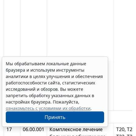
Мы обрабатываем локальные данные
браузера и используем инструменты
аналитики в целях улучшения и обеспечения
работоспособности сайта, статистических
исследований и обзоров. Вы можете
запретить обработку указанных данных в
настройках браузера. Пожалуйста,
ознакомьтесь с условиями их обработки
.
КОМБУСТИОЛОГИЯ
Принять
17
06.00.001
Комплексное лечение
Т20, Т21