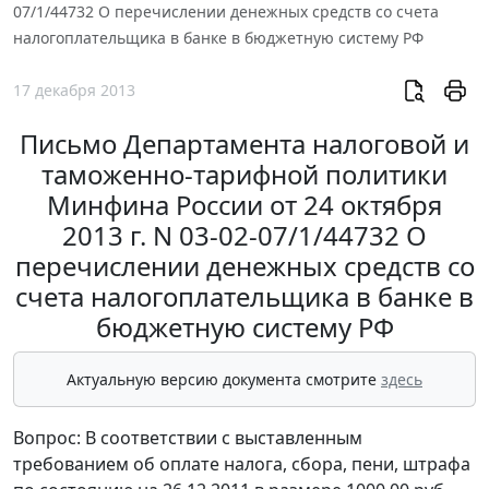
07/1/44732 О перечислении денежных средств со счета
налогоплательщика в банке в бюджетную систему РФ
17 декабря 2013
Письмо Департамента налоговой и
таможенно-тарифной политики
Минфина России от 24 октября
2013 г. N 03-02-07/1/44732 О
перечислении денежных средств со
счета налогоплательщика в банке в
бюджетную систему РФ
Актуальную версию документа смотрите
здесь
Вопрос: В соответствии с выставленным
требованием об оплате налога, сбора, пени, штрафа