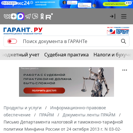
РЕКЛАМА
Бюджетный учет
Судебная практика
Налоги и бухуче
Продукты и услуги
Информационно-правовое
обеспечение
ПРАЙМ
Документы ленты ПРАЙМ
Письмо Департамента налоговой и таможенно-тарифной
политики Минфина России от 24 октября 2013 г. N 03-02-