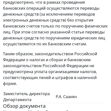
предусмотрено, что в рамках проведения
банковских операций осуществляются переводы
денежных средств (за исключением переводов
электронных денежных средств) без открытия
банковских счетов только по поручению физических
лиц. При этом согласно указанной статье переводы
денежных средств по поручениям юридических лиц
осуществляются по их банковским счетам.
Таким образом, законодательством Российской
Федерации о налогах и сборах и банковским
законодательством Российской Федерации не
предусмотрена уплата организациями налогов,
соответствующих пеней и штрафов в наличной
форме.
Заместитель директора
Р.А. Саакян
Департамента
Обзор документа