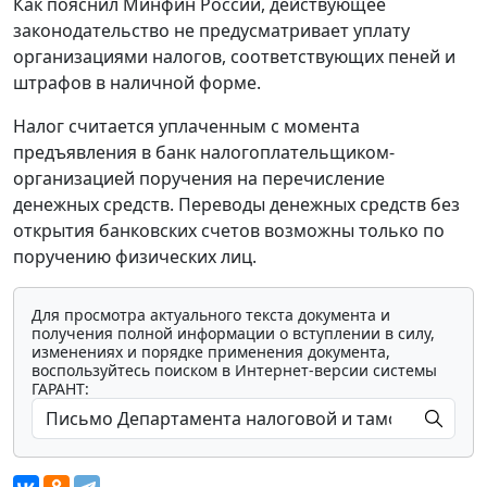
Как пояснил Минфин России, действующее
законодательство не предусматривает уплату
организациями налогов, соответствующих пеней и
штрафов в наличной форме.
Налог считается уплаченным с момента
предъявления в банк налогоплательщиком-
организацией поручения на перечисление
денежных средств. Переводы денежных средств без
открытия банковских счетов возможны только по
поручению физических лиц.
Для просмотра актуального текста документа и
получения полной информации о вступлении в силу,
изменениях и порядке применения документа,
воспользуйтесь поиском в Интернет-версии системы
ГАРАНТ: