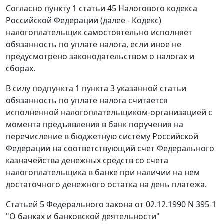
Согласно пункту 1 статьи 45 Налогового кодекса
Российской Федерации (далее - Кодекс)
налогоплательщик самостоятельно исполняет
обязанность по уплате налога, если иное не
предусмотрено законодательством о налогах и
сборах.
В силу подпункта 1 пункта 3 указанной статьи
обязанность по уплате налога считается
исполненной налогоплательщиком-организацией с
момента предъявления в банк поручения на
перечисление в бюджетную систему Российской
Федерации на соответствующий счет Федерального
казначейства денежных средств со счета
налогоплательщика в банке при наличии на нем
достаточного денежного остатка на день платежа.
Статьей 5 Федерального закона от 02.12.1990 N 395-1
"О банках и банковской деятельности"