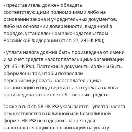
- представитель должен обладать
соответствующими полномочиями либо на
основании закона и учредительных документов,
либо на основании доверенности, выданной в
порядке, установленном законодательством
Российской Федерации (ст.ст. 27, 29 НК РФ);
- уплата налога должна быть произведена от имени
и за счет средств налогоплательщика-организации
(ст. 45 НК РФ). Платежные документы должны быть
оформлены так, чтобы позволяли
персонифицировать налогоплательщика-
организацию и подтверждать, что уплата налога
произведена за счет ее собственных средств.
Также в п. 4 ст. 58 НК РФ указывается - уплата налога
осуществляется в наличной или безналичной
форме. НК РФ не содержит запрета для
налогоплательщиков-организаций на уплату