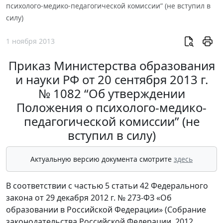
психолого-медико-педагогической комиссии” (не вступил в
силу)
1 ноября 2013
Приказ Министерства образования
и науки РФ от 20 сентября 2013 г.
№ 1082 “Об утверждении
Положения о психолого-медико-
педагогической комиссии” (не
вступил в силу)
Актуальную версию документа смотрите
здесь
В соответствии с частью 5 статьи 42 Федерального
закона от 29 декабря 2012 г. № 273-ФЗ «Об
образовании в Российской Федерации» (Собрание
законодательства Российской Федерации, 2012,