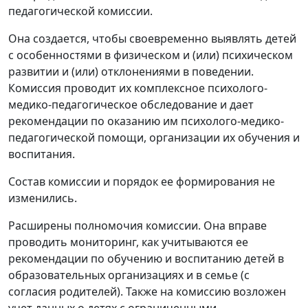
педагогической комиссии.
Она создается, чтобы своевременно выявлять детей
с особенностями в физическом и (или) психическом
развитии и (или) отклонениями в поведении.
Комиссия проводит их комплексное психолого-
медико-педагогическое обследование и дает
рекомендации по оказанию им психолого-медико-
педагогической помощи, организации их обучения и
воспитания.
Состав комиссии и порядок ее формирования не
изменились.
Расширены полномочия комиссии. Она вправе
проводить мониторинг, как учитываются ее
рекомендации по обучению и воспитанию детей в
образовательных организациях и в семье (с
согласия родителей). Также на комиссию возложен