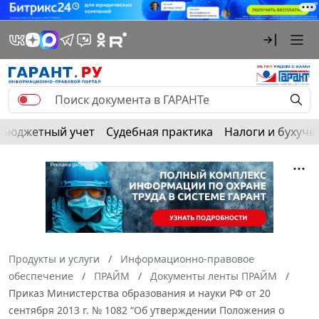
Бюджетный учет
Судебная практика
Налоги и бухуче
Продукты и услуги
Информационно-правовое
обеспечение
ПРАЙМ
Документы ленты ПРАЙМ
Приказ Министерства образования и науки РФ от 20
сентября 2013 г. № 1082 “Об утверждении Положения о