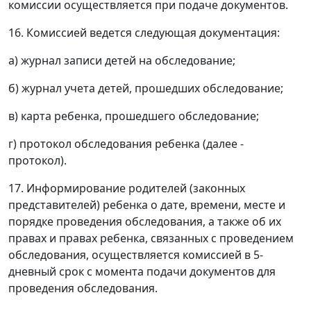
комиссии осуществляется при подаче документов.
16. Комиссией ведется следующая документация:
а) журнал записи детей на обследование;
б) журнал учета детей, прошедших обследование;
в) карта ребенка, прошедшего обследование;
г) протокол обследования ребенка (далее -
протокол).
17. Информирование родителей (законных
представителей) ребенка о дате, времени, месте и
порядке проведения обследования, а также об их
правах и правах ребенка, связанных с проведением
обследования, осуществляется комиссией в 5-
дневный срок с момента подачи документов для
проведения обследования.