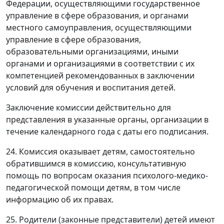
Федерации, осуществляющими государственное
управление в сфере образования, и органами
местного самоуправления, осуществляющими
управление в сфере образования,
образовательными организациями, иными
органами и организациями в соответствии с их
компетенцией рекомендованных в заключении
условий для обучения и воспитания детей.
Заключение комиссии действительно для
представления в указанные органы, организации в
течение календарного года с даты его подписания.
24. Комиссия оказывает детям, самостоятельно
обратившимся в комиссию, консультативную
помощь по вопросам оказания психолого-медико-
педагогической помощи детям, в том числе
информацию об их правах.
25. Родители (законные представители) детей имеют