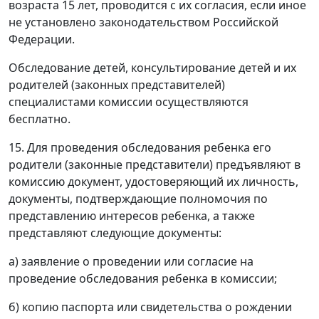
возраста 15 лет, проводится с их согласия, если иное
не установлено законодательством Российской
Федерации.
Обследование детей, консультирование детей и их
родителей (законных представителей)
специалистами комиссии осуществляются
бесплатно.
15. Для проведения обследования ребенка его
родители (законные представители) предъявляют в
комиссию документ, удостоверяющий их личность,
документы, подтверждающие полномочия по
представлению интересов ребенка, а также
представляют следующие документы:
а) заявление о проведении или согласие на
проведение обследования ребенка в комиссии;
б) копию паспорта или свидетельства о рождении