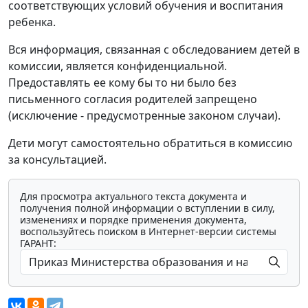
соответствующих условий обучения и воспитания
ребенка.
Вся информация, связанная с обследованием детей в
комиссии, является конфиденциальной.
Предоставлять ее кому бы то ни было без
письменного согласия родителей запрещено
(исключение - предусмотренные законом случаи).
Дети могут самостоятельно обратиться в комиссию
за консультацией.
Для просмотра актуального текста документа и
получения полной информации о вступлении в силу,
изменениях и порядке применения документа,
воспользуйтесь поиском в Интернет-версии системы
ГАРАНТ: