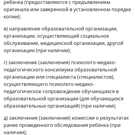
ребенка (предоставляются с предъявлением
оригинала или заверенной в установленном порядке
копии);
в) направление образовательной организации,
организации, осуществляющей социальное
обслуживание, медицинской организации, другой
организации (при наличии);
г) заключение (заключения) психолого-медико-
педагогического консилиума образовательной
организации или специалиста (специалистов),
осуществляющего психолого-медико-
педагогическое сопровождение обучающихся в
образовательной организации (для обучающихся
образовательных организаций) (при наличии);
д) заключение (заключения) комиссии о результатах
ранее проведенного обследования ребенка (при
наличии);