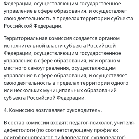
Федерации, осуществляющим государственное
управление в сфере образования, и осуществляет
свою деятельность в пределах территории субъекта
Российской Федерации.
Территориальная комиссия создается органом
исполнительной власти субъекта Российской
Федерации, осуществляющим государственное
управление в сфере образования, или органом
местного самоуправления, осуществляющим
управление в сфере образования, и осуществляет
свою деятельность в пределах территории одного
или нескольких муниципальных образований
субъекта Российской Федерации.
4. Комиссию возглавляет руководитель.
В состав комиссии входят: педагог-психолог, учителя-
дефектологи (по соответствующему профилю:
олигофренопедагог, тифлопедагог, сурдопедагог),