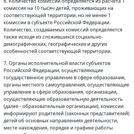
6. Количество комиссий определяется из расчета 1
комиссия на 10 тысяч детей, проживающих на
соответствующей территории, но не менее 1
комиссии в субъекте Российской Федерации.
Количество, создаваемых комиссий определяется
также исходя из сложившихся социально-
демографических, географических и других
особенностей соответствующей территории.
7. Органы исполнительной власти субъектов
Российской Федерации, осуществляющие
государственное управление в сфере образования,
органы местного самоуправления, осуществляющие
управление в сфере образования, организации,
осуществляющие образовательную деятельность
(далее - образовательные организации), комиссии
информируют родителей (законных представителей)
детей об основных направлениях деятельности,
месте нахождения, порядке и графике работы