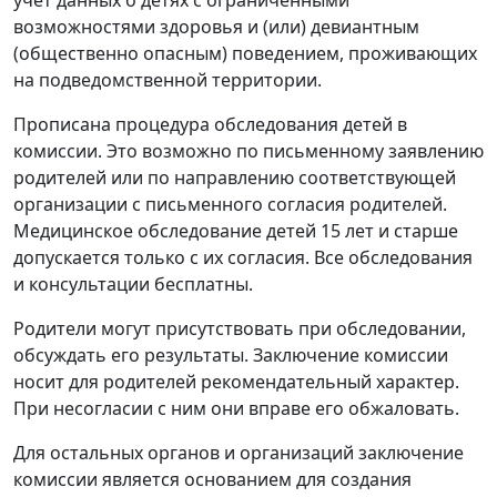
учет данных о детях с ограниченными
возможностями здоровья и (или) девиантным
(общественно опасным) поведением, проживающих
на подведомственной территории.
Прописана процедура обследования детей в
комиссии. Это возможно по письменному заявлению
родителей или по направлению соответствующей
организации с письменного согласия родителей.
Медицинское обследование детей 15 лет и старше
допускается только с их согласия. Все обследования
и консультации бесплатны.
Родители могут присутствовать при обследовании,
обсуждать его результаты. Заключение комиссии
носит для родителей рекомендательный характер.
При несогласии с ним они вправе его обжаловать.
Для остальных органов и организаций заключение
комиссии является основанием для создания