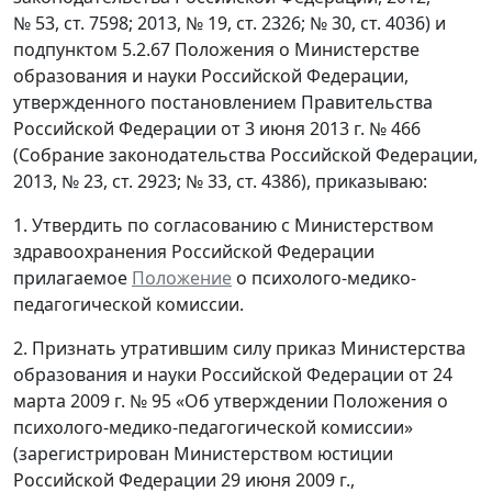
№ 53, ст. 7598; 2013, № 19, ст. 2326; № 30, ст. 4036) и
подпунктом 5.2.67 Положения о Министерстве
образования и науки Российской Федерации,
утвержденного постановлением Правительства
Российской Федерации от 3 июня 2013 г. № 466
(Собрание законодательства Российской Федерации,
2013, № 23, ст. 2923; № 33, ст. 4386), приказываю:
1. Утвердить по согласованию с Министерством
здравоохранения Российской Федерации
прилагаемое
Положение
о психолого-медико-
педагогической комиссии.
2. Признать утратившим силу приказ Министерства
образования и науки Российской Федерации от 24
марта 2009 г. № 95 «Об утверждении Положения о
психолого-медико-педагогической комиссии»
(зарегистрирован Министерством юстиции
Российской Федерации 29 июня 2009 г.,