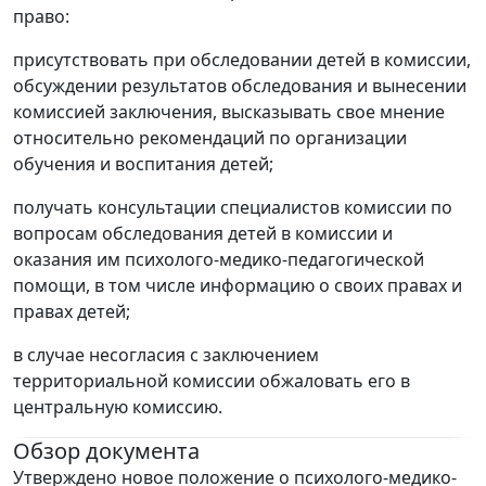
право:
присутствовать при обследовании детей в комиссии,
обсуждении результатов обследования и вынесении
комиссией заключения, высказывать свое мнение
относительно рекомендаций по организации
обучения и воспитания детей;
получать консультации специалистов комиссии по
вопросам обследования детей в комиссии и
оказания им психолого-медико-педагогической
помощи, в том числе информацию о своих правах и
правах детей;
в случае несогласия с заключением
территориальной комиссии обжаловать его в
центральную комиссию.
Обзор документа
Утверждено новое положение о психолого-медико-