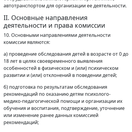
автотранспортом для организации ее деятельности.
II. Основные направления
деятельности и права комиссии
10. Основными направлениями деятельности
комиссии являются:
а) проведение обследования детей в возрасте от 0 до
18 лет в целях своевременного выявления
особенностей в физическом и (или) психическом
развитии и (или) отклонений в поведении детей;
б) подготовка по результатам обследования
рекомендаций по оказанию детям психолого-
медико-педагогической помощи и организации их
обучения и воспитания, подтверждение, уточнение
или изменение ранее данных комиссией
рекомендаций;