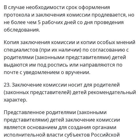
В случае необходимости срок оформления
протокола и заключения комиссии продлевается, но
не более чем 5 рабочих дней со дня проведения
обследования.
Копия заключения комиссии и копии особых мнений
специалистов (при их наличии) по согласованию с
родителями (законными представителями) детей
выдаются им под роспись или направляются по
почте с уведомлением о вручении.
23. Заключение комиссии носит для родителей
(законных представителей) детей рекомендательный
характер.
Представленное родителями (законными
представителями) детей заключение комиссии
является основанием для создания органами
исполнительной власти субъектов Российской