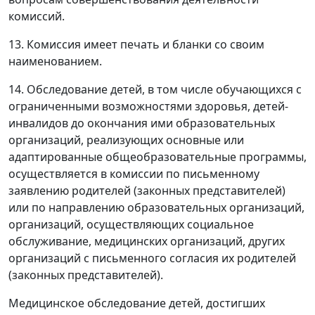
комиссий.
13. Комиссия имеет печать и бланки со своим
наименованием.
14. Обследование детей, в том числе обучающихся с
ограниченными возможностями здоровья, детей-
инвалидов до окончания ими образовательных
организаций, реализующих основные или
адаптированные общеобразовательные программы,
осуществляется в комиссии по письменному
заявлению родителей (законных представителей)
или по направлению образовательных организаций,
организаций, осуществляющих социальное
обслуживание, медицинских организаций, других
организаций с письменного согласия их родителей
(законных представителей).
Медицинское обследование детей, достигших