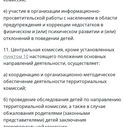
е) участие в организации информационно-
просветительской работы с населением в области
предупреждения и коррекции недостатков в
физическом и (или) психическом развитии и (или)
отклонений в поведении детей.
11. Центральная комиссия, кроме установленных
пунктом 10
настоящего положения основных
направлений деятельности, осуществляет:
а) координацию и организационно-методическое
обеспечение деятельности территориальных
комиссий;
б) проведение обследования детей по направлению
территориальной комиссии, а также в случае
обжалования родителями (законными
представителями) детей заключения
территориальной комиссии.