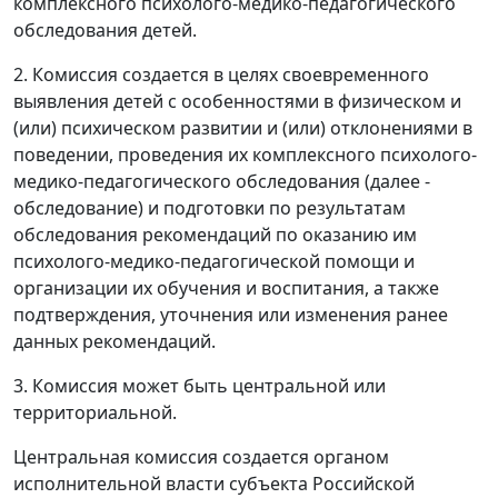
комплексного психолого-медико-педагогического
обследования детей.
2. Комиссия создается в целях своевременного
выявления детей с особенностями в физическом и
(или) психическом развитии и (или) отклонениями в
поведении, проведения их комплексного психолого-
медико-педагогического обследования (далее -
обследование) и подготовки по результатам
обследования рекомендаций по оказанию им
психолого-медико-педагогической помощи и
организации их обучения и воспитания, а также
подтверждения, уточнения или изменения ранее
данных рекомендаций.
3. Комиссия может быть центральной или
территориальной.
Центральная комиссия создается органом
исполнительной власти субъекта Российской