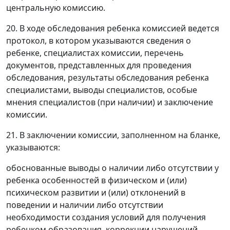
центральную комиссию.
20. В ходе обследования ребенка комиссией ведется
протокол, в котором указываются сведения о
ребенке, специалистах комиссии, перечень
документов, представленных для проведения
обследования, результаты обследования ребенка
специалистами, выводы специалистов, особые
мнения специалистов (при наличии) и заключение
комиссии.
21. В заключении комиссии, заполненном на бланке,
указываются:
обоснованные выводы о наличии либо отсутствии у
ребенка особенностей в физическом и (или)
психическом развитии и (или) отклонений в
поведении и наличии либо отсутствии
необходимости создания условий для получения
ребенком образования, коррекции нарушений