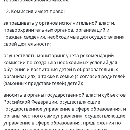
12. Комиссия имеет право:
запрашивать у органов исполнительной власти,
правоохранительных органов, организаций и
граждан сведения, необходимые для осуществления
своей деятельности;
осуществлять мониторинг учета рекомендаций
комиссии по созданию необходимых условий для
обучения и воспитания детей в образовательных
организациях, а также в семье (с согласия родителей
(законных представителей) детей);
вносить в органы государственной власти субъектов
Российской Федерации, осуществляющие
государственное управление в сфере образования, и
органы местного самоуправления, осуществляющие
управление в сфере образования, предложения по
вопросам совершенствования деятельности