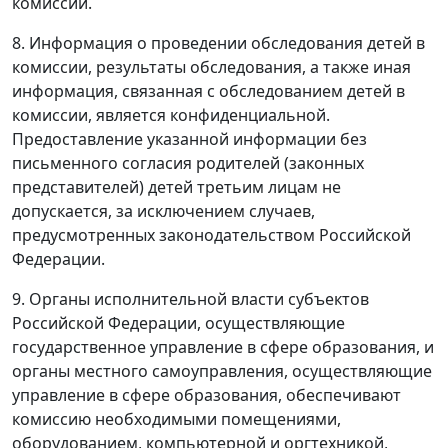
комиссий.
8. Информация о проведении обследования детей в
комиссии, результаты обследования, а также иная
информация, связанная с обследованием детей в
комиссии, является конфиденциальной.
Предоставление указанной информации без
письменного согласия родителей (законных
представителей) детей третьим лицам не
допускается, за исключением случаев,
предусмотренных законодательством Российской
Федерации.
9. Органы исполнительной власти субъектов
Российской Федерации, осуществляющие
государственное управление в сфере образования, и
органы местного самоуправления, осуществляющие
управление в сфере образования, обеспечивают
комиссию необходимыми помещениями,
оборудованием, компьютерной и оргтехникой,