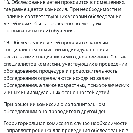
18. Обследование детей проводится в помещениях,
где размещается комиссия. При необходимости и
наличии соответствующих условий обследование
детей может быть проведено по месту их
проживания и (или) обучения.
19. Обследование детей проводится каждым
специалистом комиссии индивидуально или
несколькими специалистами одновременно. Состав
специалистов комиссии, участвующих в проведении
обследования, процедура и продолжительность
обследования определяются исходя из задач
обследования, а также возрастных, психофизических
и иных индивидуальных особенностей детей.
При решении комиссии о дополнительном
обследовании оно проводится в другой день.
Территориальная комиссия в случае необходимости
направляет ребенка для проведения обследования в