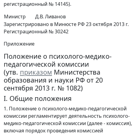
регистрационный № 14145).
Министр
Д.В. Ливанов
Зарегистрировано в Минюсте РФ 23 октября 2013 г.
Регистрационный № 30242
Приложение
Положение о психолого-медико-
педагогической комиссии
(утв.
приказом
Министерства
образования и науки РФ от 20
сентября 2013 г. № 1082)
I. Общие положения
1. Положение о психолого-медико-педагогической
комиссии регламентирует деятельность психолого-
медико-педагогической комиссии (далее - комиссия),
включая порядок проведения комиссией