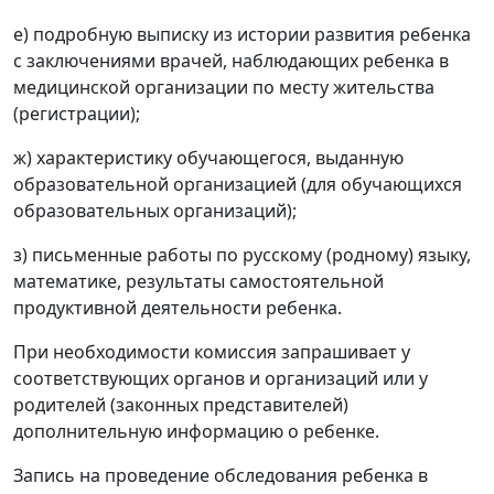
е) подробную выписку из истории развития ребенка
с заключениями врачей, наблюдающих ребенка в
медицинской организации по месту жительства
(регистрации);
ж) характеристику обучающегося, выданную
образовательной организацией (для обучающихся
образовательных организаций);
з) письменные работы по русскому (родному) языку,
математике, результаты самостоятельной
продуктивной деятельности ребенка.
При необходимости комиссия запрашивает у
соответствующих органов и организаций или у
родителей (законных представителей)
дополнительную информацию о ребенке.
Запись на проведение обследования ребенка в