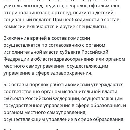
учитель-логопед, педиатр, невролог, офтальмолог,
оториноларинголог, ортопед, психиатр детский,
социальный педагог. При необходимости в состав
комиссии включаются и другие специалисты.
Включение врачей в состав комиссии
осуществляется по согласованию с органом
исполнительной власти субъекта Российской
Федерации в области здравоохранения или органом
местного самоуправления, осуществляющим
управление в сфере здравоохранения.
5. Состав и порядок работы комиссии утверждаются
соответственно органом исполнительной власти
субъекта Российской Федерации, осуществляющим
государственное управление в сфере образования, и
органом местного самоуправления,
осуществляющим управление в сфере образования.