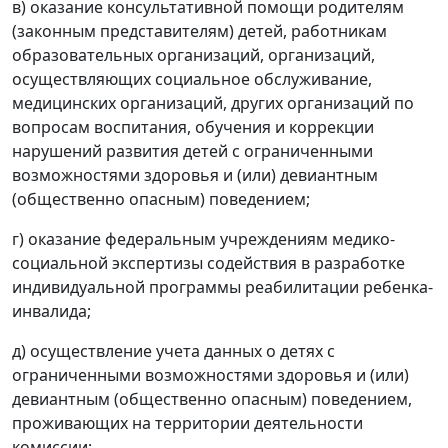
в) оказание консультативной помощи родителям
(законным представителям) детей, работникам
образовательных организаций, организаций,
осуществляющих социальное обслуживание,
медицинских организаций, других организаций по
вопросам воспитания, обучения и коррекции
нарушений развития детей с ограниченными
возможностями здоровья и (или) девиантным
(общественно опасным) поведением;
г) оказание федеральным учреждениям медико-
социальной экспертизы содействия в разработке
индивидуальной программы реабилитации ребенка-
инвалида;
д) осуществление учета данных о детях с
ограниченными возможностями здоровья и (или)
девиантным (общественно опасным) поведением,
проживающих на территории деятельности
комиссии;