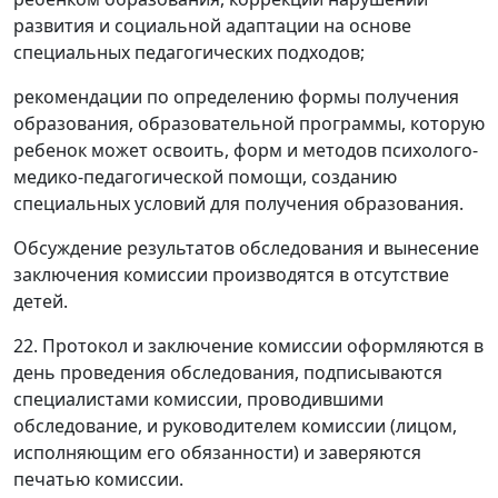
развития и социальной адаптации на основе
специальных педагогических подходов;
рекомендации по определению формы получения
образования, образовательной программы, которую
ребенок может освоить, форм и методов психолого-
медико-педагогической помощи, созданию
специальных условий для получения образования.
Обсуждение результатов обследования и вынесение
заключения комиссии производятся в отсутствие
детей.
22. Протокол и заключение комиссии оформляются в
день проведения обследования, подписываются
специалистами комиссии, проводившими
обследование, и руководителем комиссии (лицом,
исполняющим его обязанности) и заверяются
печатью комиссии.