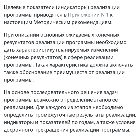
Целевые показатели (индикаторы) реализации
программы приводятся в
Приложении N 1
к
настоящим Методическим рекомендациям.
При описании основных ожидаемых конечных
результатов реализации программы необходимо
дать характеристику планируемых изменений
(конечных результатов) в сфере реализации
программы. Такая характеристика должна включать
также обоснование преимуществ от реализации
программы.
На основе последовательного решения задач
программы возможно определение этапов ее
реализации. Для каждого из этапов необходимо
определить промежуточные результаты реализации,
индикаторы и показателей по годам, а также условия
досрочного прекращения реализации программы.