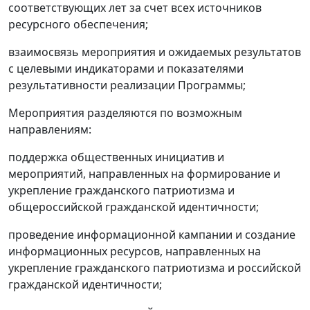
соответствующих лет за счет всех источников
ресурсного обеспечения;
взаимосвязь мероприятия и ожидаемых результатов
с целевыми индикаторами и показателями
результативности реализации Программы;
Мероприятия разделяются по возможным
направлениям:
поддержка общественных инициатив и
мероприятий, направленных на формирование и
укрепление гражданского патриотизма и
общероссийской гражданской идентичности;
проведение информационной кампании и создание
информационных ресурсов, направленных на
укрепление гражданского патриотизма и российской
гражданской идентичности;