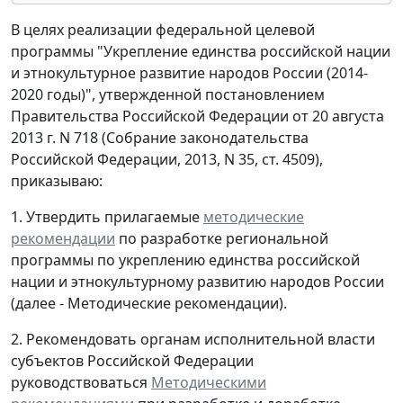
В целях реализации федеральной целевой
программы "Укрепление единства российской нации
и этнокультурное развитие народов России (2014-
2020 годы)", утвержденной постановлением
Правительства Российской Федерации от 20 августа
2013 г. N 718 (Собрание законодательства
Российской Федерации, 2013, N 35, ст. 4509),
приказываю:
1. Утвердить прилагаемые
методические
рекомендации
по разработке региональной
программы по укреплению единства российской
нации и этнокультурному развитию народов России
(далее - Методические рекомендации).
2. Рекомендовать органам исполнительной власти
субъектов Российской Федерации
руководствоваться
Методическими