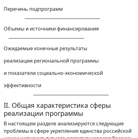
Перечень подпрограмм
___________________________________
Объемы и источники финансирования
___________________________________
Ожидаемые конечные результаты
реализации региональной программы
и показатели социально-экономической
эффективности
___________________________________
II. Общая характеристика сферы
реализации программы
В настоящем разделе анализируются следующие
проблемы в сфере укрепления единства российской