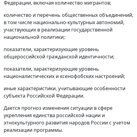
Федерации, включая количество мигрантов;
количество и перечень общественных объединений,
в том числе национально-культурных автономий,
участвующих в реализации государственной
национальной политики;
показатели, характеризующие уровень
общероссийской гражданской идентичности;
показатели, характеризующие уровень
националистических и ксенофобских настроений;
иные характеристики, учитывающие особенности
субъекта Российской Федерации.
Дается прогноз изменения ситуации в сфере
укрепления единства российской нации и
этнокультурного развития народов России с учетом
реализации программы.