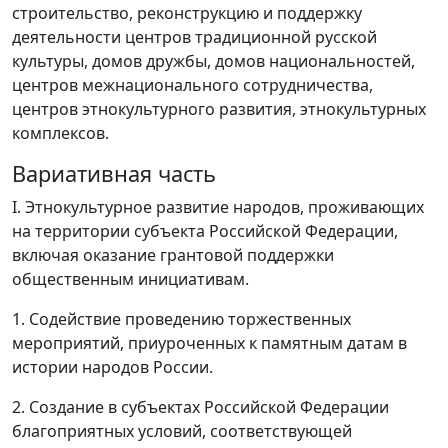
строительство, реконструкцию и поддержку
деятельности центров традиционной русской
культуры, домов дружбы, домов национальностей,
центров межнационального сотрудничества,
центров этнокультурного развития, этнокультурных
комплексов.
Вариативная часть
I. Этнокультурное развитие народов, проживающих
на территории субъекта Российской Федерации,
включая оказание грантовой поддержки
общественным инициативам.
1. Содействие проведению торжественных
мероприятий, приуроченных к памятным датам в
истории народов России.
2. Создание в субъектах Российской Федерации
благоприятных условий, соответствующей