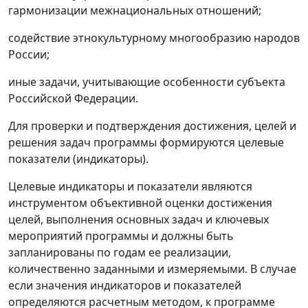
гармонизации межнациональных отношений;
содействие этнокультурному многообразию народов
России;
иные задачи, учитывающие особенности субъекта
Российской Федерации.
Для проверки и подтверждения достижения, целей и
решения задач программы формируются целевые
показатели (индикаторы).
Целевые индикаторы и показатели являются
инструментом объективной оценки достижения
целей, выполнения основных задач и ключевых
мероприятий программы и должны быть
запланированы по годам ее реализации,
количественно заданными и измеряемыми. В случае
если значения индикаторов и показателей
определяются расчетным методом, к программе