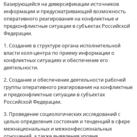
базирующейся на диверсификации источников
информации и предусматривающей возможность
оперативного реагирования на конфликтные и
предконфликтные ситуации в субъектах Российской
Федерации.
1. Создание в структуре органа исполнительной
власти колл-центра по приему информации о
конфликтных ситуациях и обеспечение его
деятельности.
2. Создание и обеспечение деятельности рабочей
группы оперативного реагирования на конфликтные
и предконфликтные ситуации в субъектах
Российской Федерации.
3. Проведение социологических исследований с
целью определения состояния и тенденций в сфере
межнациональных и межконфессиональных
отношений, а также выявления уровня