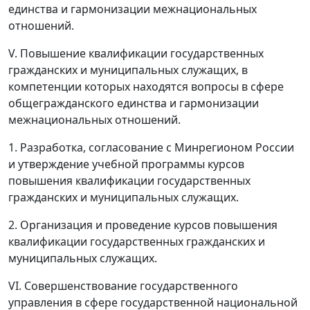
единства и гармонизации межнациональных
отношений.
V. Повышение квалификации государственных
гражданских и муниципальных служащих, в
компетенции которых находятся вопросы в сфере
общегражданского единства и гармонизации
межнациональных отношений.
1. Разработка, согласование с Минрегионом России
и утверждение учебной программы курсов
повышения квалификации государственных
гражданских и муниципальных служащих.
2. Организация и проведение курсов повышения
квалификации государственных гражданских и
муниципальных служащих.
VI. Совершенствование государственного
управления в сфере государственной национальной