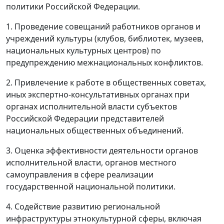
политики Российской Федерации.
1. Проведение совещаний работников органов и
учреждений культуры (клубов, библиотек, музеев,
национальных культурных центров) по
предупреждению межнациональных конфликтов.
2. Привлечение к работе в общественных советах,
иных экспертно-консультативных органах при
органах исполнительной власти субъектов
Российской Федерации представителей
национальных общественных объединений.
3. Оценка эффективности деятельности органов
исполнительной власти, органов местного
самоуправления в сфере реализации
государственной национальной политики.
4. Содействие развитию региональной
инфраструктуры этнокультурной сферы, включая