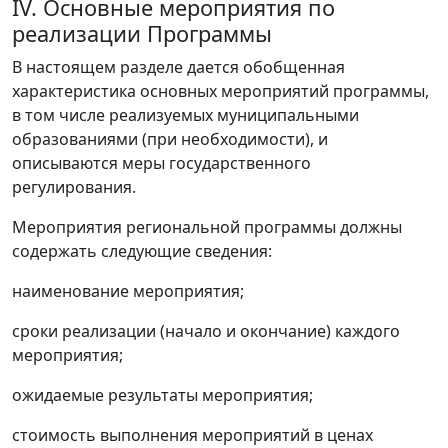
IV. Основные мероприятия по
реализации Программы
В настоящем разделе дается обобщенная
характеристика основных мероприятий программы,
в том числе реализуемых муниципальными
образованиями (при необходимости), и
описываются меры государственного
регулирования.
Мероприятия региональной программы должны
содержать следующие сведения:
наименование мероприятия;
сроки реализации (начало и окончание) каждого
мероприятия;
ожидаемые результаты мероприятия;
стоимость выполнения мероприятий в ценах