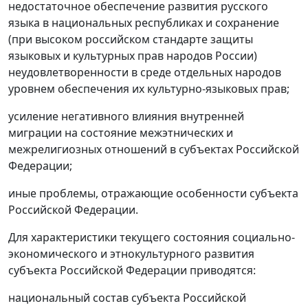
недостаточное обеспечение развития русского
языка в национальных республиках и сохранение
(при высоком российском стандарте защиты
языковых и культурных прав народов России)
неудовлетворенности в среде отдельных народов
уровнем обеспечения их культурно-языковых прав;
усиление негативного влияния внутренней
миграции на состояние межэтнических и
межрелигиозных отношений в субъектах Российской
Федерации;
иные проблемы, отражающие особенности субъекта
Российской Федерации.
Для характеристики текущего состояния социально-
экономического и этнокультурного развития
субъекта Российской Федерации приводятся:
национальный состав субъекта Российской