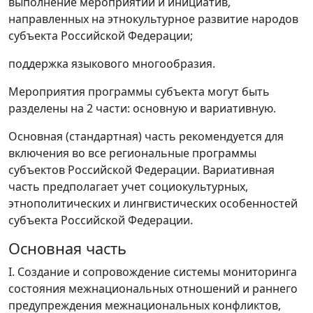
выполнение мероприятий и инициатив,
направленных на этнокультурное развитие народов
субъекта Российской Федерации;
поддержка языкового многообразия.
Мероприятия программы субъекта могут быть
разделены на 2 части: основную и вариативную.
Основная (стандартная) часть рекомендуется для
включения во все региональные программы
субъектов Российской Федерации. Вариативная
часть предполагает учет социокультурных,
этнополитических и лингвистических особенностей
субъекта Российской Федерации.
Основная часть
I. Создание и сопровождение системы мониторинга
состояния межнациональных отношений и раннего
предупреждения межнациональных конфликтов,