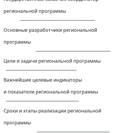
региональной программы
____________________________________
Основные разработчики региональной
программы
____________________________________
Цели и задачи региональной программы
__________________________________
Важнейшие целевые индикаторы
и показатели региональной программы
___________________________________
Сроки и этапы реализации региональной
программы
___________________________________