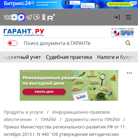
Бюджетный учет
Судебная практика
Налоги и бухуче
Продукты и услуги
Информационно-правовое
обеспечение
ПРАЙМ
Документы ленты ПРАЙМ
Приказ Министерства регионального развития РФ от 11
октября 2013 г. N 440 "Об утверждении методических