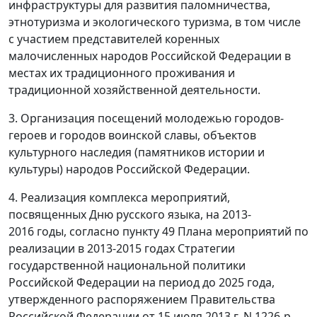
инфраструктуры для развития паломничества,
этнотуризма и экологического туризма, в том числе
с участием представителей коренных
малочисленных народов Российской Федерации в
местах их традиционного проживания и
традиционной хозяйственной деятельности.
3. Организация посещений молодежью городов-
героев и городов воинской славы, объектов
культурного наследия (памятников истории и
культуры) народов Российской Федерации.
4. Реализация комплекса мероприятий,
посвященных Дню русского языка, на 2013-
2016 годы, согласно пункту 49 Плана мероприятий по
реализации в 2013-2015 годах Стратегии
государственной национальной политики
Российской Федерации на период до 2025 года,
утвержденного распоряжением Правительства
Российской Федерации от 15 июля 2013 г. N 1226-р