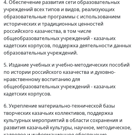
4. Обеспечение развития сети образовательных
учреждений всех типов и видов, реализующих
образовательные программы с использованием
исторических и традиционных ценностей
российского казачества, в том числе
общеобразовательных учреждений - казачьих
кадетских корпусов, поддержка деятельности данных
образовательных учреждений.
5. Издание учебных и учебно-методических пособий
по истории российского казачества и духовно-
нравственному воспитанию для
общеобразовательных учреждений - казачьих
кадетских корпусов.
6. Укрепление материально-технической базы
творческих казачьих коллективов, поддержка
культурных мероприятий в области сохранения и
развития казачьей культуры, научное, методическое,
кадровое и информационное обеспечение