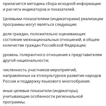
прилагается методика сбора исходной информации
и расчета индикаторов и показателей.
Целевыми показателями (индикаторами) реализации
программы могут являться следующие:
доля граждан, положительно оценивающих
состояние межнациональных отношений, в общем
количестве граждан Российской Федерации;
уровень толерантного отношения к представителям
другой национальности;
численность участников мероприятий,
направленных на этнокультурное развитие народов
России и поддержку языкового многообразия;
иные целевые показатели (индикаторы),
учитывающие особенности региональной
программы.