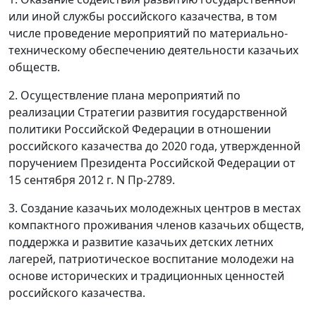
или иной службы российского казачества, в том
числе проведение мероприятий по материально-
техническому обеспечению деятельности казачьих
обществ.
2. Осуществление плана мероприятий по
реализации Стратегии развития государственной
политики Российской Федерации в отношении
российского казачества до 2020 года, утвержденной
поручением Президента Российской Федерации от
15 сентября 2012 г. N Пр-2789.
3. Создание казачьих молодежных центров в местах
компактного проживания членов казачьих обществ,
поддержка и развитие казачьих детских летних
лагерей, патриотическое воспитание молодежи на
основе исторических и традиционных ценностей
российского казачества.