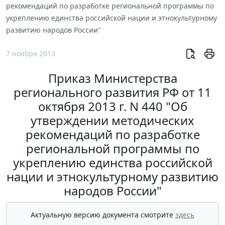
рекомендаций по разработке региональной программы по
укреплению единства российской нации и этнокультурному
развитию народов России"
7 ноября 2013
Приказ Министерства
регионального развития РФ от 11
октября 2013 г. N 440 "Об
утверждении методических
рекомендаций по разработке
региональной программы по
укреплению единства российской
нации и этнокультурному развитию
народов России"
Актуальную версию документа смотрите
здесь