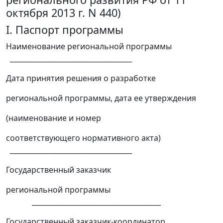
октября 2013 г. N 440)
I. Паспорт программы
Наименование региональной программы
___________________________________
Дата принятия решения о разработке
региональной программы, дата ее утверждения
(наименование и номер
соответствующего нормативного акта)
___________________________________
Государственный заказчик
региональной программы
_____________________________________
Государственный заказчик-координатор