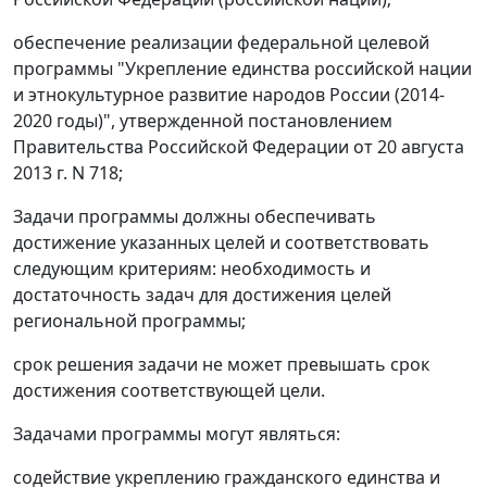
обеспечение реализации федеральной целевой
программы "Укрепление единства российской нации
и этнокультурное развитие народов России (2014-
2020 годы)", утвержденной постановлением
Правительства Российской Федерации от 20 августа
2013 г. N 718;
Задачи программы должны обеспечивать
достижение указанных целей и соответствовать
следующим критериям: необходимость и
достаточность задач для достижения целей
региональной программы;
срок решения задачи не может превышать срок
достижения соответствующей цели.
Задачами программы могут являться:
содействие укреплению гражданского единства и