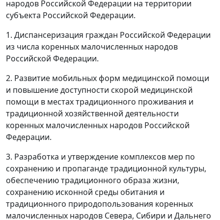
народов Российской Федерации на территории
субъекта Российской Федерации.
1. Диспансеризация граждан Российской Федерации
из числа коренных малочисленных народов
Российской Федерации.
2. Развитие мобильных форм медицинской помощи
и повышение доступности скорой медицинской
помощи в местах традиционного проживания и
традиционной хозяйственной деятельности
коренных малочисленных народов Российской
Федерации.
3. Разработка и утверждение комплексов мер по
сохранению и пропаганде традиционной культуры,
обеспечению традиционного образа жизни,
сохранению исконной среды обитания и
традиционного природопользования коренных
малочисленных народов Севера, Сибири и Дальнего