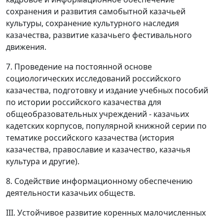
сохранения и развития самобытной казачьей
культуры, сохранение культурного наследия
казачества, развитие казачьего фестивального
движения.
7. Проведение на постоянной основе
социологических исследований российского
казачества, подготовку и издание учебных пособий
по истории российского казачества для
общеобразовательных учреждений - казачьих
кадетских корпусов, популярной книжной серии по
тематике российского казачества (история
казачества, православие и казачество, казачья
культура и другие).
8. Содействие информационному обеспечению
деятельности казачьих обществ.
III. Устойчивое развитие коренных малочисленных