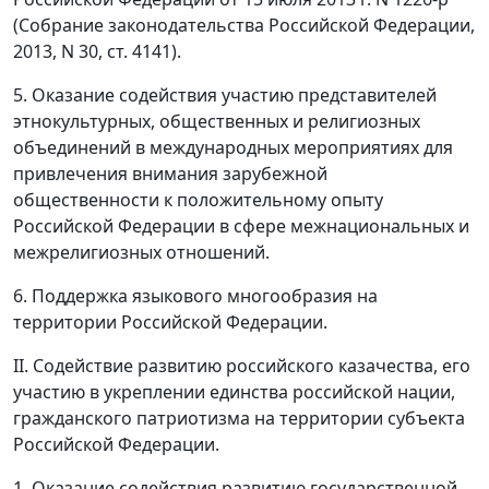
(Собрание законодательства Российской Федерации,
2013, N 30, ст. 4141).
5. Оказание содействия участию представителей
этнокультурных, общественных и религиозных
объединений в международных мероприятиях для
привлечения внимания зарубежной
общественности к положительному опыту
Российской Федерации в сфере межнациональных и
межрелигиозных отношений.
6. Поддержка языкового многообразия на
территории Российской Федерации.
II. Содействие развитию российского казачества, его
участию в укреплении единства российской нации,
гражданского патриотизма на территории субъекта
Российской Федерации.
1. Оказание содействия развитию государственной