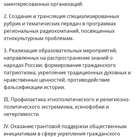
заинтересованных организаций.
2. Создание и трансляция специализированных
рубрик и тематических передач в программах
региональных радиокомпаний, посвященных
этнокультурным проблемам.
3. Реализация образовательных мероприятий,
направленных на распространение знаний о
народах России, формирование гражданского
патриотизма, укрепление традиционных духовных и
нравственных ценностей, противодействие
фальсификации истории.
III. Профилактика этнополитического и религиозно-
политического экстремизма, ксенофобии и
нетерпимости.
IV. Оказание грантовой поддержки общественным
инициативам в сфере укрепления гражданского