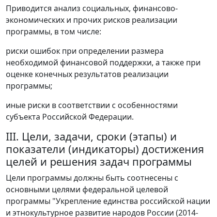
Приводится анализ социальных, финансово-
экономических и прочих рисков реализации
программы, в том числе:
риски ошибок при определении размера
необходимой финансовой поддержки, а также при
оценке конечных результатов реализации
программы;
иные риски в соответствии с особенностями
субъекта Российской Федерации.
III. Цели, задачи, сроки (этапы) и
показатели (индикаторы) достижения
целей и решения задач программы
Цели программы должны быть соотнесены с
основными целями федеральной целевой
программы "Укрепление единства российской нации
и этнокультурное развитие народов России (2014-