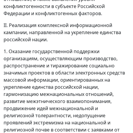
конфликтогенности в субъекте Российской
Федерации и конфликтогенных факторов.
II. Реализация комплексной информационной
кампании, направленной на укрепление единства
российской нации.
1. Оказание государственной поддержки
организациям, осуществляющим производство,
распространение и тиражирование социально
значимых проектов в области электронных средств
массовой информации, ориентированных на
укрепление единства российской нации,
гармонизацию межнациональных отношений,
развитие межэтнического взаимопонимания,
продвижение идей межнациональной и
религиозной толерантности, недопущение
проявлений экстремизма на национальной и
религиозной почве в соответствии с заявками от