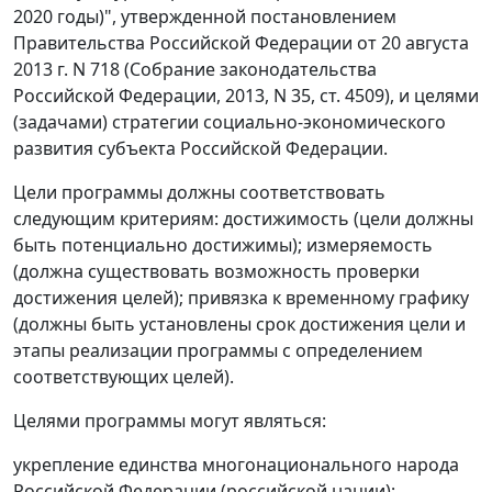
2020 годы)", утвержденной постановлением
Правительства Российской Федерации от 20 августа
2013 г. N 718 (Собрание законодательства
Российской Федерации, 2013, N 35, ст. 4509), и целями
(задачами) стратегии социально-экономического
развития субъекта Российской Федерации.
Цели программы должны соответствовать
следующим критериям: достижимость (цели должны
быть потенциально достижимы); измеряемость
(должна существовать возможность проверки
достижения целей); привязка к временному графику
(должны быть установлены срок достижения цели и
этапы реализации программы с определением
соответствующих целей).
Целями программы могут являться:
укрепление единства многонационального народа
Российской Федерации (российской нации);