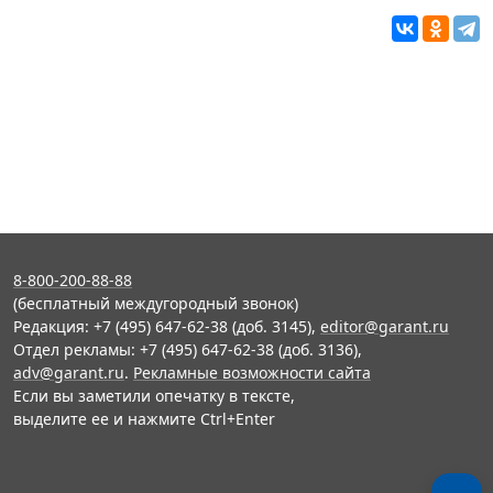
8-800-200-88-88
(бесплатный междугородный звонок)
Редакция: +7 (495) 647-62-38 (доб. 3145),
editor@garant.ru
Отдел рекламы: +7 (495) 647-62-38 (доб. 3136),
adv@garant.ru
.
Рекламные возможности сайта
Если вы заметили опечатку в тексте,
выделите ее и нажмите Ctrl+Enter