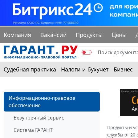
Компания
Вакансии
Продукты
Цены
Судебная практика
Налоги и бухучет
Бизнес
Информационно-правовое
обеспечение
Безупречный сервис
Продукты и ус
Система ГАРАНТ
службы от 20 