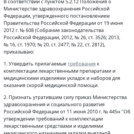
В соответствии с пунктом 5.2.12 Положения о
Министерстве здравоохранения Российской
Федерации, утвержденного постановлением
Правительства Российской Федерации от 19 июня
2012 г. № 608 (Собрание законодательства
Российской Федерации, 2012, № 26, ст. 3526; 2013,
№ 16, ст. 1970; № 20, ст. 2477; № 22, ст. 2812),
приказываю:
1. Утвердить прилагаемые
требования
к
комплектации лекарственными препаратами и
медицинскими изделиями укладок и наборов для
оказания скорой медицинской помощи.
2. Признать утратившим силу приказ Министерства
здравоохранения и социального развития
Российской Федерации от 11 июня 2010 г. № 445н "Об
утверждении требований к комплектации
лекарственными средствами и изделиями
медицинского назначения укладки выездной