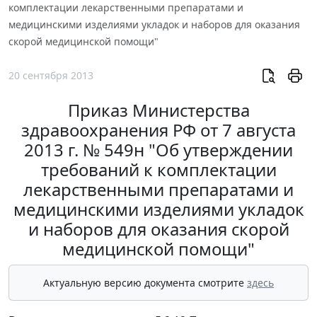
комплектации лекарственными препаратами и
медицинскими изделиями укладок и наборов для оказания
скорой медицинской помощи"
20 сентября 2013
Приказ Министерства
здравоохранения РФ от 7 августа
2013 г. № 549н "Об утверждении
требований к комплектации
лекарственными препаратами и
медицинскими изделиями укладок
и наборов для оказания скорой
медицинской помощи"
Актуальную версию документа смотрите
здесь