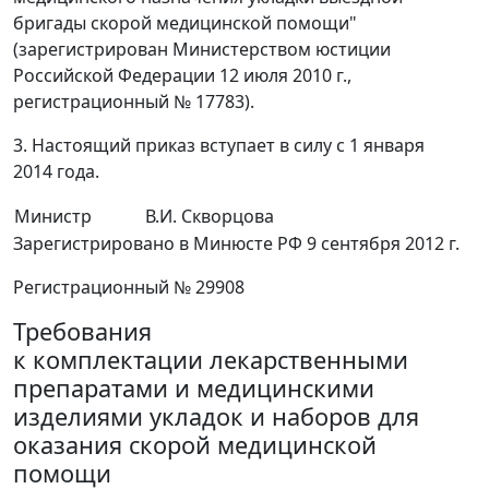
бригады скорой медицинской помощи"
(зарегистрирован Министерством юстиции
Российской Федерации 12 июля 2010 г.,
регистрационный № 17783).
3. Настоящий приказ вступает в силу с 1 января
2014 года.
Министр
В.И. Скворцова
Зарегистрировано в Минюсте РФ 9 сентября 2012 г.
Регистрационный № 29908
Требования
к комплектации лекарственными
препаратами и медицинскими
изделиями укладок и наборов для
оказания скорой медицинской
помощи