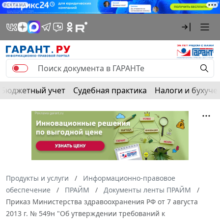
РЕКЛАМА
Бюджетный учет
Судебная практика
Налоги и бухуче
Продукты и услуги
Информационно-правовое
обеспечение
ПРАЙМ
Документы ленты ПРАЙМ
Приказ Министерства здравоохранения РФ от 7 августа
2013 г. № 549н "Об утверждении требований к