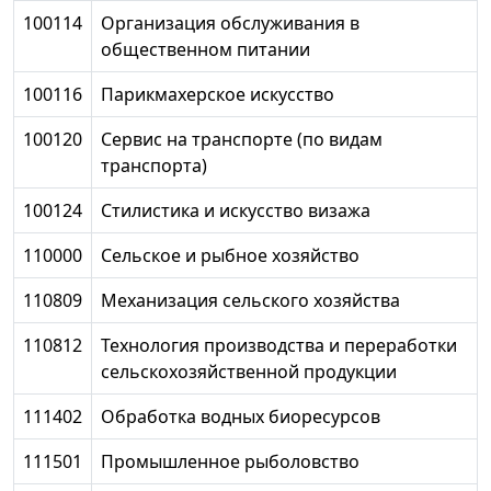
100114
Организация обслуживания в
общественном питании
100116
Парикмахерское искусство
100120
Сервис на транспорте (по видам
транспорта)
100124
Стилистика и искусство визажа
110000
Сельское и рыбное хозяйство
110809
Механизация сельского хозяйства
110812
Технология производства и переработки
сельскохозяйственной продукции
111402
Обработка водных биоресурсов
111501
Промышленное рыболовство