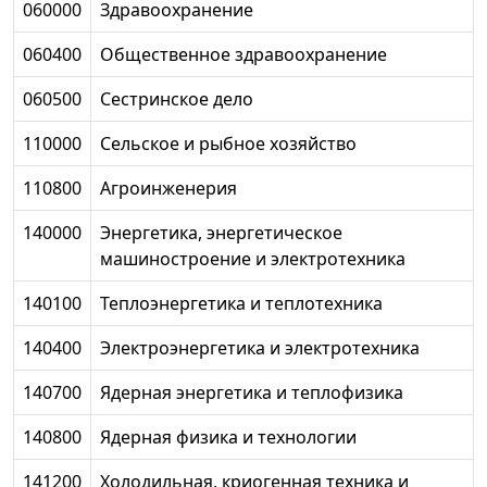
060000
Здравоохранение
060400
Общественное здравоохранение
060500
Сестринское дело
110000
Сельское и рыбное хозяйство
110800
Агроинженерия
140000
Энергетика, энергетическое
машиностроение и электротехника
140100
Теплоэнергетика и теплотехника
140400
Электроэнергетика и электротехника
140700
Ядерная энергетика и теплофизика
140800
Ядерная физика и технологии
141200
Холодильная, криогенная техника и