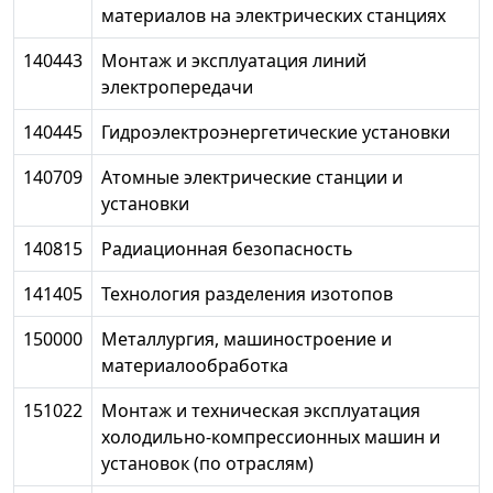
материалов на электрических станциях
140443
Монтаж и эксплуатация линий
электропередачи
140445
Гидроэлектроэнергетические установки
140709
Атомные электрические станции и
установки
140815
Радиационная безопасность
141405
Технология разделения изотопов
150000
Металлургия, машиностроение и
материалообработка
151022
Монтаж и техническая эксплуатация
холодильно-компрессионных машин и
установок (по отраслям)