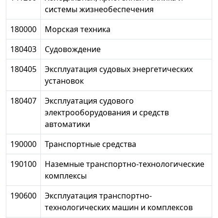
системы жизнеобеспечения
180000
Морская техника
180403
Судовождение
180405
Эксплуатация судовых энергетических
установок
180407
Эксплуатация судового
электрооборудования и средств
автоматики
190000
Транспортные средства
190100
Наземные транспортно-технологические
комплексы
190600
Эксплуатация транспортно-
технологических машин и комплексов