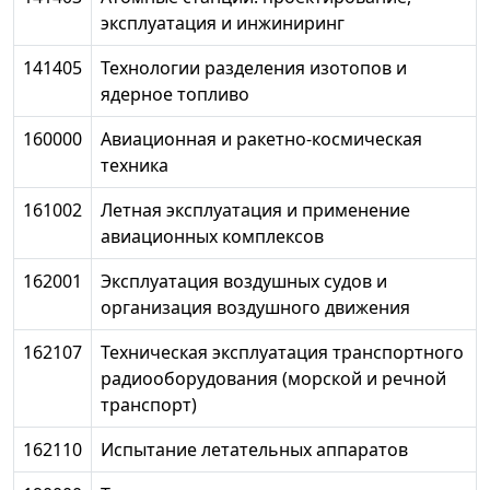
эксплуатация и инжиниринг
141405
Технологии разделения изотопов и
ядерное топливо
160000
Авиационная и ракетно-космическая
техника
161002
Летная эксплуатация и применение
авиационных комплексов
162001
Эксплуатация воздушных судов и
организация воздушного движения
162107
Техническая эксплуатация транспортного
радиооборудования (морской и речной
транспорт)
162110
Испытание летательных аппаратов