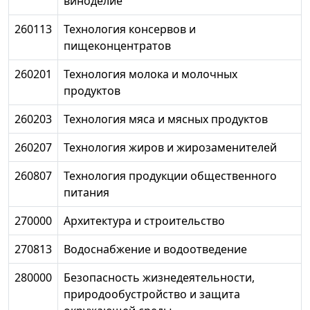
виноделие
260113
Технология консервов и
пищеконцентратов
260201
Технология молока и молочных
продуктов
260203
Технология мяса и мясных продуктов
260207
Технология жиров и жирозаменителей
260807
Технология продукции общественного
питания
270000
Архитектура и строительство
270813
Водоснабжение и водоотведение
280000
Безопасность жизнедеятельности,
природообустройство и защита