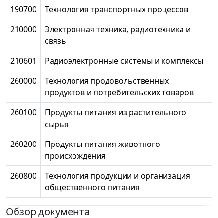
190700
Технология транспортных процессов
210000
Электронная техника, радиотехника и
связь
210601
Радиоэлектронные системы и комплексы
260000
Технология продовольственных
продуктов и потребительских товаров
260100
Продукты питания из растительного
сырья
260200
Продукты питания животного
происхождения
260800
Технология продукции и организация
общественного питания
Обзор документа