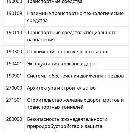
190000
Транспортные средства
190109
Наземные транспортно-технологические
средства
190110
Транспортные средства специального
назначения
190300
Подвижной состав железных дорог
190401
Эксплуатация железных дорог
190901
Системы обеспечения движения поездов
270000
Архитектура и строительство
271501
Строительство железных дорог, мостов и
транспортных тоннелей
280000
Безопасность жизнедеятельности,
природообустройство и защита