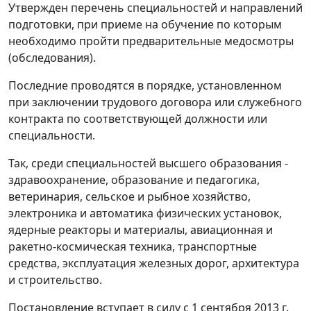
Утвержден перечень специальностей и направлений
подготовки, при приеме на обучение по которым
необходимо пройти предварительные медосмотры
(обследования).
Последние проводятся в порядке, установленном
при заключении трудового договора или служебного
контракта по соответствующей должности или
специальности.
Так, среди специальностей высшего образования -
здравоохранение, образование и педагогика,
ветеринария, сельское и рыбное хозяйство,
электроника и автоматика физических установок,
ядерные реакторы и материалы, авиационная и
ракетно-космическая техника, транспортные
средства, эксплуатация железных дорог, архитектура
и строительство.
Постановление вступает в силу с 1 сентября 2013 г.