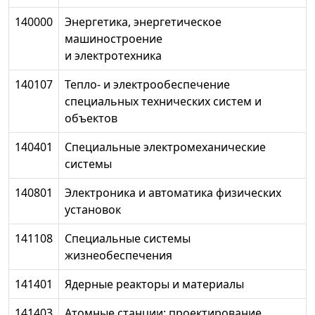
140000
Энергетика, энергетическое
машиностроение
и электротехника
140107
Тепло- и электрообеспечение
специальных технических систем и
объектов
140401
Специальные электромеханические
системы
140801
Электроника и автоматика физических
установок
141108
Специальные системы
жизнеобеспечения
141401
Ядерные реакторы и материалы
141403
Атомные станции: проектирование,