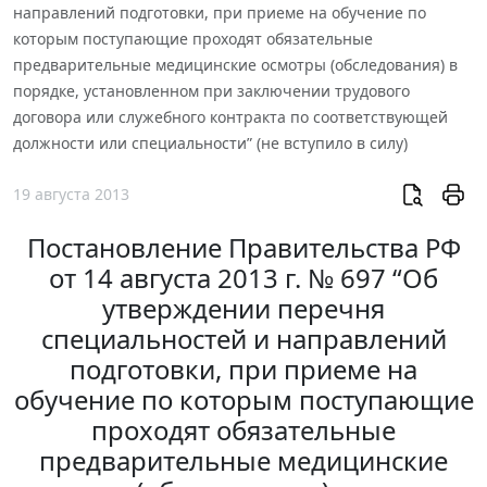
направлений подготовки, при приеме на обучение по
которым поступающие проходят обязательные
предварительные медицинские осмотры (обследования) в
порядке, установленном при заключении трудового
договора или служебного контракта по соответствующей
должности или специальности” (не вступило в силу)
19 августа 2013
Постановление Правительства РФ
от 14 августа 2013 г. № 697 “Об
утверждении перечня
специальностей и направлений
подготовки, при приеме на
обучение по которым поступающие
проходят обязательные
предварительные медицинские