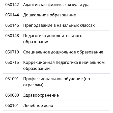
050142
Адаптивная физическая культура
050144
Дошкольное образование
050146
Преподавание в начальных классах
050148
Педагогика дополнительного
образования
050710
Специальное дошкольное образование
050715
Коррекционная педагогика в начальном
образовании
051001
Профессиональное обучение (по
отраслям)
060000
Здравоохранение
060101
Лечебное дело