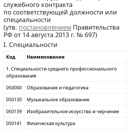
служебного контракта
по соответствующей должности или
специальности
(утв.
постановлением
Правительства
РФ от 14 августа 2013 г. № 697)
I. Специальности
Код
Наименование
1. Специальности среднего профессионального
образования
050000
Образование и педагогика
050130
Музыкальное образование
050139
Изобразительное искусство и черчение
050141
Физическая культура