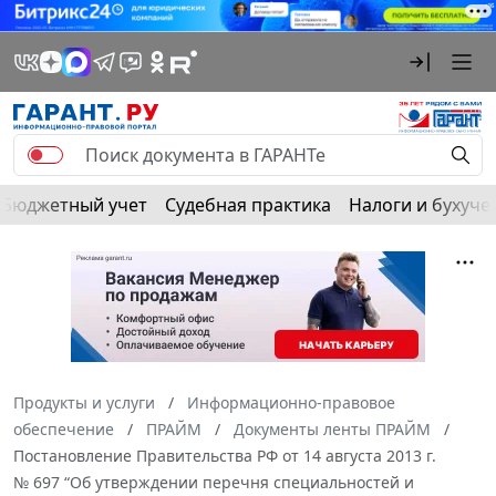
Бюджетный учет
Судебная практика
Налоги и бухуче
Продукты и услуги
Информационно-правовое
обеспечение
ПРАЙМ
Документы ленты ПРАЙМ
Постановление Правительства РФ от 14 августа 2013 г.
№ 697 “Об утверждении перечня специальностей и