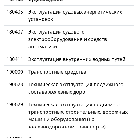
180405
Эксплуатация судовых энергетических
установок
180407
Эксплуатация судового
электрооборудования и средств
автоматики
180411
Эксплуатация внутренних водных путей
190000
Транспортные средства
190623
Техническая эксплуатация подвижного
состава железных дорог
190629
Техническая эксплуатация подъемно-
транспортных, строительных, дорожных
машин и оборудования (на
железнодорожном транспорте)