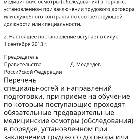
медицинские осмотры (обследования) в порядке,
установленном при заключении трудового договора
или служебного контракта по соответствующей
должности или специальности.
2. Настоящее постановление вступает в силу с
1 сентября 2013 г.
Председатель
Правительства
Д. Медведев
Российской Федерации
Перечень
специальностей и направлений
подготовки, при приеме на обучение
по которым поступающие проходят
обязательные предварительные
медицинские осмотры (обследования)
в порядке, установленном при
заключении трудового договора или