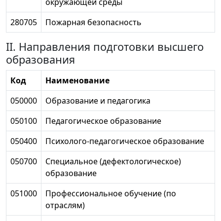
окружающей среды
280705
Пожарная безопасность
II. Направления подготовки высшего
образования
Код
Наименование
050000
Образование и педагогика
050100
Педагогическое образование
050400
Психолого-педагогическое образование
050700
Специальное (дефектологическое)
образование
051000
Профессиональное обучение (по
отраслям)