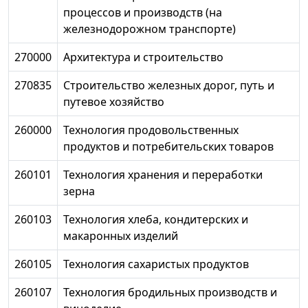
процессов и производств (на
железнодорожном транспорте)
270000
Архитектура и строительство
270835
Строительство железных дорог, путь и
путевое хозяйство
260000
Технология продовольственных
продуктов и потребительских товаров
260101
Технология хранения и переработки
зерна
260103
Технология хлеба, кондитерских и
макаронных изделий
260105
Технология сахаристых продуктов
260107
Технология бродильных производств и