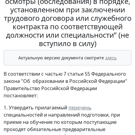
осмотры (обследования) в порядке,
установленном при заключении
трудового договора или служебного
контракта по соответствующей
должности или специальности” (не
вступило в силу)
Актуальную версию документа смотрите
здесь
В соответствии с частью 7 статьи 55 Федерального
закона "Об образовании в Российской Федерации"
Правительство Российской Федерации
постановляет:
1. Утвердить прилагаемый
перечень
специальностей и направлений подготовки, при
приеме на обучение по которым поступающие
проходят обязательные предварительные