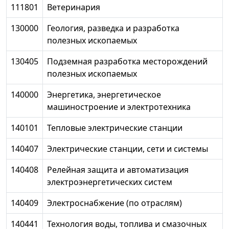
111801
Ветеринария
130000
Геология, разведка и разработка
полезных ископаемых
130405
Подземная разработка месторождений
полезных ископаемых
140000
Энергетика, энергетическое
машиностроение и электротехника
140101
Тепловые электрические станции
140407
Электрические станции, сети и системы
140408
Релейная защита и автоматизация
электроэнергетических систем
140409
Электроснабжение (по отраслям)
140441
Технология воды, топлива и смазочных