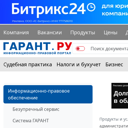
Компания
Вакансии
Продукты
Цены
Судебная практика
Налоги и бухучет
Бизнес
Информационно-правовое
обеспечение
Безупречный сервис
Продукты и ус
Система ГАРАНТ
административ