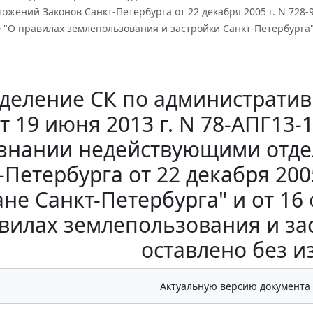
ожений Законов Санкт-Петербурга от 22 декабря 2005 г. N 728-
10 "О правилах землепользования и застройки Санкт-Петербурга
деление СК по административ
т 19 июня 2013 г. N 78-АПГ13-
знании недействующими отде
-Петербурга от 22 декабря 200
не Санкт-Петербурга" и от 16 
вилах землепользования и за
оставлено без 
Актуальную версию документа