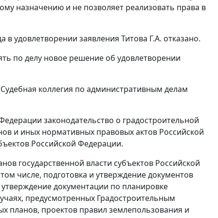
ому назначению и не позволяет реализовать права в
а в удовлетворении заявления Титова Г.А. отказано.
ть по делу новое решение об удовлетворении
 Судебная коллегия по административным делам
 Федерации законодательство о градостроительной
онов и иных нормативных правовых актов Российской
убъектов Российской Федерации.
нов государственной власти субъектов Российской
 том числе, подготовка и утверждение документов
 утверждение документации по планировке
лучаях, предусмотренных Градостроительным
ых планов, проектов правил землепользования и