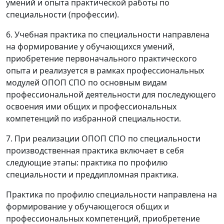
умений и опыта практической работы по
специальности (профессии).
6. Учебная практика по специальности направлена
на формирование у обучающихся умений,
приобретение первоначального практического
опыта и реализуется в рамках профессиональных
модулей ОПОП СПО по основным видам
профессиональной деятельности для последующего
освоения ими общих и профессиональных
компетенций по избранной специальности.
7. При реализации ОПОП СПО по специальности
производственная практика включает в себя
следующие этапы: практика по профилю
специальности и преддипломная практика.
Практика по профилю специальности направлена на
формирование у обучающегося общих и
профессиональных компетенций, приобретение