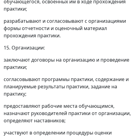
обучающегося, освоенных им в ходе прохождения
практики;
разрабатывают и согласовывают с организациями
формы отчетности и оценочный материал
прохождения практики.
15. Организации:
заключают договоры на организацию и проведение
практики;
согласовывают программы практики, содержание и
планируемые результаты практики, задание на
практику;
предоставляют рабочие места обучающимся,
назначают руководителей практики от организации,
определяют наставников;
участвуют в определении процедуры оценки