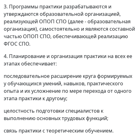
3. Программы практики разрабатываются и
утверждаются образовательной организацией,
реализующей ОПОП СПО (далее - образовательная
организация), самостоятельно и являются составной
частью ОПОП СПО, обеспечивающей реализацию
ФГОС СПО.
4. Планирование и организация практики на всех ее
этапах обеспечивает:
последовательное расширение круга формируемых
у обучающихся умений, навыков, практического
опыта и их усложнение по мере перехода от одного
этапа практики к другому;
целостность подготовки специалистов к
выполнению основных трудовых функций;
связь практики с теоретическим обучением.