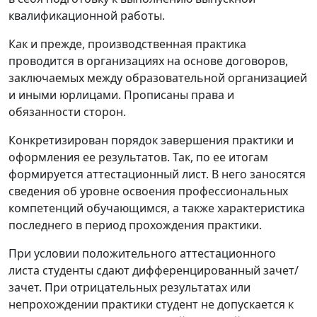
квалификационной работы.
Как и прежде, производственная практика
проводится в организациях на основе договоров,
заключаемых между образовательной организацией
и иными юрлицами. Прописаны права и
обязанности сторон.
Конкретизирован порядок завершения практики и
оформления ее результатов. Так, по ее итогам
формируется аттестационный лист. В него заносятся
сведения об уровне освоения профессиональных
компетенций обучающимся, а также характеристика
последнего в период прохождения практики.
При условии положительного аттестационного
листа студенты сдают дифференцированный зачет/
зачет. При отрицательных результатах или
непрохождении практики студент не допускается к