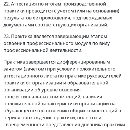
22. Аттестация по итогам производственной
практики проводится с учетом (или на основании)
результатов ее прохождения, подтверждаемых
документами соответствующих организаций.
23. Практика является завершающим этапом
освоения профессионального модуля по виду
профессиональной деятельности.
Практика завершается дифференцированным
зачетом (зачетом) при условии положительного
аттестационного листа по практике руководителей
практики от организации и образовательной
организации об уровне освоения
профессиональных компетенций; наличия
положительной характеристики организации на
обучающегося по освоению общих компетенций в
период прохождения практики; полноты и
своевременности представления дневника практики