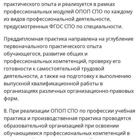
практического опыта и реализуется в рамках
профессиональных модулей ОПОП СПО по каждому
из видов профессиональной деятельности,
предусмотренных ФГОС СПО по специальности.
Преддипломная практика направлена на углубление
первоначального практического опыта
обучающегося, развитие общих и
профессиональных компетенций, проверку его
готовности к самостоятельной трудовой
деятельности, а также на подготовку к выполнению
выпускной квалификационной работы в
организациях различных организационно-правовых
форм.
8. При реализации ОПОП СПО по профессии учебная
практика и производственная практика проводятся
образовательной организацией при освоении
обучающимися профессиональных компетенций в