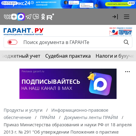
РЕКЛАМА
Бюджетный учет
Судебная практика
Налоги и бухуче
Продукты и услуги
Информационно-правовое
обеспечение
ПРАЙМ
Документы ленты ПРАЙМ
Приказ Министерства образования и науки РФ от 18 апреля
2013 г. № 291 “Об утверждении Положения о практике