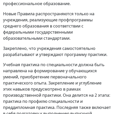
профессиональное образование.
Новые Правила распространяются только на
учреждения, реализующие профпрограммы
среднего образования в соответствии с
федеральными государственными
образовательными стандартами.
Закреплено, что учреждения самостоятельно
разрабатывают и утверждают программу практики.
Учебная практика по специальности должна быть
направлена на формирование у обучающихся
умений, приобретение первоначального
практического опыта. Закрепление и углубление
этих навыков предусмотрено в рамках
производственной практики. Она делится на 2 этапа:
практика по профилю специальности и
преддипломная практика. Последняя также включает
в себя подготовку к выполнению выпускной