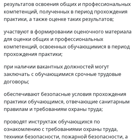
результатов освоения общих и профессиональных
компетенций, полученных в период прохождения
практики, а также оценке таких результатов;
участвуют в формировании оценочного материала
для оценки общих и профессиональных
компетенций, освоенных обучающимися в период
прохождения практики;
при наличии вакантных должностей могут
заключать с обучающимися срочные трудовые
договоры;
обеспечивают безопасные условия прохождения
практики обучающимся, отвечающие санитарным
правилам и требованиям охраны труда;
проводят инструктаж обучающихся по
ознакомлению с требованиями охраны труда,
техники безопасности, пожарной безопасности, а