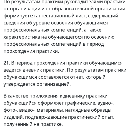
По результатам практики руководителями практики
от организации и от образовательной организации
формируется аттестационный лист, содержащий
сведения об уровне освоения обучающимся
профессиональных компетенций, а также
характеристика на обучающегося по освоению
профессиональных компетенций в период
прохождения практики.
21. В период прохождения практики обучающимся
ведется дневник практики. По результатам практики
обучающимся составляется отчет, который
утверждается организацией.
В качестве приложения к дневнику практики
обучающийся оформляет графические, аудио-,
фото-, видео-, материалы, наглядные образцы
изделий, подтверждающие практический опыт,
полученный на практике.