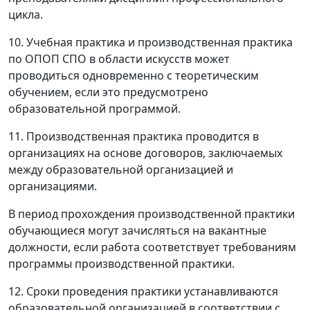
цикла.
10. Учебная практика и производственная практика
по ОПОП СПО в области искусств может
проводиться одновременно с теоретическим
обучением, если это предусмотрено
образовательной программой.
11. Производственная практика проводится в
организациях на основе договоров, заключаемых
между образовательной организацией и
организациями.
В период прохождения производственной практики
обучающиеся могут зачисляться на вакантные
должности, если работа соответствует требованиям
программы производственной практики.
12. Сроки проведения практики устанавливаются
образовательной организацией в соответствии с