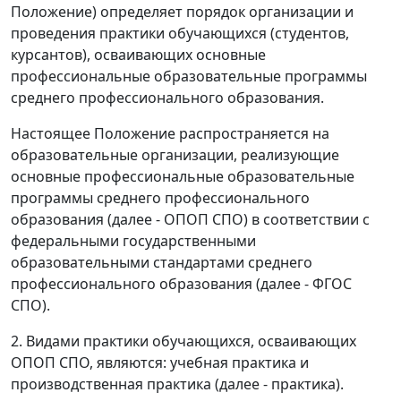
Положение) определяет порядок организации и
проведения практики обучающихся (студентов,
курсантов), осваивающих основные
профессиональные образовательные программы
среднего профессионального образования.
Настоящее Положение распространяется на
образовательные организации, реализующие
основные профессиональные образовательные
программы среднего профессионального
образования (далее - ОПОП СПО) в соответствии с
федеральными государственными
образовательными стандартами среднего
профессионального образования (далее - ФГОС
СПО).
2. Видами практики обучающихся, осваивающих
ОПОП СПО, являются: учебная практика и
производственная практика (далее - практика).