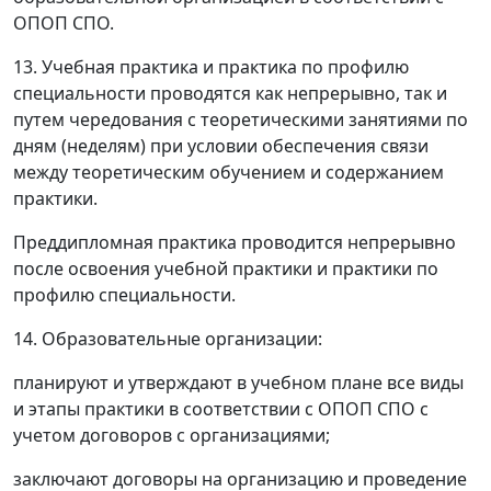
ОПОП СПО.
13. Учебная практика и практика по профилю
специальности проводятся как непрерывно, так и
путем чередования с теоретическими занятиями по
дням (неделям) при условии обеспечения связи
между теоретическим обучением и содержанием
практики.
Преддипломная практика проводится непрерывно
после освоения учебной практики и практики по
профилю специальности.
14. Образовательные организации:
планируют и утверждают в учебном плане все виды
и этапы практики в соответствии с ОПОП СПО с
учетом договоров с организациями;
заключают договоры на организацию и проведение