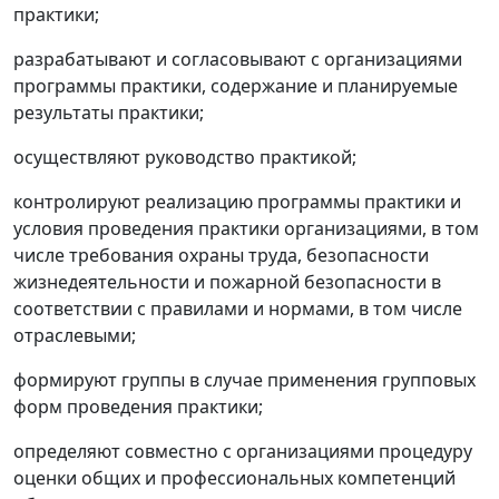
практики;
разрабатывают и согласовывают с организациями
программы практики, содержание и планируемые
результаты практики;
осуществляют руководство практикой;
контролируют реализацию программы практики и
условия проведения практики организациями, в том
числе требования охраны труда, безопасности
жизнедеятельности и пожарной безопасности в
соответствии с правилами и нормами, в том числе
отраслевыми;
формируют группы в случае применения групповых
форм проведения практики;
определяют совместно с организациями процедуру
оценки общих и профессиональных компетенций