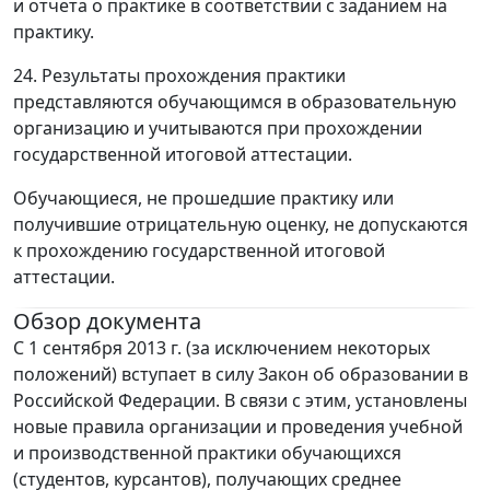
и отчета о практике в соответствии с заданием на
практику.
24. Результаты прохождения практики
представляются обучающимся в образовательную
организацию и учитываются при прохождении
государственной итоговой аттестации.
Обучающиеся, не прошедшие практику или
получившие отрицательную оценку, не допускаются
к прохождению государственной итоговой
аттестации.
Обзор документа
С 1 сентября 2013 г. (за исключением некоторых
положений) вступает в силу Закон об образовании в
Российской Федерации. В связи с этим, установлены
новые правила организации и проведения учебной
и производственной практики обучающихся
(студентов, курсантов), получающих среднее