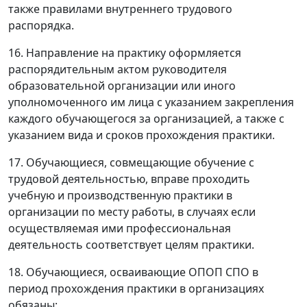
также правилами внутреннего трудового
распорядка.
16. Направление на практику оформляется
распорядительным актом руководителя
образовательной организации или иного
уполномоченного им лица с указанием закрепления
каждого обучающегося за организацией, а также с
указанием вида и сроков прохождения практики.
17. Обучающиеся, совмещающие обучение с
трудовой деятельностью, вправе проходить
учебную и производственную практики в
организации по месту работы, в случаях если
осуществляемая ими профессиональная
деятельность соответствует целям практики.
18. Обучающиеся, осваивающие ОПОП СПО в
период прохождения практики в организациях
обязаны: