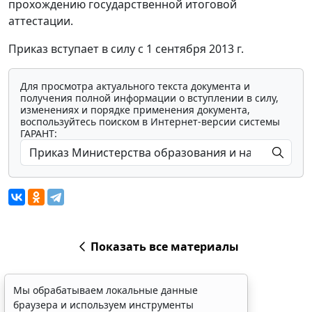
прохождению государственной итоговой
аттестации.
Приказ вступает в силу с 1 сентября 2013 г.
Для просмотра актуального текста документа и
получения полной информации о вступлении в силу,
изменениях и порядке применения документа,
воспользуйтесь поиском в Интернет-версии системы
ГАРАНТ:
Показать все материалы
Мы обрабатываем локальные данные
браузера и используем инструменты