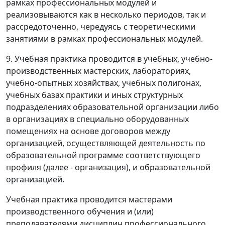
рамках профессиональных модулей и
реализовываются как в несколько периодов, так и
рассредоточенно, чередуясь с теоретическими
занятиями в рамках профессиональных модулей.
9. Учебная практика проводится в учебных, учебно-
производственных мастерских, лабораториях,
учебно-опытных хозяйствах, учебных полигонах,
учебных базах практики и иных структурных
подразделениях образовательной организации либо
в организациях в специально оборудованных
помещениях на основе договоров между
организацией, осуществляющей деятельность по
образовательной программе соответствующего
профиля (далее - организация), и образовательной
организацией.
Учебная практика проводится мастерами
производственного обучения и (или)
преподавателями дисциплин профессионального