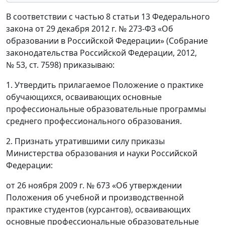
В соответствии с частью 8 статьи 13 Федерального
закона от 29 декабря 2012 г. № 273-ФЗ «Об
образовании в Российской Федерации» (Собрание
законодательства Российской Федерации, 2012,
№ 53, ст. 7598) приказываю:
1. Утвердить прилагаемое Положение о практике
обучающихся, осваивающих основные
профессиональные образовательные программы
среднего профессионального образования.
2. Признать утратившими силу приказы
Министерства образования и науки Российской
Федерации:
от 26 ноября 2009 г. № 673 «Об утверждении
Положения об учебной и производственной
практике студентов (курсантов), осваивающих
основные профессиональные образовательные