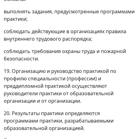
выполнять задания, предусмотренные программами
практики;
соблюдать действующие в организациях правила
внутреннего трудового распорядка;
соблюдать требования охраны труда и пожарной
безопасности.
19. Организацию и руководство практикой по
профилю специальности (профессии) и
преддипломной практикой осуществляют
руководители практики от образовательной
организации и от организации.
20. Результаты практики определяются
программами практики, разрабатываемыми
образовательной организацией.