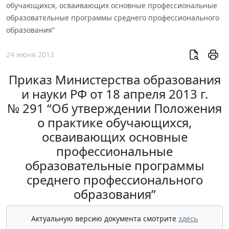
обучающихся, осваивающих основные профессиональные
образовательные программы среднего профессионального
образования”
24 июня 2013
Приказ Министерства образования
и науки РФ от 18 апреля 2013 г.
№ 291 “Об утверждении Положения
о практике обучающихся,
осваивающих основные
профессиональные
образовательные программы
среднего профессионального
образования”
Актуальную версию документа смотрите
здесь