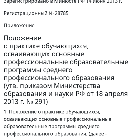
Зарегистрировано в Минюсте РФ 14 июня 2013 г.
Регистрационный № 28785
Приложение
Положение
о практике обучающихся,
осваивающих основные
профессиональные образовательные
программы среднего
профессионального образования
(утв. приказом Министерства
образования и науки РФ от 18 апреля
2013 г. № 291)
1. Положение о практике обучающихся,
осваивающих основные профессиональные
образовательные программы среднего
профессионального образования, (далее -