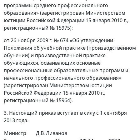
программы среднего профессионального
образования» (зарегистрирован Министерством
юстиции Российской Федерации 15 января 2010 г.,
регистрационный № 15975);
от 26 ноября 2009 г. № 674 «Об утверждении
Положения об учебной практике (производственном
обучении) и производственной практике
обучающихся, осваивающих основные
профессиональные образовательные программы
начального профессионального образования»
(зарегистрирован Министерством юстиции
Российской Федерации 15 января 2010 г.,
регистрационный № 15964).
3. Настоящий приказ вступает в силу с 1 сентября
2013 года.
Министр
Д.В. Ливанов