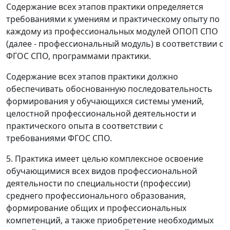
Содержание всех этапов практики определяется
требованиями к умениям и практическому опыту по
каждому из профессиональных модулей ОПОП СПО
(далее - профессиональный модуль) в соответствии с
ФГОС СПО, программами практики.
Содержание всех этапов практики должно
обеспечивать обоснованную последовательность
формирования у обучающихся системы умений,
целостной профессиональной деятельности и
практического опыта в соответствии с
требованиями ФГОС СПО.
5. Практика имеет целью комплексное освоение
обучающимися всех видов профессиональной
деятельности по специальности (профессии)
среднего профессионального образования,
формирование общих и профессиональных
компетенций, а также приобретение необходимых