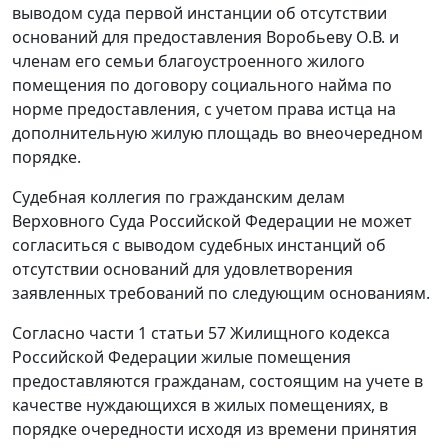
выводом суда первой инстанции об отсутствии
оснований для предоставления Воробьеву О.В. и
членам его семьи благоустроенного жилого
помещения по договору социального найма по
норме предоставления, с учетом права истца на
дополнительную жилую площадь во внеочередном
порядке.
Судебная коллегия по гражданским делам
Верховного Суда Российской Федерации не может
согласиться с выводом судебных инстанций об
отсутствии оснований для удовлетворения
заявленных требований по следующим основаниям.
Согласно
части 1 статьи 57
Жилищного кодекса
Российской Федерации жилые помещения
предоставляются гражданам, состоящим на учете в
качестве нуждающихся в жилых помещениях, в
порядке очередности исходя из времени принятия