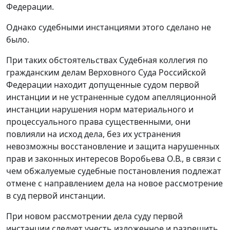
Федерации.
Однако судебными инстанциями этого сделано не
было.
При таких обстоятельствах Судебная коллегия по
гражданским делам Верховного Суда Российской
Федерации находит допущенные судом первой
инстанции и не устраненные судом апелляционной
инстанции нарушения норм материального и
процессуального права существенными, они
повлияли на исход дела, без их устранения
невозможны восстановление и защита нарушенных
прав и законных интересов Воробьева О.В., в связи с
чем обжалуемые судебные постановления подлежат
отмене с направлением дела на новое рассмотрение
в суд первой инстанции.
При новом рассмотрении дела суду первой
инстанции следует учесть изложенное и разрешить