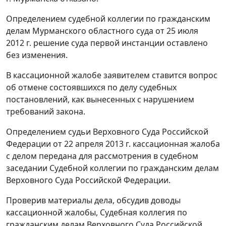
Определением
судебной коллегии по гражданским
делам Мурманского областного суда от 25 июля
2012 г. решение суда первой инстанции оставлено
без изменения.
В кассационной жалобе заявителем ставится вопрос
об отмене состоявшихся по делу судебных
постановлений, как вынесенных с нарушением
требований закона.
Определением судьи Верховного Суда Российской
Федерации от 22 апреля 2013 г. кассационная жалоба
с делом передана для рассмотрения в судебном
заседании Судебной коллегии по гражданским делам
Верховного Суда Российской Федерации.
Проверив материалы дела, обсудив доводы
кассационной жалобы, Судебная коллегия по
гражданским делам Верховного Суда Российской