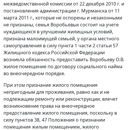
межведомственной комиссии от 22 декабря 2010 г. и
постановления администрации г. Мурманска от 11
марта 2011 г., которые не оспорены и незаконными
не признаны, семья Воробьевых состоит на учете
нуждающихся в улучшении жилищных условий,
признана малоимущей семьей, у органа местного
самоуправления в силу
пункта 1 части 2 статьи 57
Жилищного кодекса Российской Федерации
возникла обязанность предоставить Воробьеву О.В.
жилое помещение по договору социального найма
во внеочередном порядке.
При этом признание жилого помещения
непригодным для проживания, равно как и не
подлежащим ремонту или реконструкции, влечет
возникновение права на внеочередное
предоставление жилого помещения, поскольку в
силу
пунктов 38
,
47
Положения о признании
помещения жилым помещением, жилого