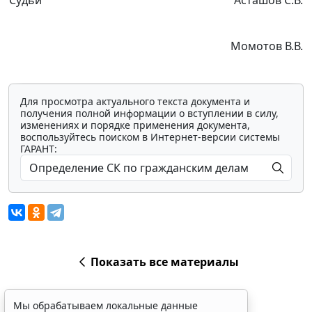
Судьи
Асташов С.В.
Момотов В.В.
Для просмотра актуального текста документа и
получения полной информации о вступлении в силу,
изменениях и порядке применения документа,
воспользуйтесь поиском в Интернет-версии системы
ГАРАНТ:
Показать все материалы
Мы обрабатываем локальные данные