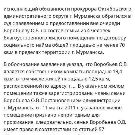
исполняющий обязанности прокурора Октябрьского
административного округа г. Мурманска обратился в
суд с заявлением о предоставлении вне очереди
Воробьеву О.В. на состав семьи из 4 человек
благоустроенного жилого помещения по договору
социального найма общей площадью не менее 70
кв.м в пределах территории г. Мурманска.
В обоснование заявления указал, что Воробьев О.В.
является собственником комнаты площадью 19,4
кв.м, в том числе жилой площадью 12,5 кв.м,
расположенной по адресу: г. ... В указанном жилом
помещении также зарегистрированы члены семьи
Воробьева О.В. Постановлением администрации
г. Мурманска от 11 марта 2011 г. указанное жилое
помещение признано непригодным для
проживания, следовательно, семья Воробьева О.В.
имеет право в соответствии со
статьей 57