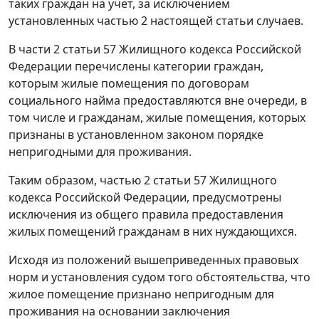
таких граждан на учет, за исключением
установленных
частью 2
настоящей статьи случаев.
В
части 2 статьи 57
Жилищного кодекса Российской
Федерации перечислены категории граждан,
которым жилые помещения по договорам
социального найма предоставляются вне очереди, в
том числе и гражданам, жилые помещения, которых
признаны в установленном законом порядке
непригодными для проживания.
Таким образом,
частью 2 статьи 57
Жилищного
кодекса Российской Федерации, предусмотрены
исключения из общего правила предоставления
жилых помещений гражданам в них нуждающихся.
Исходя из положений вышеприведенных правовых
норм и установления судом того обстоятельства, что
жилое помещение признано непригодным для
проживания на основании заключения