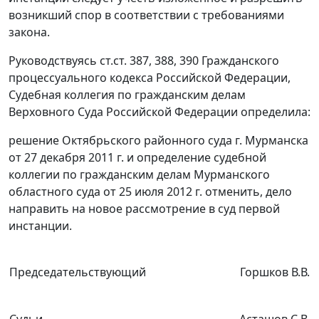
возникший спор в соответствии с требованиями
закона.
Руководствуясь
ст.ст. 387
,
388
,
390
Гражданского
процессуального кодекса Российской Федерации,
Судебная коллегия по гражданским делам
Верховного Суда Российской Федерации определила:
решение Октябрьского районного суда г. Мурманска
от 27 декабря 2011 г. и
определение
судебной
коллегии по гражданским делам Мурманского
областного суда от 25 июля 2012 г. отменить, дело
направить на новое рассмотрение в суд первой
инстанции.
Председательствующий
Горшков В.В.