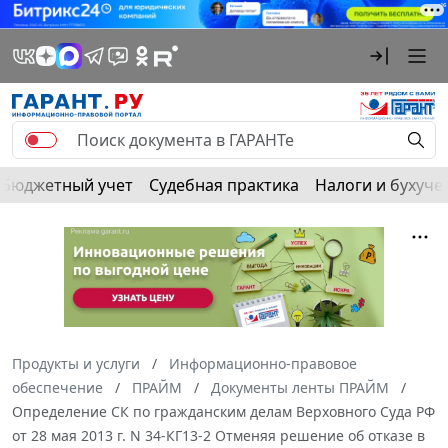
Бюджетный учет
Судебная практика
Налоги и бухуче
Продукты и услуги
Информационно-правовое
обеспечение
ПРАЙМ
Документы ленты ПРАЙМ
Определение СК по гражданским делам Верховного Суда РФ
от 28 мая 2013 г. N 34-КГ13-2 Отменяя решение об отказе в