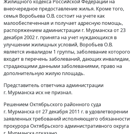
Жилищного кодекса Российской Федерации на
внеочередное предоставление жилья. Кроме того,
семья Воробьева О.В. состоит на учете как
малообеспеченная и получает адресную помощь,
распоряжением администрации г. Мурманска от 23
декабря 2002 г. принята на учет нуждающихся в
улучшении жилищных условий, Воробьев О.В.
является инвалидом 1 группы, заболевание которого
входит в перечень заболеваний, дающих инвалидам,
страдающими данными заболеваниями, право на
дополнительную жилую площадь.
Представитель ответчика администрации
г. Мурманска иск не признал.
Решением Октябрьского районного суда
г. Мурманска от 27 декабря 2011 г. в удовлетворении
заявленных требований исполняющего обязанности
прокурора Октябрьского административного округа
г. Мурманска отказано.