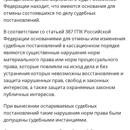
Федерации находит, что имеются основания для
отмены состоявшихся по делу судебных
постановлений.
В соответствии со
статьей 387
ГПК Российской
Федерации основаниями для отмены или изменения
судебных постановлений в кассационном порядке
являются существенные нарушения норм
материального права или норм процессуального
права, которые повлияли на исход дела и без
устранения которых невозможны восстановление и
защита нарушенных прав, свобод и законных
интересов, а также защита охраняемых законом
публичных интересов.
При вынесении оспариваемых судебных
постановлений такие нарушения норм права были
допущены судебными инстанциями.