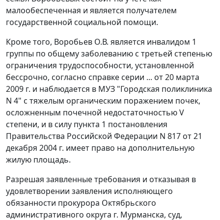
малообеспеченная и является получателем
государственной социальной помощи.
Кроме того, Воробьев О.В. является инвалидом 1
группы по общему заболеванию с третьей степенью
ограничения трудоспособности, установленной
бессрочно, согласно справке серии ... от 20 марта
2009 г. и наблюдается в МУЗ "Городская поликлиника
N 4" с тяжелым органическим поражением почек,
осложненным почечной недостаточностью V
степени, и в силу
пункта 1
постановления
Правительства Российской Федерации N 817 от 21
декабря 2004 г. имеет право на дополнительную
жилую площадь.
Разрешая заявленные требования и отказывая в
удовлетворении заявления исполняющего
обязанности прокурора Октябрьского
административного округа г. Мурманска, суд,