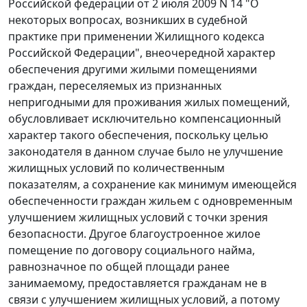
Российской федерации от 2 июля 2009 N 14 "О
некоторых вопросах, возникших в судебной
практике при применении Жилищного кодекса
Российской Федерации", внеочередной характер
обеспечения другими жилыми помещениями
граждан, переселяемых из признанных
непригодными для проживания жилых помещений,
обусловливает исключительно компенсационный
характер такого обеспечения, поскольку целью
законодателя в данном случае было не улучшение
жилищных условий по количественным
показателям, а сохранение как минимум имеющейся
обеспеченности граждан жильем с одновременным
улучшением жилищных условий с точки зрения
безопасности. Другое благоустроенное жилое
помещение по договору социального найма,
равнозначное по общей площади ранее
занимаемому, предоставляется гражданам не в
связи с улучшением жилищных условий, а потому