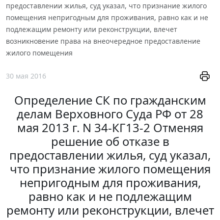
предоставлении жилья, суд указал, что признание жилого
помещения непригодным для проживания, равно как и не
подлежащим ремонту или реконструкции, влечет
возникновение права на внеочередное предоставление
жилого помещения
30 мая 2016
Определение СК по гражданским
делам Верховного Суда РФ от 28
мая 2013 г. N 34-КГ13-2 Отменяя
решение об отказе в
предоставлении жилья, суд указал,
что признание жилого помещения
непригодным для проживания,
равно как и не подлежащим
ремонту или реконструкции, влечет