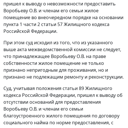
пришел к выводу о невозможности предоставить
Воробьеву О.В. и членам его семьи жилое
помещение во внеочередном порядке на основании
пункта 1 части 2 статьи 57
Жилищного кодекса
Российской Федерации.
При этом суд исходил из того, что из указанного
выше акта межведомственной комиссии не следует,
что принадлежащее Воробьеву О.В. на праве
собственности жилое помещение не только
признано непригодным для проживания, но и
признано не подлежащим ремонту и реконструкции.
Суд, учитывая положения
статьи 89
Жилищного
кодекса Российской Федерации, пришел к выводу об
отсутствии оснований для предоставления
Воробьеву О.В. и членам его семьи
благоустроенного жилого помещения по договору
социального найма по норме предоставления, с