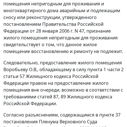
помещения непригодным для проживания и
многоквартирного дома аварийным и подлежащим
сносу или реконструкции, утвержденного
постановлением
Правительства Российской
Федерации от 28 января 2006 г. N 47, признание
жилого помещения непригодным для проживания
свидетельствует о том, что данное жилое
помещение восстановлению и ремонту не подлежит.
Следовательно, предоставление жилого помещения
Воробьеву О.В., обладающему в силу
пункта 1 части 2
статьи 57
Жилищного кодекса Российской
Федерации правом на предоставление жилого
помещения вне очереди, возможно в соответствии с
требованиями
статей 87
,
89
Жилищного кодекса
Российской Федерации.
Согласно разъяснениям, содержащимся в
пункте 37
постановления Пленума Верховного Суда