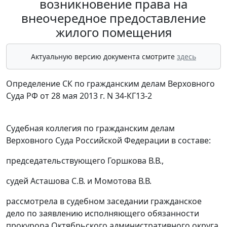
возникновение права на
внеочередное предоставление
жилого помещения
Актуальную версию документа смотрите
здесь
Определение СК по гражданским делам Верховного
Суда РФ от 28 мая 2013 г. N 34-КГ13-2
Судебная коллегия по гражданским делам
Верховного Суда Российской Федерации в составе:
председательствующего Горшкова В.В.,
судей Асташова С.В. и Момотова В.В.
рассмотрела в судебном заседании гражданское
дело по заявлению исполняющего обязанности
прокурора Октябрьского административного округа