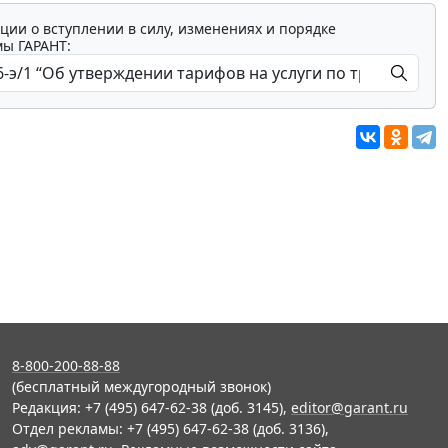
ции о вступлении в силу, изменениях и порядке
мы ГАРАНТ:
8-800-200-88-88
(бесплатный междугородный звонок)
Редакция: +7 (495) 647-62-38 (доб. 3145),
editor@garant.ru
Отдел рекламы: +7 (495) 647-62-38 (доб. 3136),