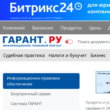
Компания
Вакансии
Продукты
Цены
Судебная практика
Налоги и бухучет
Бизнес
Информационно-правовое
обеспечение
Безупречный сервис
Продукты и ус
Система ГАРАНТ
тарифам от 29