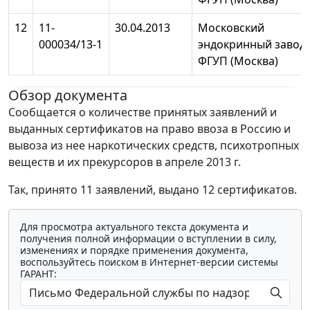
12
11-
30.04.2013
Московский
000034/13-1
эндокринный завод
ФГУП (Москва)
Обзор документа
Сообщается о количестве принятых заявлений и
выданных сертификатов на право ввоза в Россию и
вывоза из нее наркотических средств, психотропных
веществ и их прекурсоров в апреле 2013 г.
Так, принято 11 заявлений, выдано 12 сертификатов.
Для просмотра актуального текста документа и
получения полной информации о вступлении в силу,
изменениях и порядке применения документа,
воспользуйтесь поиском в Интернет-версии системы
ГАРАНТ: