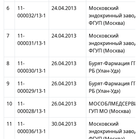
6
11-
24.04.2013
Московский
000032/13-1
эндокринный завод
ФГУП (Москва)
7
11-
24.04.2013
Московский
000031/13-1
эндокринный завод
ФГУП (Москва)
8
11-
26.04.2013
Бурят-Фармация ГП
000030/13-1
РБ (Улан-Удэ)
9
11-
26.04.2013
Бурят-Фармация ГП
000029/13-1
РБ (Улан-Удэ)
10
11-
26.04.2013
МОСОБЛМЕДСЕРВИ
000028/13-1
ГУП МО (Москва)
11
11-
30.04.2013
Московский
000036/13-1
эндокринный завод
ФГУП (Москва)