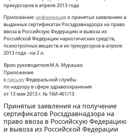
прекурсоров в апреле 2013 года
Приложение:
информация
о принятых заявлениях и
выданных сертификатах Росздравнадзора на право
ввоза в Российскую Федерацию и вывоза из
Российской Федерации наркотических средств,
психотропных веществ и их прекурсоров в апреле
2013 года - на 2 л.
Врио руководителя
М.А. Мурашко
Приложение
к
письму
Федеральной службы
по надзору в сфере здравоохранения
от 13 мая 2013 г. № 16И-461/13
Принятые заявления на получение
сертификатов Росздравнадзора на
право ввоза в Российскую Федерацию
и вывоза из Российской Федерации