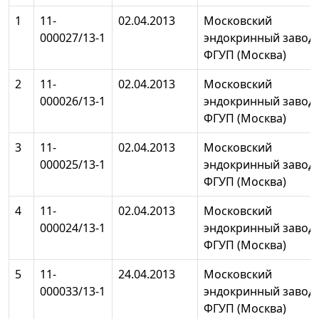
1
11-
02.04.2013
Московский
000027/13-1
эндокринный завод
ФГУП (Москва)
2
11-
02.04.2013
Московский
000026/13-1
эндокринный завод
ФГУП (Москва)
3
11-
02.04.2013
Московский
000025/13-1
эндокринный завод
ФГУП (Москва)
4
11-
02.04.2013
Московский
000024/13-1
эндокринный завод
ФГУП (Москва)
5
11-
24.04.2013
Московский
000033/13-1
эндокринный завод
ФГУП (Москва)