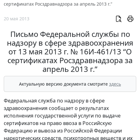
сертификатах Росздравнадзора за апрель 2013 г.”
20 мая 2013
Письмо Федеральной службы по
надзору в сфере здравоохранения
от 13 мая 2013 г. № 16И-461/13 “О
сертификатах Росздравнадзора за
апрель 2013 г.”
Актуальную версию документа смотрите
здесь
Федеральная служба по надзору в сфере
здравоохранения сообщает о результатах
исполнения государственной услуги по выдаче
сертификатов на право ввоза в Российскую
Федерацию и вывоза из Российской Федерации
наркотических средств, психотропных веществ и их