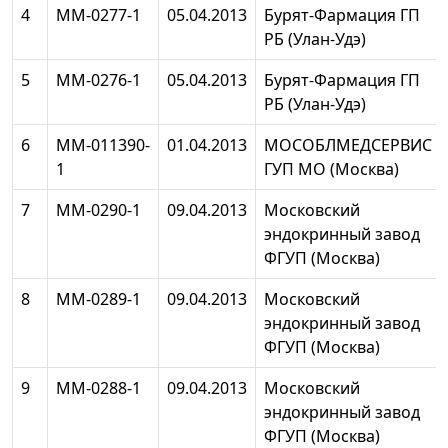
4
ММ-0277-1
05.04.2013
Бурят-Фармация ГП
РБ (Улан-Удэ)
5
ММ-0276-1
05.04.2013
Бурят-Фармация ГП
РБ (Улан-Удэ)
6
ММ-011390-
01.04.2013
МОСОБЛМЕДСЕРВИС
1
ГУП МО (Москва)
7
ММ-0290-1
09.04.2013
Московский
эндокринный завод
ФГУП (Москва)
8
ММ-0289-1
09.04.2013
Московский
эндокринный завод
ФГУП (Москва)
9
ММ-0288-1
09.04.2013
Московский
эндокринный завод
ФГУП (Москва)