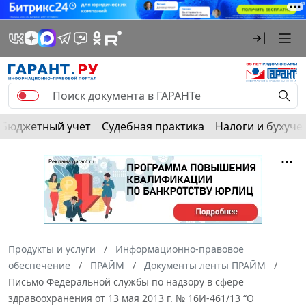
Бюджетный учет
Судебная практика
Налоги и бухуче
Продукты и услуги
Информационно-правовое
обеспечение
ПРАЙМ
Документы ленты ПРАЙМ
Письмо Федеральной службы по надзору в сфере
здравоохранения от 13 мая 2013 г. № 16И-461/13 “О