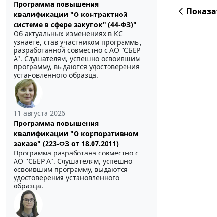
Программа повышения
Показа
квалификации "О контрактной
системе в сфере закупок" (44-ФЗ)"
Об актуальных изменениях в КС
узнаете, став участником программы,
разработанной совместно с АО ''СБЕР
А". Слушателям, успешно освоившим
программу, выдаются удостоверения
установленного образца.
11 августа 2026
Программа повышения
квалификации "О корпоративном
заказе" (223-ФЗ от 18.07.2011)
Программа разработана совместно с
АО ''СБЕР А". Слушателям, успешно
освоившим программу, выдаются
удостоверения установленного
образца.