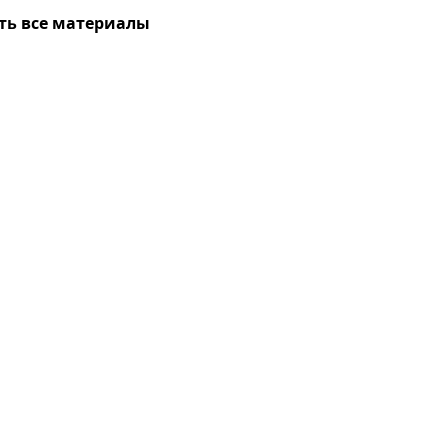
ть все материалы