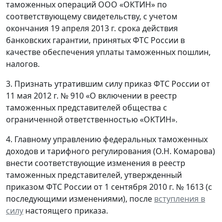
таможенных операций ООО «ОКТИН» по
соответствующему свидетельству, с учетом
окончания 19 апреля 2013 г. срока действия
банковских гарантии, принятых ФТС России в
качестве обеспечения уплаты таможенных пошлин,
налогов.
3. Признать утратившим силу приказ ФТС России от
11 мая 2012 г. № 910 «О включении в реестр
таможенных представителей общества с
ограниченной ответственностью «ОКТИН».
4. Главному управлению федеральных таможенных
доходов и тарифного регулирования (О.Н. Комарова)
внести соответствующие изменения в реестр
таможенных представителей, утвержденный
приказом ФТС России от 1 сентября 2010 г. № 1613 (с
последующими изменениями), после
вступления в
силу
настоящего приказа.