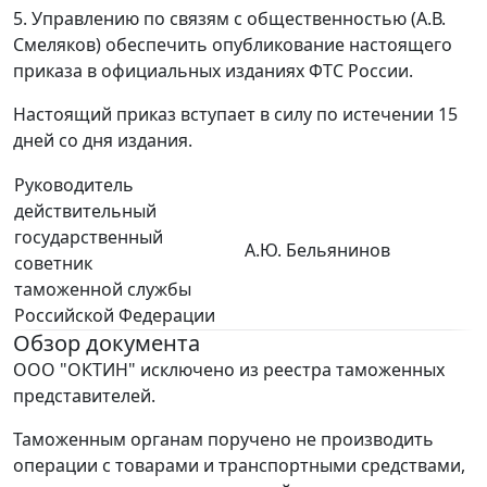
5. Управлению по связям с общественностью (А.В.
Смеляков) обеспечить опубликование настоящего
приказа в официальных изданиях ФТС России.
Настоящий приказ вступает в силу по истечении 15
дней со дня издания.
Руководитель
действительный
государственный
А.Ю. Бельянинов
советник
таможенной службы
Российской Федерации
Обзор документа
ООО "ОКТИН" исключено из реестра таможенных
представителей.
Таможенным органам поручено не производить
операции с товарами и транспортными средствами,