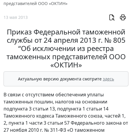
представителей ООО «ОКТИН»
13 мая 2013
Приказ Федеральной таможенной
службы от 24 апреля 2013 г. № 805
“Об исключении из реестра
таможенных представителей ООО
«ОКТИН»
Актуальную версию документа смотрите
здесь
В связи с отсутствием обеспечения уплаты
таможенных пошлин, налогов на основании
подпункта 3 статьи 13, подпункта 1 статьи 14
Таможенного кодекса Таможенного союза, частей 1,
2, пункта 1 части 3 статьи 57 Федерального закона от
27 ноября 2010 г. № 311-ФЗ «О таможенном