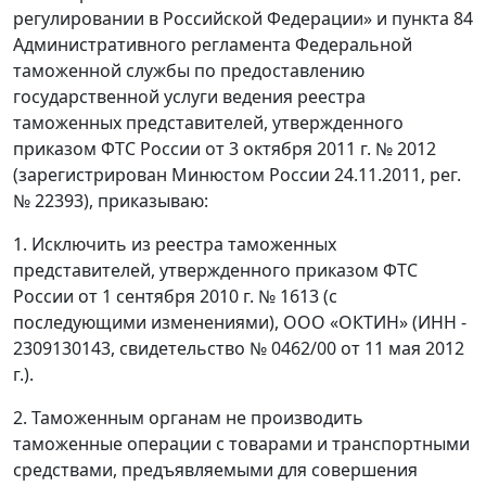
регулировании в Российской Федерации» и пункта 84
Административного регламента Федеральной
таможенной службы по предоставлению
государственной услуги ведения реестра
таможенных представителей, утвержденного
приказом ФТС России от 3 октября 2011 г. № 2012
(зарегистрирован Минюстом России 24.11.2011, рег.
№ 22393), приказываю:
1. Исключить из реестра таможенных
представителей, утвержденного приказом ФТС
России от 1 сентября 2010 г. № 1613 (с
последующими изменениями), ООО «ОКТИН» (ИНН -
2309130143, свидетельство № 0462/00 от 11 мая 2012
г.).
2. Таможенным органам не производить
таможенные операции с товарами и транспортными
средствами, предъявляемыми для совершения