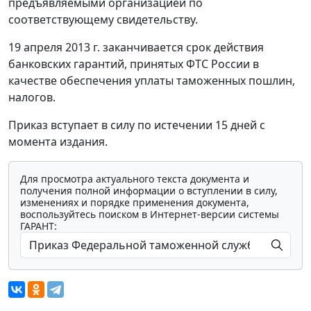
предъявляемыми организацией по
соответствующему свидетельству.
19 апреля 2013 г. заканчивается срок действия
банковских гарантий, принятых ФТС России в
качестве обеспечения уплаты таможенных пошлин,
налогов.
Приказ вступает в силу по истечении 15 дней с
момента издания.
Для просмотра актуального текста документа и
получения полной информации о вступлении в силу,
изменениях и порядке применения документа,
воспользуйтесь поиском в Интернет-версии системы
ГАРАНТ: