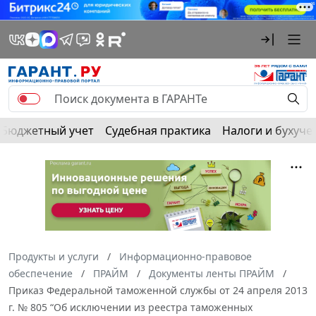
Бюджетный учет
Судебная практика
Налоги и бухуче
Продукты и услуги
Информационно-правовое
обеспечение
ПРАЙМ
Документы ленты ПРАЙМ
Приказ Федеральной таможенной службы от 24 апреля 2013
г. № 805 “Об исключении из реестра таможенных