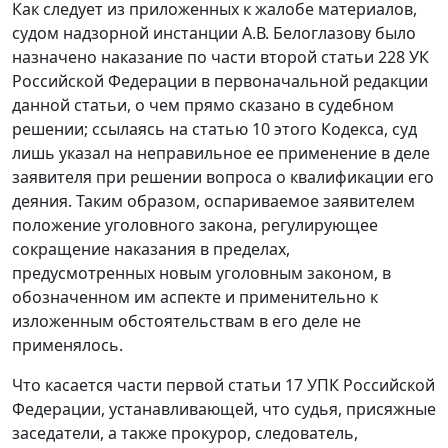
Как следует из приложенных к жалобе материалов,
судом надзорной инстанции А.В. Белоглазову было
назначено наказание по части второй статьи 228 УК
Российской Федерации в первоначальной редакции
данной статьи, о чем прямо сказано в судебном
решении; ссылаясь на статью 10 этого Кодекса, суд
лишь указал на неправильное ее применение в деле
заявителя при решении вопроса о квалификации его
деяния. Таким образом, оспариваемое заявителем
положение уголовного закона, регулирующее
сокращение наказания в пределах,
предусмотренных новым уголовным законом, в
обозначенном им аспекте и применительно к
изложенным обстоятельствам в его деле не
применялось.
Что касается части первой статьи 17 УПК Российской
Федерации, устанавливающей, что судья, присяжные
заседатели, а также прокурор, следователь,