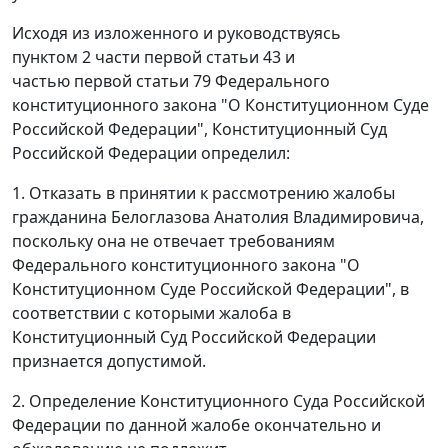
Исходя из изложенного и руководствуясь
пунктом 2 части первой статьи 43 и
частью первой статьи 79 Федерального
конституционного закона "О Конституционном Суде
Российской Федерации", Конституционный Суд
Российской Федерации определил:
1. Отказать в принятии к рассмотрению жалобы
гражданина Белоглазова Анатолия Владимировича,
поскольку она не отвечает требованиям
Федерального конституционного закона "О
Конституционном Суде Российской Федерации", в
соответствии с которыми жалоба в
Конституционный Суд Российской Федерации
признается допустимой.
2. Определение Конституционного Суда Российской
Федерации по данной жалобе окончательно и