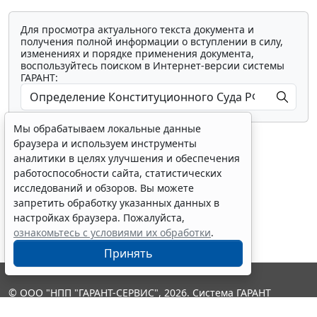
Для просмотра актуального текста документа и
получения полной информации о вступлении в силу,
изменениях и порядке применения документа,
воспользуйтесь поиском в Интернет-версии системы
ГАРАНТ:
Мы обрабатываем локальные данные
браузера и используем инструменты
аналитики в целях улучшения и обеспечения
работоспособности сайта, статистических
исследований и обзоров. Вы можете
Показать все материалы
запретить обработку указанных данных в
настройках браузера. Пожалуйста,
ознакомьтесь с условиями их обработки
.
Принять
© ООО "НПП "ГАРАНТ-СЕРВИС", 2026. Система ГАРАНТ
выпускается с 1990 года. Компания "Гарант" и ее партнеры