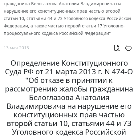
гражданина Белоглазова Анатолия Владимировича на
нарушение его конституционных прав частью второй
статьи 10, статьями 44 и 73 Уголовного кодекса Российской
Федерации, а также частью первой статьи 17 Уголовно-
процессуального кодекса Российской Федерации"
13 мая 2013
Определение Конституционного
Суда РФ от 21 марта 2013 г. N 474-О
"Об отказе в принятии к
рассмотрению жалобы гражданина
Белоглазова Анатолия
Владимировича на нарушение его
конституционных прав частью
второй статьи 10, статьями 44 и 73
Уголовного кодекса Российской