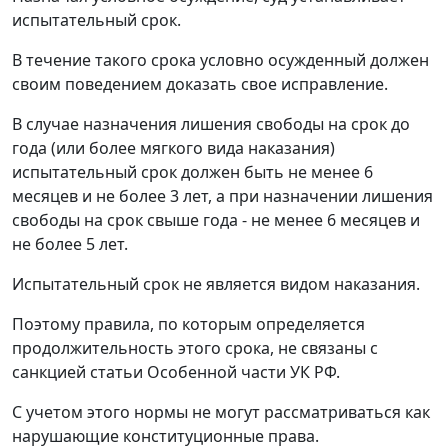
испытательный срок.
В течение такого срока условно осужденный должен
своим поведением доказать свое исправление.
В случае назначения лишения свободы на срок до
года (или более мягкого вида наказания)
испытательный срок должен быть не менее 6
месяцев и не более 3 лет, а при назначении лишения
свободы на срок свыше года - не менее 6 месяцев и
не более 5 лет.
Испытательный срок не является видом наказания.
Поэтому правила, по которым определяется
продолжительность этого срока, не связаны с
санкцией статьи Особенной части УК РФ.
С учетом этого нормы не могут рассматриваться как
нарушающие конституционные права.