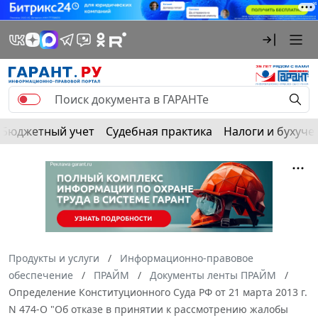
Бюджетный учет
Судебная практика
Налоги и бухуче
Продукты и услуги
Информационно-правовое
обеспечение
ПРАЙМ
Документы ленты ПРАЙМ
Определение Конституционного Суда РФ от 21 марта 2013 г.
N 474-О "Об отказе в принятии к рассмотрению жалобы