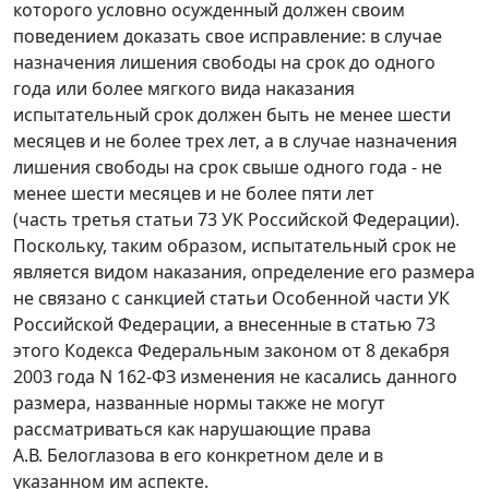
которого условно осужденный должен своим
поведением доказать свое исправление: в случае
назначения лишения свободы на срок до одного
года или более мягкого вида наказания
испытательный срок должен быть не менее шести
месяцев и не более трех лет, а в случае назначения
лишения свободы на срок свыше одного года - не
менее шести месяцев и не более пяти лет
(часть третья статьи 73 УК Российской Федерации).
Поскольку, таким образом, испытательный срок не
является видом наказания, определение его размера
не связано с санкцией статьи Особенной части УК
Российской Федерации, а внесенные в статью 73
этого Кодекса Федеральным законом от 8 декабря
2003 года N 162-ФЗ изменения не касались данного
размера, названные нормы также не могут
рассматриваться как нарушающие права
А.В. Белоглазова в его конкретном деле и в
указанном им аспекте.