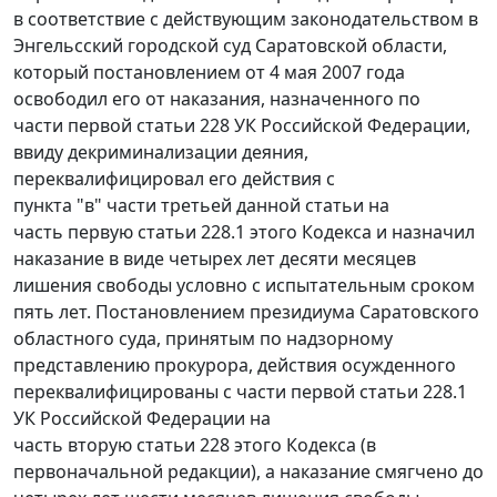
в соответствие с действующим законодательством в
Энгельсский городской суд Саратовской области,
который постановлением от 4 мая 2007 года
освободил его от наказания, назначенного по
части первой статьи 228 УК Российской Федерации,
ввиду декриминализации деяния,
переквалифицировал его действия с
пункта "в" части третьей данной статьи на
часть первую статьи 228.1 этого Кодекса и назначил
наказание в виде четырех лет десяти месяцев
лишения свободы условно с испытательным сроком
пять лет. Постановлением президиума Саратовского
областного суда, принятым по надзорному
представлению прокурора, действия осужденного
переквалифицированы с части первой статьи 228.1
УК Российской Федерации на
часть вторую статьи 228 этого Кодекса (в
первоначальной редакции), а наказание смягчено до