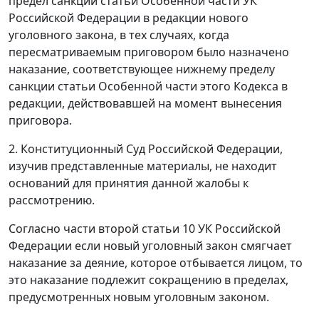
предел санкции статьи Особенной части УК
Российской Федерации в редакции нового
уголовного закона, в тех случаях, когда
пересматриваемым приговором было назначено
наказание, соответствующее нижнему пределу
санкции статьи Особенной части этого Кодекса в
редакции, действовавшей на момент вынесения
приговора.
2. Конституционный Суд Российской Федерации,
изучив представленные материалы, не находит
оснований для принятия данной жалобы к
рассмотрению.
Согласно части второй статьи 10 УК Российской
Федерации если новый уголовный закон смягчает
наказание за деяние, которое отбывается лицом, то
это наказание подлежит сокращению в пределах,
предусмотренных новым уголовным законом.