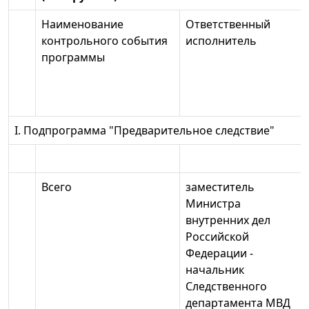
Наименование
Ответственный
контрольного события
исполнитель
программы
I. Подпрограмма "Предварительное следствие"
Всего
заместитель
Министра
внутренних дел
Российской
Федерации -
начальник
Следственного
департамента МВД