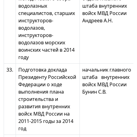
водолазных
штаба внутренних
специалистов, старших
войск МВД России
инструкторов-
Андреев А.Н.
водолазов,
инструкторов-
водолазов морских
воинских частей в 2014
году
33.
Подготовка доклада
начальник главного
Президенту Российской
штаба внутренних
Федерации о ходе
войск МВД России
выполнения плана
Бунин С.В.
строительства и
развития внутренних
войск МВД России на
2011-2015 годы за 2014
год