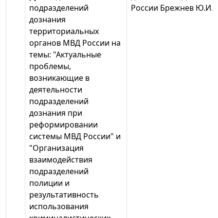
подразделений
России Брежнев Ю.И.
дознания
территориальных
органов МВД России на
темы: "Актуальные
проблемы,
возникающие в
деятельности
подразделений
дознания при
реформировании
системы МВД России" и
"Организация
взаимодействия
подразделений
полиции и
результативность
использования