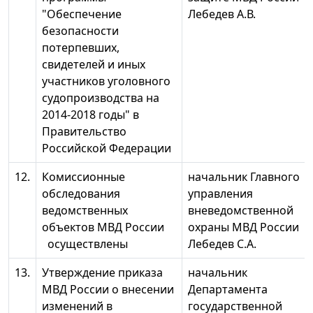
"Обеспечение
Лебедев А.В.
безопасности
потерпевших,
свидетелей и иных
участников уголовного
судопроизводства на
2014-2018 годы" в
Правительство
Российской Федерации
12.
Комиссионные
начальник Главного
обследования
управления
ведомственных
вневедомственной
объектов МВД России
охраны МВД России
осуществлены
Лебедев С.А.
13.
Утверждение приказа
начальник
МВД России о внесении
Департамента
изменений в
государственной