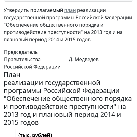
Утвердить прилагаемый
план
реализации
государственной программы Российской Федерации
"Обеспечение общественного порядка и
противодействие преступности" на 2013 год и на
плановый период 2014 и 2015 годов.
Председатель
Правительства
Д. Медведев
Российской Федерации
План
реализации государственной
программы Российской Федерации
"Обеспечение общественного порядка
и противодействие преступности" на
2013 год и плановый период 2014 и
2015 годов
(тыс. рублей)