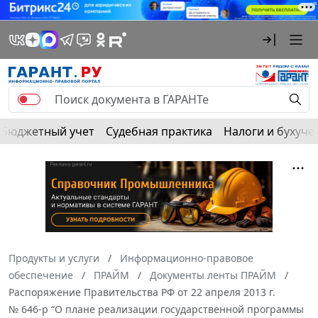
Бюджетный учет
Судебная практика
Налоги и бухуче
Продукты и услуги
Информационно-правовое
обеспечение
ПРАЙМ
Документы ленты ПРАЙМ
Распоряжение Правительства РФ от 22 апреля 2013 г.
№ 646-р “О плане реализации государственной программы