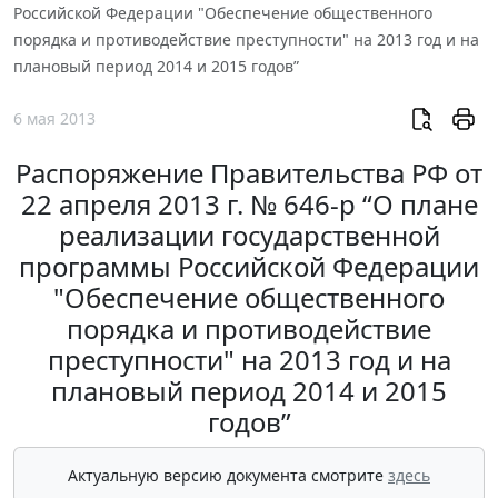
Российской Федерации "Обеспечение общественного
порядка и противодействие преступности" на 2013 год и на
плановый период 2014 и 2015 годов”
6 мая 2013
Распоряжение Правительства РФ от
22 апреля 2013 г. № 646-р “О плане
реализации государственной
программы Российской Федерации
"Обеспечение общественного
порядка и противодействие
преступности" на 2013 год и на
плановый период 2014 и 2015
годов”
Актуальную версию документа смотрите
здесь