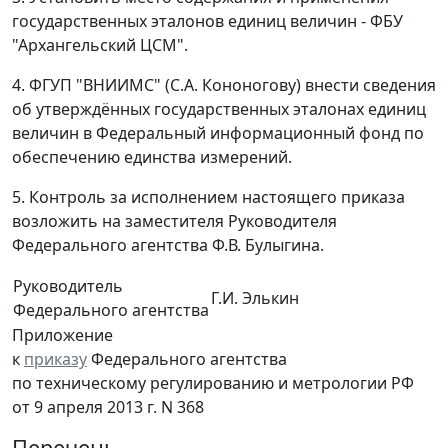
государственных эталонов единиц величин - ФБУ
"Архангельский ЦСМ".
4. ФГУП "ВНИИМС" (С.А. Кононогову) внести сведения
об утверждённых государственных эталонах единиц
величин в Федеральный информационный фонд по
обеспечению единства измерений.
5. Контроль за исполнением настоящего приказа
возложить на заместителя Руководителя
Федерального агентства Ф.В. Булыгина.
Руководитель
Г.И. Элькин
Федерального агентства
Приложение
к
приказу
Федерального агентства
по техническому регулированию и метрологии РФ
от 9 апреля 2013 г. N 368
Перечень