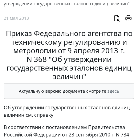
утверждении государственных эталонов единиц величин"
21 мая 2013
Приказ Федерального агентства по
техническому регулированию и
метрологии от 9 апреля 2013 г.
N 368 "Об утверждении
государственных эталонов единиц
величин"
Актуальную версию документа смотрите
здесь
Об утверждении государственных эталонов единиц
величин см. справку
В соответствии с постановлением Правительства
Российской Федерации от 23 сентября 2010 г. N 734