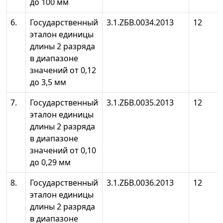
до 100 мм
6.
Государственный
3.1.ZБB.0034.2013
12
эталон единицы
длины 2 разряда
в диапазоне
значений от 0,12
до 3,5 мм
7.
Государственный
3.1.ZБB.0035.2013
12
эталон единицы
длины 2 разряда
в диапазоне
значений от 0,10
до 0,29 мм
8.
Государственный
3.1.ZБB.0036.2013
12
эталон единицы
длины 2 разряда
в диапазоне