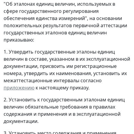
"Об эталонах единиц величин, используемых в
сфере государственного регулирования
обеспечения единства измерений", на основании
положительных результатов первичной аттестации
государственных эталонов единиц величин
приказываю:
1. Утвердить государственные эталоны единиц
величин в составе, указанном в их эксплуатационной
документации, присвоить им регистрационные
номера, утвердить их наименования, установить их
межаттестационные интервалы согласно
приложению
к настоящему приказу.
2. Установить к государственным эталонам единиц
величин обязательные требования в правилах
содержания и применения и в эксплуатационной
документации.
3. Установить место содержания и применения