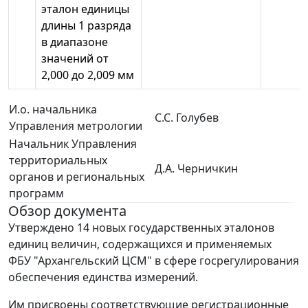
эталон единицы
длины 1 разряда
в диапазоне
значений от
2,000 до 2,009 мм
И.о. начальника
С.С. Голубев
Управления метрологии
Начальник Управления
территориальных
Д.А. Черничкин
органов и региональных
программ
Обзор документа
Утверждено 14 новых государственных эталонов
единиц величин, содержащихся и применяемых
ФБУ "Архангельский ЦСМ" в сфере госрегулирования
обеспечения единства измерений.
Им присвоены соответствующие регистрационные