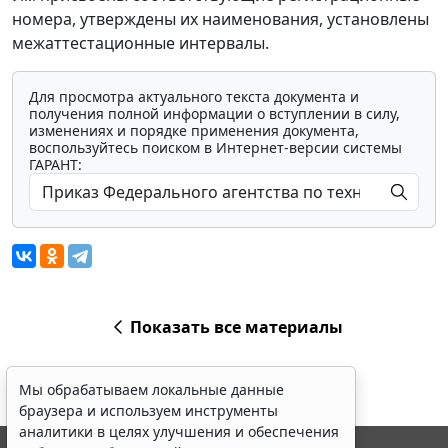
номера, утверждены их наименования, установлены
межаттестационные интервалы.
Для просмотра актуального текста документа и
получения полной информации о вступлении в силу,
изменениях и порядке применения документа,
воспользуйтесь поиском в Интернет-версии системы
ГАРАНТ:
Показать все материалы
Мы обрабатываем локальные данные
браузера и используем инструменты
аналитики в целях улучшения и обеспечения