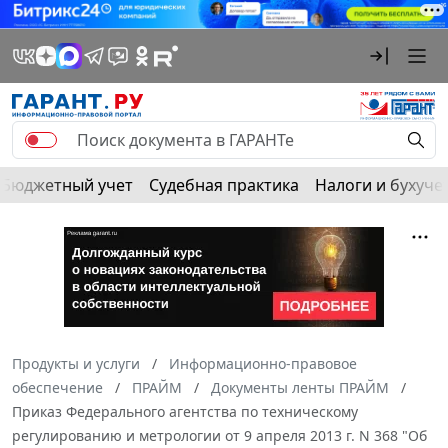
Бюджетный учет
Судебная практика
Налоги и бухуче
Продукты и услуги
Информационно-правовое
обеспечение
ПРАЙМ
Документы ленты ПРАЙМ
Приказ Федерального агентства по техническому
регулированию и метрологии от 9 апреля 2013 г. N 368 "Об