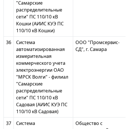
"Самарские
распределительные
сети" ПС 110/10 кВ
Кошки (АИИС КУЭ ПС
110/10 кВ Кошки)
36
Система
ООО "Промсервис-
автоматизированная
СД", г. Самара
измерительная
коммерческого учета
электроэнергии ОАО
"МРСК Волги" - филиал
"Самарские
распределительные
сети" ПС 110/10 кВ
Садовая (АИИС КУЭ ПС
110/10 кВ Садовая)
37
Система
Общество с