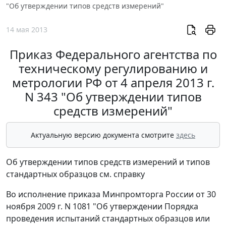
"Об утверждении типов средств измерений"
14 мая 2013
Приказ Федерального агентства по
техническому регулированию и
метрологии РФ от 4 апреля 2013 г.
N 343 "Об утверждении типов
средств измерений"
Актуальную версию документа смотрите
здесь
Об утверждении типов средств измерений и типов
стандартных образцов см. справку
Во исполнение приказа Минпромторга России от 30
ноября 2009 г. N 1081 "Об утверждении Порядка
проведения испытаний стандартных образцов или