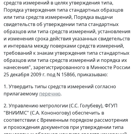
средств измерений в целях утверждения типа,
Порядка утверждения типа стандартных образцов
или типа средств измерений, Порядка выдачи
свидетельств об утверждении типа стандартных
образцов или типа средств измерений, установления
и изменения срока действия указанных свидетельств
и интервала между поверками средств измерений,
требований к знакам утверждения типа стандартных
образцов или типа средств измерений и порядка их
нанесения", зарегистрированного в Минюсте России
25 декабря 2009 г. под N 15866, приказываю:
1. Утвердить типы средств измерений согласно
прилагаемому
перечню
.
2. Управлению метрологии (С.С. Голубеву), ФГУП
"ВНИИМС" (С.А. Кононогову) обеспечить в
соответствии с Временным порядком рассмотрения
и прохождения документов при утверждении типа