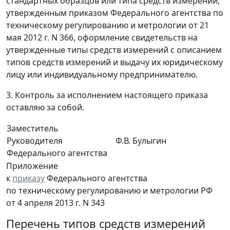
стандартных образцов или типа средств измерений,
утвержденным приказом Федерального агентства по
техническому регулированию и метрологии от 21
мая 2012 г. N 366, оформление свидетельств на
утвержденные типы средств измерений с описанием
типов средств измерений и выдачу их юридическому
лицу или индивидуальному предпринимателю.
3. Контроль за исполнением настоящего приказа
оставляю за собой.
Заместитель
Руководителя
Ф.В. Булыгин
Федерального агентства
Приложение
к
приказу
Федерального агентства
по техническому регулированию и метрологии РФ
от 4 апреля 2013 г. N 343
Перечень типов средств измерений