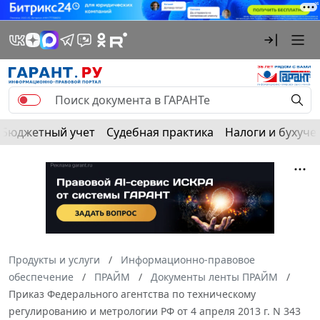
Бюджетный учет
Судебная практика
Налоги и бухуче
Продукты и услуги
Информационно-правовое
обеспечение
ПРАЙМ
Документы ленты ПРАЙМ
Приказ Федерального агентства по техническому
регулированию и метрологии РФ от 4 апреля 2013 г. N 343