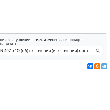
ции о вступлении в силу, изменениях и порядке
мы ГАРАНТ: