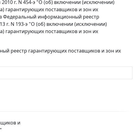
2010 г. N 454-э "О (об) включении (исключении)
(а) гарантирующих поставщиков и зон их
ний в Федеральный информационный реестр
3 г. N 193-э "О (об) включении (исключении)
(а) гарантирующих поставщиков и зон их
ный реестр гарантирующих поставщиков и зон их
вщиков и
"