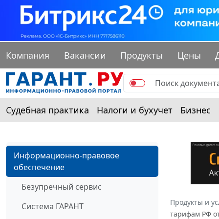
Компания
Вакансии
Продукты
Цены
Судебная практика
Налоги и бухучет
Бизнес
Информационно-правовое
обеспечение
Безупречный сервис
Продукты и ус
Система ГАРАНТ
тарифам РФ от