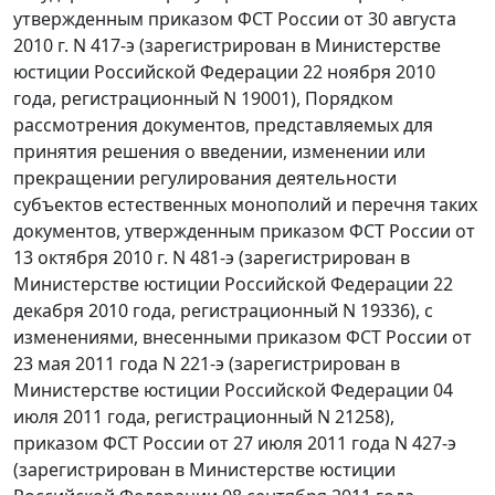
утвержденным приказом ФСТ России от 30 августа
2010 г. N 417-э (зарегистрирован в Министерстве
юстиции Российской Федерации 22 ноября 2010
года, регистрационный N 19001), Порядком
рассмотрения документов, представляемых для
принятия решения о введении, изменении или
прекращении регулирования деятельности
субъектов естественных монополий и перечня таких
документов, утвержденным приказом ФСТ России от
13 октября 2010 г. N 481-э (зарегистрирован в
Министерстве юстиции Российской Федерации 22
декабря 2010 года, регистрационный N 19336), с
изменениями, внесенными приказом ФСТ России от
23 мая 2011 года N 221-э (зарегистрирован в
Министерстве юстиции Российской Федерации 04
июля 2011 года, регистрационный N 21258),
приказом ФСТ России от 27 июля 2011 года N 427-э
(зарегистрирован в Министерстве юстиции