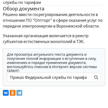
службы по тарифам
Обзор документа
Решено ввести госрегулирование деятельности в
отношении ПО "Оптторг" в сфере оказания услуг по
передаче электроэнергии в Воронежской области.
Указанная организация включается в реестр
субъектов естественных монополий в ТЭК.
Для просмотра актуального текста документа и
получения полной информации о вступлении в силу,
изменениях и порядке применения документа,
воспользуйтесь поиском в Интернет-версии системы
ГАРАНТ: