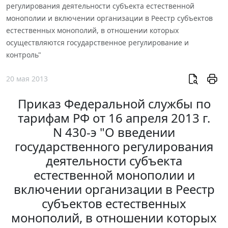
регулирования деятельности субъекта естественной
монополии и включении организации в Реестр субъектов
естественных монополий, в отношении которых
осуществляются государственное регулирование и
контроль"
20 мая 2013
Приказ Федеральной службы по
тарифам РФ от 16 апреля 2013 г.
N 430-э "О введении
государственного регулирования
деятельности субъекта
естественной монополии и
включении организации в Реестр
субъектов естественных
монополий, в отношении которых