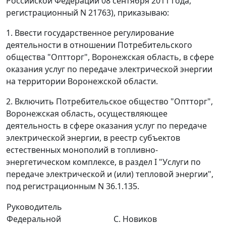
Российской Федерации 08 сентября 2011 года,
регистрационный N 21763), приказываю:
1. Ввести государственное регулирование
деятельности в отношении Потребительского
общества "Оптторг", Воронежская область, в сфере
оказания услуг по передаче электрической энергии
на территории Воронежской области.
2. Включить Потребительское общество "Оптторг",
Воронежская область, осуществляющее
деятельность в сфере оказания услуг по передаче
электрической энергии, в реестр субъектов
естественных монополий в топливно-
энергетическом комплексе, в раздел I "Услуги по
передаче электрической и (или) тепловой энергии",
под регистрационным N 36.1.135.
Руководитель
Федеральной
С. Новиков