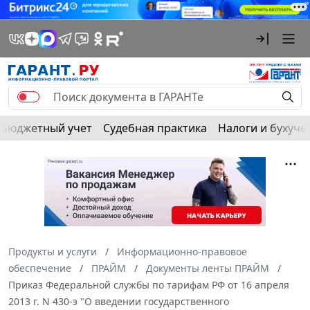
Бюджетный учет
Судебная практика
Налоги и бухуче
Продукты и услуги
Информационно-правовое
обеспечение
ПРАЙМ
Документы ленты ПРАЙМ
Приказ Федеральной службы по тарифам РФ от 16 апреля
2013 г. N 430-э "О введении государственного