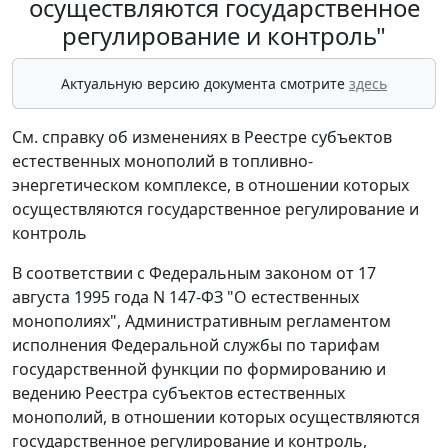
осуществляются государственное
регулирование и контроль"
Актуальную версию документа смотрите
здесь
См. справку об изменениях в Реестре субъектов
естественных монополий в топливно-
энергетическом комплексе, в отношении которых
осуществляются государственное регулирование и
контроль
В соответствии с Федеральным законом от 17
августа 1995 года N 147-ФЗ "О естественных
монополиях", Административным регламентом
исполнения Федеральной службы по тарифам
государственной функции по формированию и
ведению Реестра субъектов естественных
монополий, в отношении которых осуществляются
государственное регулирование и контроль,