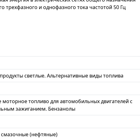
о трехфазного и однофазного тока частотой 50 Гц
продукты светлые. Альтернативные виды топлива
 моторное топливо для автомобильных двигателей с
льным зажиганием. Бензанолы
 смазочные (нефтяные)