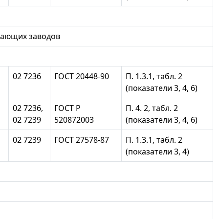
вающих заводов
02 7236
ГОСТ 20448-90
П. 1.3.1, табл. 2
(показатели 3, 4, 6)
02 7236,
ГОСТ Р
П. 4. 2, табл. 2
02 7239
520872003
(показатели 3, 4, 6)
02 7239
ГОСТ 27578-87
П. 1.3.1, табл. 2
(показатели 3, 4)