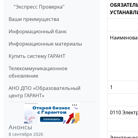
ОБЯЗАТЕЛ
"Экспресс Проверка"
УСТАНАВЛ
Ваши преимущества
Информационный банк
Наименова
Информационные материалы
Купить систему ГАРАНТ
Телекоммуникационное
обновление
1
АНО ДПО «Образовательный
центр ГАРАНТ»
0110 Элект
Анонсы
8 сентября 2026
Электричес