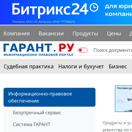
Компания
Вакансии
Продукты
Цены
Судебная практика
Налоги и бухучет
Бизнес
Информационно-правовое
обеспечение
Безупречный сервис
Продукты и ус
Система ГАРАНТ
агентства по 