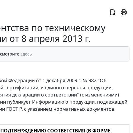
нтства по техническому
 от 8 апреля 2013 г.
 смотрите
здесь
ой Федерации от 1 декабря 2009 г. № 982 "Об
 сертификации, и единого перечня продукции,
ятия декларации о соответствии" (с изменениями)
гии публикует Информацию о продукции, подлежащей
и ГОСТ Р, с указанием нормативных документов,
ПОДТВЕРЖДЕНИЮ СООТВЕТСТВИЯ (В ФОРМЕ