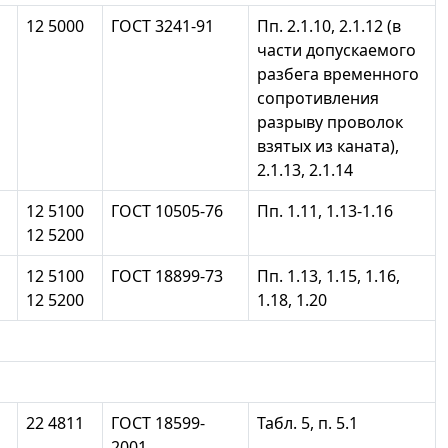
12 5000
ГОСТ 3241-91
Пп. 2.1.10, 2.1.12 (в
части допускаемого
разбега временного
сопротивления
разрыву проволок
взятых из каната),
2.1.13, 2.1.14
12 5100
ГОСТ 10505-76
Пп. 1.11, 1.13-1.16
12 5200
12 5100
ГОСТ 18899-73
Пп. 1.13, 1.15, 1.16,
12 5200
1.18, 1.20
22 4811
ГОСТ 18599-
Табл. 5, п. 5.1
2001