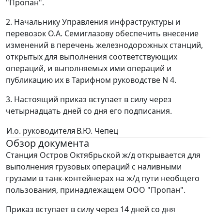
"Пропан".
2. Начальнику Управления инфраструктуры и
перевозок О.А. Семиглазову обеспечить внесение
изменений в перечень железнодорожных станций,
открытых для выполнения соответствующих
операций, и выполняемых ими операций и
публикацию их в Тарифном руководстве N 4.
3. Настоящий приказ вступает в силу через
четырнадцать дней со дня его подписания.
И.о. руководителя
В.Ю. Чепец
Обзор документа
Станция Остров Октябрьской ж/д открывается для
выполнения грузовых операций с наливными
грузами в танк-контейнерах на ж/д пути необщего
пользования, принадлежащем ООО "Пропан".
Приказ вступает в силу через 14 дней со дня