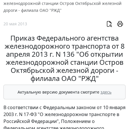
железнодорожной станции Остров Октябрьской железной
дороги - филиала ОАО "РЖД"
20 мая 2013
Приказ Федерального агентства
железнодорожного транспорта от 8
апреля 2013 г. N 136 "Об открытии
железнодорожной станции Остров
Октябрьской железной дороги -
филиала ОАО "РЖД"
Актуальную версию документа смотрите
здесь
В соответствии с Федеральным законом от 10 января
2003 г. N 17-ФЗ "О железнодорожном транспорте в
Российской Федерации", Положением о
Федеральном агентстве железнодорожного