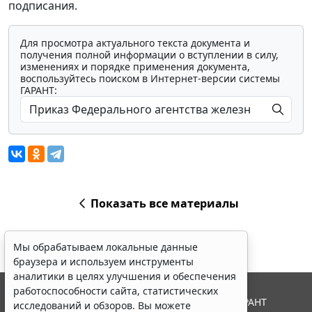
подписания.
Для просмотра актуального текста документа и
получения полной информации о вступлении в силу,
изменениях и порядке применения документа,
воспользуйтесь поиском в Интернет-версии системы
ГАРАНТ:
Показать все материалы
Мы обрабатываем локальные данные
браузера и используем инструменты
аналитики в целях улучшения и обеспечения
работоспособности сайта, статистических
© ООО "НПП "ГАРАНТ-СЕРВИС", 2026. Система ГАРАНТ
исследований и обзоров. Вы можете