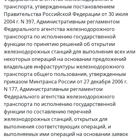
транспорта, утвержденным постановлением
Правительства Российской Федерации от 30 июля
2004 г. N 397, Административным регламентом
Федерального агентства железнодорожного
транспорта по исполнению государственной
функции по принятию решений об открытии
железнодорожных станций для выполнения всех или
некоторых операций на основании предложений
владельцев инфраструктуры железнодорожного
транспорта общего пользования, утвержденным
приказом Минтранса России от 27 декабря 2006 г.
N 177, Административным регламентом
Федерального агентства железнодорожного
транспорта по исполнению государственной
функции по составлению перечней
железнодорожных станций, открытых для
выполнения соответствующих операций, и
выполняемых ими операций на основании заявок