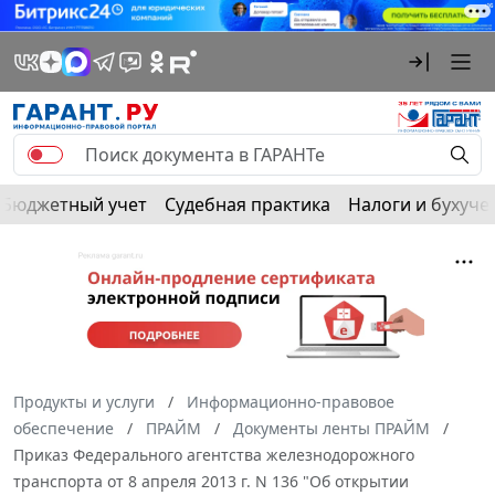
Бюджетный учет
Судебная практика
Налоги и бухуче
Продукты и услуги
Информационно-правовое
обеспечение
ПРАЙМ
Документы ленты ПРАЙМ
Приказ Федерального агентства железнодорожного
транспорта от 8 апреля 2013 г. N 136 "Об открытии