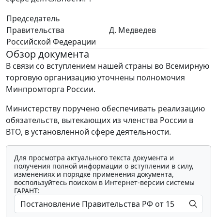
Председатель
Правительства
Д. Медведев
Российской Федерации
Обзор документа
В связи со вступлением нашей страны во Всемирную
торговую организацию уточнены полномочия
Минпромторга России.
Министерству поручено обеспечивать реализацию
обязательств, вытекающих из членства России в
ВТО, в установленной сфере деятельности.
Для просмотра актуального текста документа и
получения полной информации о вступлении в силу,
изменениях и порядке применения документа,
воспользуйтесь поиском в Интернет-версии системы
ГАРАНТ: