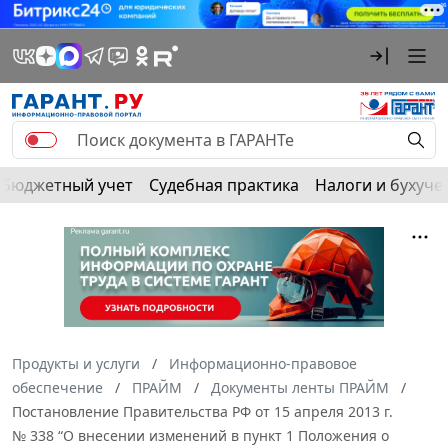
Бюджетный учет
Судебная практика
Налоги и бухуче
Продукты и услуги
Информационно-правовое
обеспечение
ПРАЙМ
Документы ленты ПРАЙМ
Постановление Правительства РФ от 15 апреля 2013 г.
№ 338 “О внесении изменений в пункт 1 Положения о