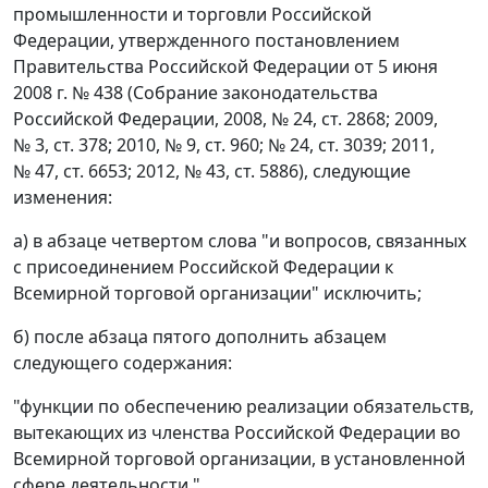
промышленности и торговли Российской
Федерации, утвержденного постановлением
Правительства Российской Федерации от 5 июня
2008 г. № 438 (Собрание законодательства
Российской Федерации, 2008, № 24, ст. 2868; 2009,
№ 3, ст. 378; 2010, № 9, ст. 960; № 24, ст. 3039; 2011,
№ 47, ст. 6653; 2012, № 43, ст. 5886), следующие
изменения:
а) в абзаце четвертом слова "и вопросов, связанных
с присоединением Российской Федерации к
Всемирной торговой организации" исключить;
б) после абзаца пятого дополнить абзацем
следующего содержания:
"функции по обеспечению реализации обязательств,
вытекающих из членства Российской Федерации во
Всемирной торговой организации, в установленной
сфере деятельности.".