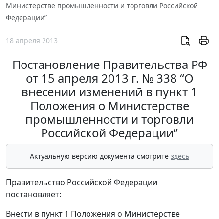
Министерстве промышленности и торговли Российской
Федерации”
18 апреля 2013
Постановление Правительства РФ
от 15 апреля 2013 г. № 338 “О
внесении изменений в пункт 1
Положения о Министерстве
промышленности и торговли
Российской Федерации”
Актуальную версию документа смотрите
здесь
Правительство Российской Федерации
постановляет:
Внести в пункт 1 Положения о Министерстве