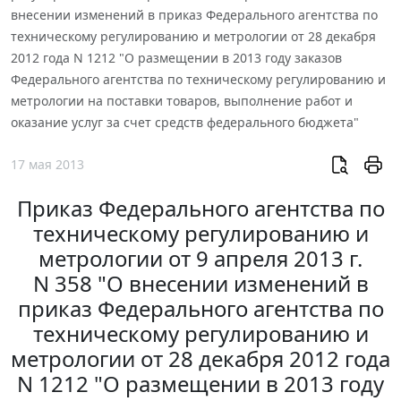
внесении изменений в приказ Федерального агентства по
техническому регулированию и метрологии от 28 декабря
2012 года N 1212 "О размещении в 2013 году заказов
Федерального агентства по техническому регулированию и
метрологии на поставки товаров, выполнение работ и
оказание услуг за счет средств федерального бюджета"
17 мая 2013
Приказ Федерального агентства по
техническому регулированию и
метрологии от 9 апреля 2013 г.
N 358 "О внесении изменений в
приказ Федерального агентства по
техническому регулированию и
метрологии от 28 декабря 2012 года
N 1212 "О размещении в 2013 году