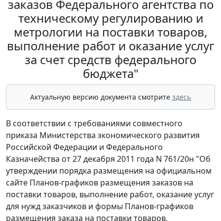
заказов Федерального агентства по
техническому регулированию и
метрологии на поставки товаров,
выполнение работ и оказание услуг
за счет средств федерального
бюджета"
Актуальную версию документа смотрите
здесь
В соответствии с требованиями совместного
приказа Министерства экономического развития
Российской Федерации и Федерального
Казначейства от 27 декабря 2011 года N 761/20н "Об
утверждении порядка размещения на официальном
сайте Планов-графиков размещения заказов на
поставки товаров, выполнение работ, оказание услуг
для нужд заказчиков и формы Планов-графиков
размещения заказа на поставки товаров,