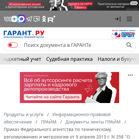
Бюджетный учет
Судебная практика
Налоги и бухуче
Продукты и услуги
Информационно-правовое
обеспечение
ПРАЙМ
Документы ленты ПРАЙМ
Приказ Федерального агентства по техническому
регулированию и метрологии от 9 апреля 2013 г. N 358 "О