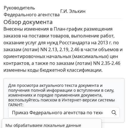
Руководитель
Г.И. Элькин
Федерального агентства
Обзор документа
Внесены изменения в План-график размещения
заказов на поставки товаров, выполнение работ,
оказание услуг для нужд Росстандарта на 2013 г. по
заказам (лотам) NN 2.13, 2.19, 2.46 в части объемов и
ориентировочных начальных (максимальных) цен
контрактов, а также по заказам (лотам) NN 2.35-2.46
изменены коды бюджетной классификации.
Для просмотра актуального текста документа и
получения полной информации о вступлении в силу,
изменениях и порядке применения документа,
воспользуйтесь поиском в Интернет-версии системы
ГАРАНТ:
Мы обрабатываем локальные данные