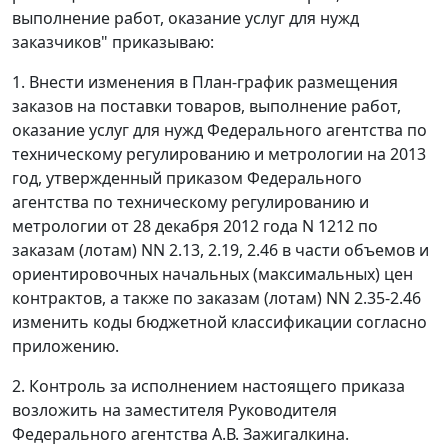
выполнение работ, оказание услуг для нужд
заказчиков" приказываю:
1. Внести изменения в План-график размещения
заказов на поставки товаров, выполнение работ,
оказание услуг для нужд Федерального агентства по
техническому регулированию и метрологии на 2013
год, утвержденный приказом Федерального
агентства по техническому регулированию и
метрологии от 28 декабря 2012 года N 1212 по
заказам (лотам) NN 2.13, 2.19, 2.46 в части объемов и
ориентировочных начальных (максимальных) цен
контрактов, а также по заказам (лотам) NN 2.35-2.46
изменить коды бюджетной классификации согласно
приложению.
2. Контроль за исполнением настоящего приказа
возложить на заместителя Руководителя
Федерального агентства А.В. Зажигалкина.