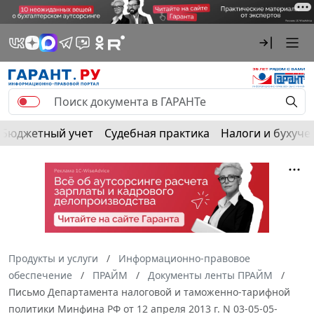
Бюджетный учет
Судебная практика
Налоги и бухуче
Продукты и услуги
Информационно-правовое
обеспечение
ПРАЙМ
Документы ленты ПРАЙМ
Письмо Департамента налоговой и таможенно-тарифной
политики Минфина РФ от 12 апреля 2013 г. N 03-05-05-