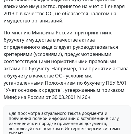
движимое имущество, принятое на учет с 1 января
2013 г. в качестве ОС, не облагается налогом на
имущество организаций.
По мнению Минфина России, при принятии к
бухучету имущества в качестве актива
определенного вида следует руководствоваться
критериями (условиями), предусмотренными
соответствующими нормативными правовыми
актами по бухучету. Например, при принятии актива
к бухучету в качестве ОС - условиями,
установленными Положением по бухучету ПБУ 6/01
"Учет основных средств", утвержденным приказом
Минфина России от 30.03.2001 N 26н.
Для просмотра актуального текста документа и
получения полной информации о вступлении в силу,
изменениях и порядке применения документа,
воспользуйтесь поиском в Интернет-версии системы
ГАРАНТ: