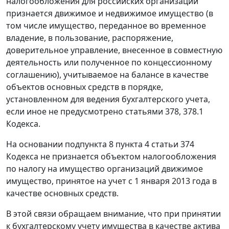
налогообложения для российских организаций
признается движимое и недвижимое имущество (в
том числе имущество, переданное во временное
владение, в пользование, распоряжение,
доверительное управление, внесенное в совместную
деятельность или полученное по концессионному
соглашению), учитываемое на балансе в качестве
объектов основных средств в порядке,
установленном для ведения бухгалтерского учета,
если иное не предусмотрено статьями 378, 378.1
Кодекса.
На основании подпункта 8 пункта 4 статьи 374
Кодекса не признается объектом налогообложения
по налогу на имущество организаций движимое
имущество, принятое на учет с 1 января 2013 года в
качестве основных средств.
В этой связи обращаем внимание, что при принятии
к бухгалтерскому учету имущества в качестве актива