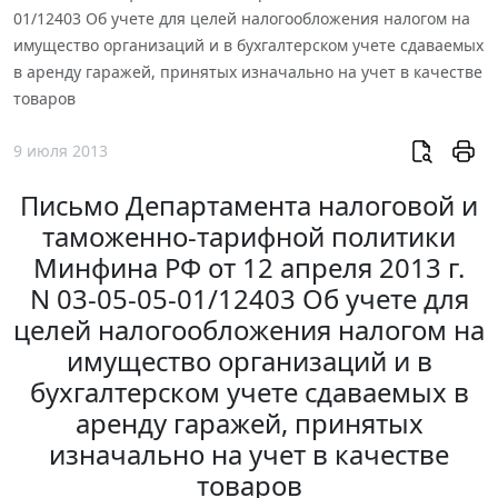
01/12403 Об учете для целей налогообложения налогом на
имущество организаций и в бухгалтерском учете сдаваемых
в аренду гаражей, принятых изначально на учет в качестве
товаров
9 июля 2013
Письмо Департамента налоговой и
таможенно-тарифной политики
Минфина РФ от 12 апреля 2013 г.
N 03-05-05-01/12403 Об учете для
целей налогообложения налогом на
имущество организаций и в
бухгалтерском учете сдаваемых в
аренду гаражей, принятых
изначально на учет в качестве
товаров