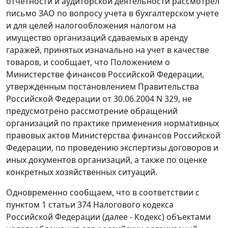
отчетности и аудиторской деятельности рассмотрел
письмо ЗАО по вопросу учета в бухгалтерском учете
и для целей налогообложения налогом на
имущество организаций сдаваемых в аренду
гаражей, принятых изначально на учет в качестве
товаров, и сообщает, что Положением о
Министерстве финансов Российской Федерации,
утвержденным постановлением Правительства
Российской Федерации от 30.06.2004 N 329, не
предусмотрено рассмотрение обращений
организаций по практике применения нормативных
правовых актов Министерства финансов Российской
Федерации, по проведению экспертизы договоров и
иных документов организаций, а также по оценке
конкретных хозяйственных ситуаций.
Одновременно сообщаем, что в соответствии с
пунктом 1 статьи 374 Налогового кодекса
Российской Федерации (далее - Кодекс) объектами