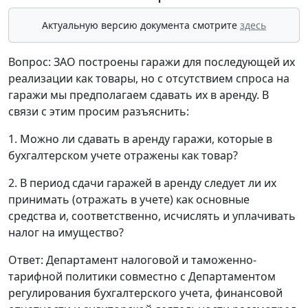
Актуальную версию документа смотрите
здесь
Вопрос: ЗАО построены гаражи для последующей их
реализации как товары, но с отсутствием спроса на
гаражи мы предполагаем сдавать их в аренду. В
связи с этим просим разъяснить:
1. Можно ли сдавать в аренду гаражи, которые в
бухгалтерском учете отражены как товар?
2. В период сдачи гаражей в аренду следует ли их
принимать (отражать в учете) как основные
средства и, соответственно, исчислять и уплачивать
налог на имущество?
Ответ: Департамент налоговой и таможенно-
тарифной политики совместно с Департаментом
регулирования бухгалтерского учета, финансовой