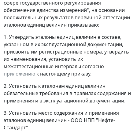
сфере государственного регулирования
обеспечения единства измерений", на основании
положительных результатов первичной аттестации
эталонов единиц величин приказываю:
1. Утвердить эталоны единиц величин в составе,
указанном в их эксплуатационной документации,
присвоить им регистрационные номера, утвердить
их наименования, установить их
межаттестационные интервалы согласно
приложению
к настоящему приказу.
2. Установить к эталонам единиц величин
обязательные требования в правилах содержания и
применения и в эксплуатационной документации.
3. Установить место содержания и применения
эталонов единиц величин - ООО НПП "Нефте-
Стандарт".