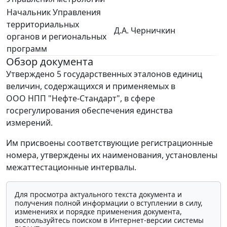
Начальник Управления
территориальных
Д.А. Черничкин
органов и региональных
программ
Обзор документа
Утверждено 5 государственных эталонов единиц
величин, содержащихся и применяемых в
ООО НПП "Нефте-Стандарт", в сфере
госрегулирования обеспечения единства
измерений.
Им присвоены соответствующие регистрационные
номера, утверждены их наименования, установлены
межаттестационные интервалы.
Для просмотра актуального текста документа и
получения полной информации о вступлении в силу,
изменениях и порядке применения документа,
воспользуйтесь поиском в Интернет-версии системы