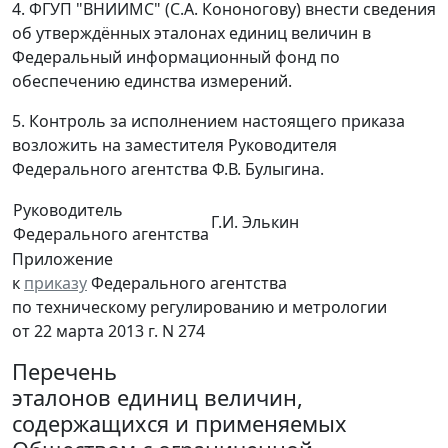
4. ФГУП "ВНИИМС" (С.А. Кононогову) внести сведения
об утверждённых эталонах единиц величин в
Федеральный информационный фонд по
обеспечению единства измерений.
5. Контроль за исполнением настоящего приказа
возложить на заместителя Руководителя
Федерального агентства Ф.В. Булыгина.
Руководитель
Г.И. Элькин
Федерального агентства
Приложение
к
приказу
Федерального агентства
по техническому регулированию и метрологии
от 22 марта 2013 г. N 274
Перечень
эталонов единиц величин,
содержащихся и применяемых