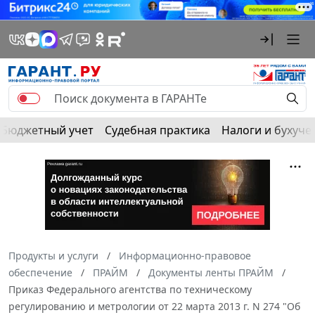
Бюджетный учет
Судебная практика
Налоги и бухуче
Продукты и услуги
Информационно-правовое
обеспечение
ПРАЙМ
Документы ленты ПРАЙМ
Приказ Федерального агентства по техническому
регулированию и метрологии от 22 марта 2013 г. N 274 "Об