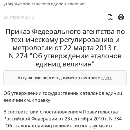
утверждении эталонов единиц величин"
25 апреля 2013
Приказ Федерального агентства по
техническому регулированию и
метрологии от 22 марта 2013 г.
N 274 "Об утверждении эталонов
единиц величин"
Актуальную версию документа смотрите
здесь
Об утверждении государственных эталонов единиц
величин см. справку
В соответствии с постановлением Правительства
Российской Федерации от 23 сентября 2010 г. N 734
"Об эталонах единиц величин, используемых в