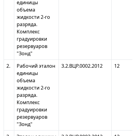
единицы
объема
жидкости 2-го
разряда.
Комплекс
градуировки
резервуаров
"Зонд"
2.
Рабочий эталон
3.2.ВЦР.0002.2012
12
единицы
объема
жидкости 2-го
разряда.
Комплекс
градуировки
резервуаров
"Зонд"