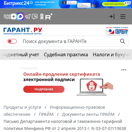
Бюджетный учет
Судебная практика
Налоги и бухуче
Продукты и услуги
Информационно-правовое
обеспечение
ПРАЙМ
Документы ленты ПРАЙМ
Письмо Департамента налоговой и таможенно-тарифной
политики Минфина РФ от 2 апреля 2013 г. N 03-07-07/10638