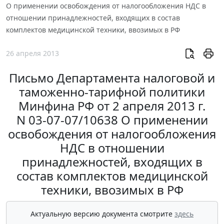
О применении освобождения от налогообложения НДС в
отношении принадлежностей, входящих в состав
комплектов медицинской техники, ввозимых в РФ
26 апреля 2013
Письмо Департамента налоговой и
таможенно-тарифной политики
Минфина РФ от 2 апреля 2013 г.
N 03-07-07/10638 О применении
освобождения от налогообложения
НДС в отношении
принадлежностей, входящих в
состав комплектов медицинской
техники, ввозимых в РФ
Актуальную версию документа смотрите
здесь