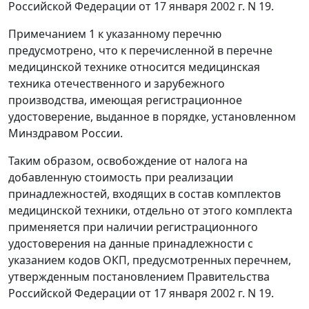
Российской Федерации от 17 января 2002 г. N 19.
Примечанием 1 к указанному перечню
предусмотрено, что к перечисленной в перечне
медицинской технике относится медицинская
техника отечественного и зарубежного
производства, имеющая регистрационное
удостоверение, выданное в порядке, установленном
Минздравом России.
Таким образом, освобождение от налога на
добавленную стоимость при реализации
принадлежностей, входящих в состав комплектов
медицинской техники, отдельно от этого комплекта
применяется при наличии регистрационного
удостоверения на данные принадлежности с
указанием кодов ОКП, предусмотренных перечнем,
утвержденным постановлением Правительства
Российской Федерации от 17 января 2002 г. N 19.