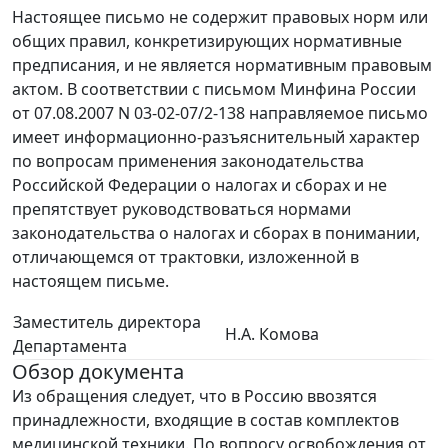
Настоящее письмо не содержит правовых норм или
общих правил, конкретизирующих нормативные
предписания, и не является нормативным правовым
актом. В соответствии с письмом Минфина России
от 07.08.2007 N 03-02-07/2-138 направляемое письмо
имеет информационно-разъяснительный характер
по вопросам применения законодательства
Российской Федерации о налогах и сборах и не
препятствует руководствоваться нормами
законодательства о налогах и сборах в понимании,
отличающемся от трактовки, изложенной в
настоящем письме.
Заместитель директора
Н.А. Комова
Департамента
Обзор документа
Из обращения следует, что в Россию ввозятся
принадлежности, входящие в состав комплектов
медицинской техники. По вопросу освобождения от