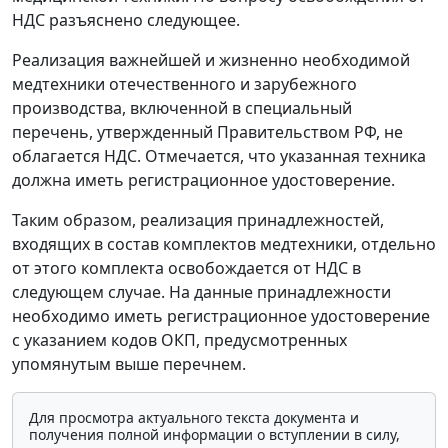
НДС разъяснено следующее.
Реализация важнейшей и жизненно необходимой
медтехники отечественного и зарубежного
производства, включенной в специальный
перечень, утвержденный Правительством РФ, не
облагается НДС. Отмечается, что указанная техника
должна иметь регистрационное удостоверение.
Таким образом, реализация принадлежностей,
входящих в состав комплектов медтехники, отдельно
от этого комплекта освобождается от НДС в
следующем случае. На данные принадлежности
необходимо иметь регистрационное удостоверение
с указанием кодов ОКП, предусмотренных
упомянутым выше перечнем.
Для просмотра актуального текста документа и
получения полной информации о вступлении в силу,