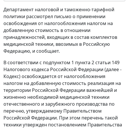
Департамент налоговой и таможенно-тарифной
политики рассмотрел письмо о применении
освобождения от налогообложения налогом на
добавленную стоимость в отношении
принадлежностей, входящих в состав комплектов
медицинской техники, ввозимых в Российскую
Федерацию, и сообщает.
В соответствии с подпунктом 1 пункта 2 статьи 149
Налогового кодекса Российской Федерации (далее -
Кодекс) освобождается от налогообложения
налогом на добавленную стоимость реализация на
территории Российской Федерации важнейшей и
жизненно необходимой медицинской техники
отечественного и зарубежного производства по
перечню, утверждаемому Правительством
Российской Федерации. При этом перечень такой
техники утвержден постановлением Правительства