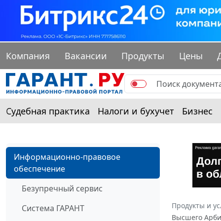
Компания
Вакансии
Продукты
Цены
Судебная практика
Налоги и бухучет
Бизнес
Информационно-правовое
обеспечение
Безупречный сервис
Продукты и ус
Система ГАРАНТ
Высшего Арбит