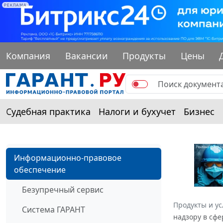
РЕКЛАМА
Компания
Вакансии
Продукты
Цены
Судебная практика
Налоги и бухучет
Бизнес
Информационно-правовое
обеспечение
Безупречный сервис
Продукты и ус
Система ГАРАНТ
надзору в сфе