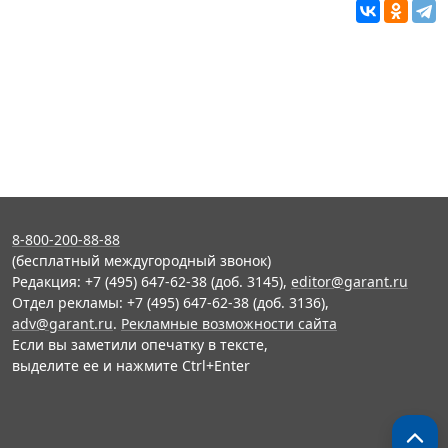
8-800-200-88-88
(бесплатный междугородный звонок)
Редакция: +7 (495) 647-62-38 (доб. 3145),
editor@garant.ru
Отдел рекламы: +7 (495) 647-62-38 (доб. 3136),
adv@garant.ru
.
Рекламные возможности сайта
Если вы заметили опечатку в тексте,
выделите ее и нажмите Ctrl+Enter