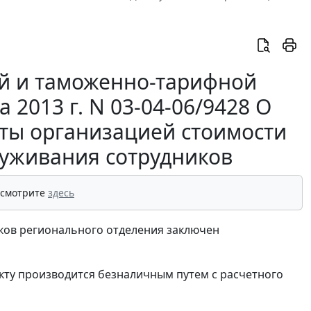
й и таможенно-тарифной
2013 г. N 03-04-06/9428 О
ты организацией стоимости
луживания сотрудников
 смотрите
здесь
ков регионального отделения заключен
кту производится безналичным путем с расчетного