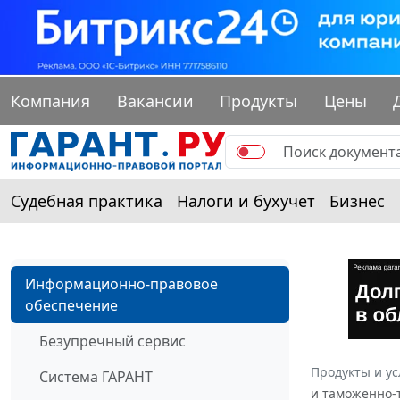
Компания
Вакансии
Продукты
Цены
Судебная практика
Налоги и бухучет
Бизнес
Информационно-правовое
обеспечение
Безупречный сервис
Продукты и ус
Система ГАРАНТ
и таможенно-