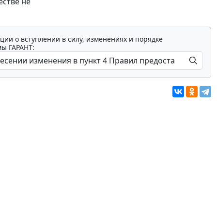
естве не
ции о вступлении в силу, изменениях и порядке
мы ГАРАНТ: