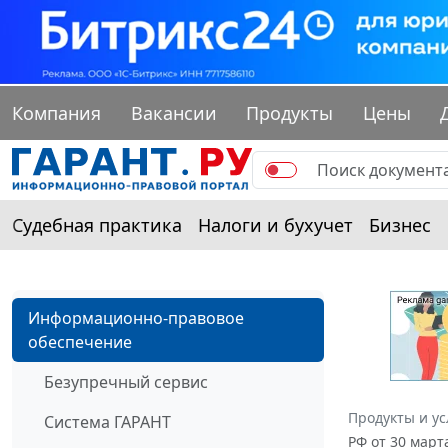
Компания
Вакансии
Продукты
Цены
Судебная практика
Налоги и бухучет
Бизнес
Информационно-правовое
обеспечение
Безупречный сервис
Продукты и ус
Система ГАРАНТ
РФ от 30 март